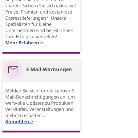
sparen. Sichern Sie sich exklusive
Preise, Prämien und kostenlose
Expresslieferungen*. Unsere
Spezialisten für kleine
Unternehmen sind bereit, Ihnen
zum Erfolg zu verhelfen!
Mehr Erfahren >
E-Mail-Warnungen
Melden Sie sich für die Lenovo E-
Mail-Benachrichtigungen an, um
wertvolle Updates zu Produkten,
Verkäufen, Veranstaltungen und
mehr zu erhalten...
Anmelden >