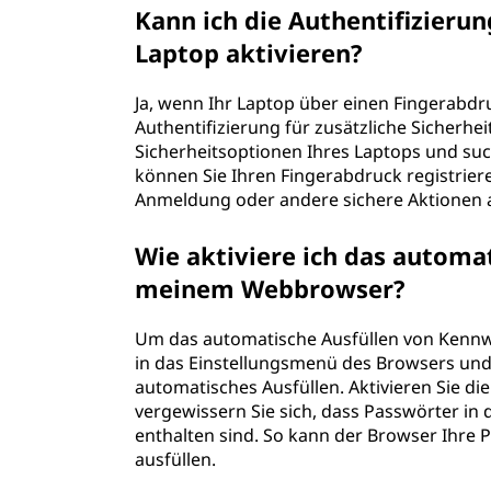
Kann ich die Authentifizieru
Laptop aktivieren?
Ja, wenn Ihr Laptop über einen Fingerabdr
Authentifizierung für zusätzliche Sicherhei
Sicherheitsoptionen Ihres Laptops und su
können Sie Ihren Fingerabdruck registrier
Anmeldung oder andere sichere Aktionen a
Wie aktiviere ich das automa
meinem Webbrowser?
Um das automatische Ausfüllen von Kennw
in das Einstellungsmenü des Browsers un
automatisches Ausfüllen. Aktivieren Sie d
vergewissern Sie sich, dass Passwörter in
enthalten sind. So kann der Browser Ihre
ausfüllen.