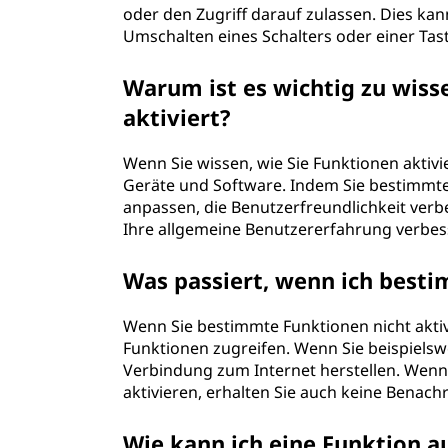
oder den Zugriff darauf zulassen. Dies ka
Umschalten eines Schalters oder einer Tast
Warum ist es wichtig zu wis
aktiviert?
Wenn Sie wissen, wie Sie Funktionen aktiv
Geräte und Software. Indem Sie bestimmte
anpassen, die Benutzerfreundlichkeit verb
Ihre allgemeine Benutzererfahrung verbes
Was passiert, wenn ich besti
Wenn Sie bestimmte Funktionen nicht aktiv
Funktionen zugreifen. Wenn Sie beispielswe
Verbindung zum Internet herstellen. Wenn 
aktivieren, erhalten Sie auch keine Benac
Wie kann ich eine Funktion a