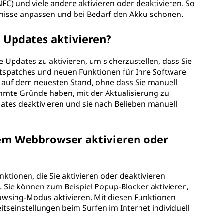
FC) und viele andere aktivieren oder deaktivieren. So
nisse anpassen und bei Bedarf den Akku schonen.
 Updates aktivieren?
 Updates zu aktivieren, um sicherzustellen, dass Sie
tspatches und neuen Funktionen für Ihre Software
nd auf dem neuesten Stand, ohne dass Sie manuell
mmte Gründe haben, mit der Aktualisierung zu
ates deaktivieren und sie nach Belieben manuell
em Webbrowser aktivieren oder
ktionen, die Sie aktivieren oder deaktivieren
. Sie können zum Beispiel Popup-Blocker aktivieren,
owsing-Modus aktivieren. Mit diesen Funktionen
tseinstellungen beim Surfen im Internet individuell