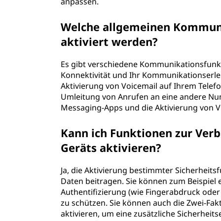
anpassen.
Welche allgemeinen Kommun
aktiviert werden?
Es gibt verschiedene Kommunikationsfunkti
Konnektivität und Ihr Kommunikationserlebn
Aktivierung von Voicemail auf Ihrem Telefo
Umleitung von Anrufen an eine andere Num
Messaging-Apps und die Aktivierung von 
Kann ich Funktionen zur Verb
Geräts aktivieren?
Ja, die Aktivierung bestimmter Sicherheit
Daten beitragen. Sie können zum Beispiel 
Authentifizierung (wie Fingerabdruck ode
zu schützen. Sie können auch die Zwei-Fak
aktivieren, um eine zusätzliche Sicherheit