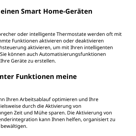
 meinen Smart Home-Geräten
recher oder intelligente Thermostate werden oft mit
immte Funktionen aktivieren oder deaktivieren
hsteuerung aktivieren, um mit Ihren intelligenten
. Sie können auch Automatisierungsfunktionen
Ihre Geräte zu erstellen.
mmter Funktionen meine
n Ihren Arbeitsablauf optimieren und Ihre
pielsweise durch die Aktivierung von
gen Zeit und Mühe sparen. Die Aktivierung von
derintegration kann Ihnen helfen, organisiert zu
 bewältigen.