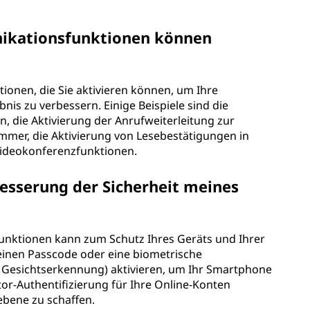
ikationsfunktionen können
onen, die Sie aktivieren können, um Ihre
is zu verbessern. Einige Beispiele sind die
n, die Aktivierung der Anrufweiterleitung zur
mer, die Aktivierung von Lesebestätigungen in
Videokonferenzfunktionen.
esserung der Sicherheit meines
sfunktionen kann zum Schutz Ihres Geräts und Ihrer
einen Passcode oder eine biometrische
r Gesichtserkennung) aktivieren, um Ihr Smartphone
tor-Authentifizierung für Ihre Online-Konten
sebene zu schaffen.