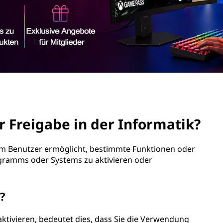
r Freigabe in der Informatik?
dem Benutzer ermöglicht, bestimmte Funktionen oder
ogramms oder Systems zu aktivieren oder
e?
ktivieren, bedeutet dies, dass Sie die Verwendung