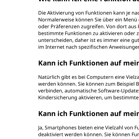
Die Aktivierung von Funktionen kann je n
Normalerweise können Sie über ein Menü o
oder Präferenzen zugreifen. Von dort aus 
bestimmte Funktionen zu aktivieren oder z
unterscheiden, daher ist es immer eine g
im Internet nach spezifischen Anweisunge
Kann ich Funktionen auf mei
Natürlich gibt es bei Computern eine Vielza
werden können. Sie können zum Beispiel Bl
verbinden, automatische Software-Updates 
Kindersicherung aktivieren, um bestimmte
Kann ich Funktionen auf me
Ja, Smartphones bieten eine Vielzahl von Fu
deaktiviert werden können. Sie können Fun