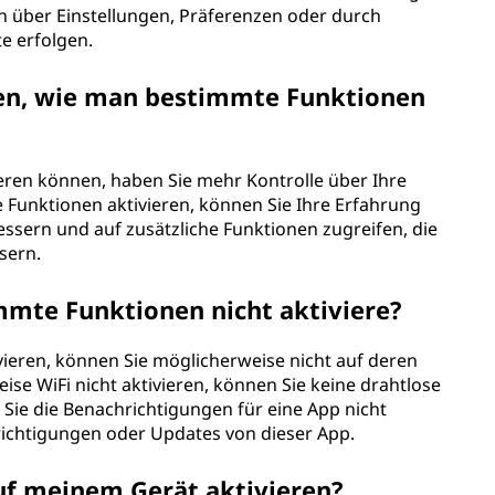
nn über Einstellungen, Präferenzen oder durch
e erfolgen.
sen, wie man bestimmte Funktionen
ieren können, haben Sie mehr Kontrolle über Ihre
 Funktionen aktivieren, können Sie Ihre Erfahrung
essern und auf zusätzliche Funktionen zugreifen, die
sern.
mmte Funktionen nicht aktiviere?
ieren, können Sie möglicherweise nicht auf deren
ise WiFi nicht aktivieren, können Sie keine drahtlose
Sie die Benachrichtigungen für eine App nicht
hrichtigungen oder Updates von dieser App.
uf meinem Gerät aktivieren?