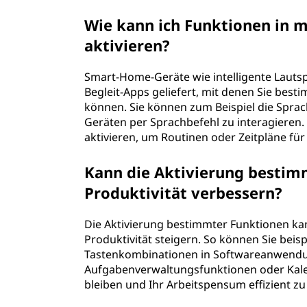
Wie kann ich Funktionen in
aktivieren?
Smart-Home-Geräte wie intelligente Lautsp
Begleit-Apps geliefert, mit denen Sie best
können. Sie können zum Beispiel die Sprac
Geräten per Sprachbefehl zu interagieren
aktivieren, um Routinen oder Zeitpläne für 
Kann die Aktivierung besti
Produktivität verbessern?
Die Aktivierung bestimmter Funktionen kan
Produktivität steigern. So können Sie beis
Tastenkombinationen in Softwareanwendun
Aufgabenverwaltungsfunktionen oder Kalen
bleiben und Ihr Arbeitspensum effizient zu