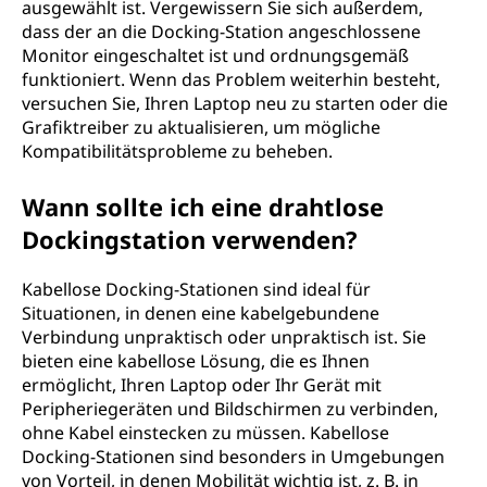
ausgewählt ist. Vergewissern Sie sich außerdem,
dass der an die Docking-Station angeschlossene
Monitor eingeschaltet ist und ordnungsgemäß
funktioniert. Wenn das Problem weiterhin besteht,
versuchen Sie, Ihren Laptop neu zu starten oder die
Grafiktreiber zu aktualisieren, um mögliche
Kompatibilitätsprobleme zu beheben.
Wann sollte ich eine drahtlose
Dockingstation verwenden?
Kabellose Docking-Stationen sind ideal für
Situationen, in denen eine kabelgebundene
Verbindung unpraktisch oder unpraktisch ist. Sie
bieten eine kabellose Lösung, die es Ihnen
ermöglicht, Ihren Laptop oder Ihr Gerät mit
Peripheriegeräten und Bildschirmen zu verbinden,
ohne Kabel einstecken zu müssen. Kabellose
Docking-Stationen sind besonders in Umgebungen
von Vorteil, in denen Mobilität wichtig ist, z. B. in