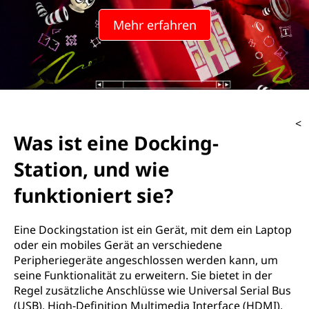
Mehr erfahren
<
Was ist eine Docking-
Station, und wie
funktioniert sie?
Eine Dockingstation ist ein Gerät, mit dem ein Laptop
oder ein mobiles Gerät an verschiedene
Peripheriegeräte angeschlossen werden kann, um
seine Funktionalität zu erweitern. Sie bietet in der
Regel zusätzliche Anschlüsse wie Universal Serial Bus
(USB), High-Definition Multimedia Interface (HDMI),