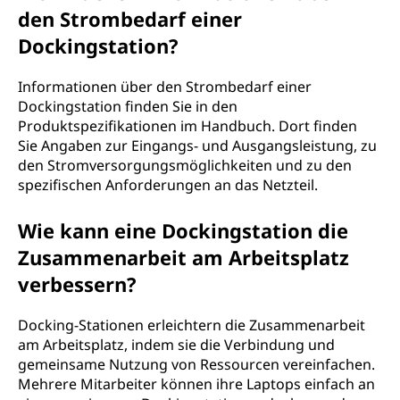
den Strombedarf einer
Dockingstation?
Informationen über den Strombedarf einer
Dockingstation finden Sie in den
Produktspezifikationen im Handbuch. Dort finden
Sie Angaben zur Eingangs- und Ausgangsleistung, zu
den Stromversorgungsmöglichkeiten und zu den
spezifischen Anforderungen an das Netzteil.
Wie kann eine Dockingstation die
Zusammenarbeit am Arbeitsplatz
verbessern?
Docking-Stationen erleichtern die Zusammenarbeit
am Arbeitsplatz, indem sie die Verbindung und
gemeinsame Nutzung von Ressourcen vereinfachen.
Mehrere Mitarbeiter können ihre Laptops einfach an