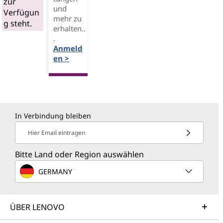
zur
und
Verfügun
mehr zu
g steht.
erhalten..
.
Anmeld
en >
In Verbindung bleiben
Hier Email eintragen
Bitte Land oder Region auswählen
GERMANY
ÜBER LENOVO