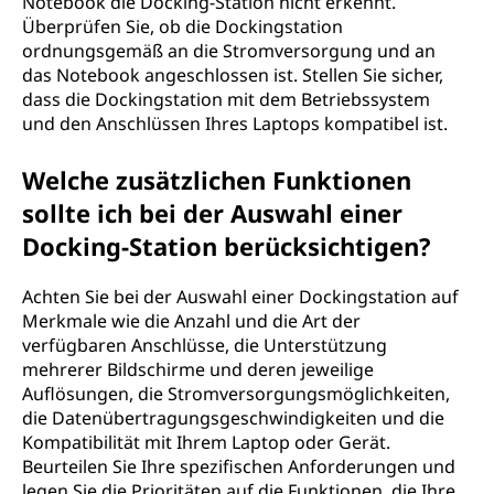
Notebook die Docking-Station nicht erkennt.
Überprüfen Sie, ob die Dockingstation
ordnungsgemäß an die Stromversorgung und an
das Notebook angeschlossen ist. Stellen Sie sicher,
dass die Dockingstation mit dem Betriebssystem
und den Anschlüssen Ihres Laptops kompatibel ist.
Welche zusätzlichen Funktionen
sollte ich bei der Auswahl einer
Docking-Station berücksichtigen?
Achten Sie bei der Auswahl einer Dockingstation auf
Merkmale wie die Anzahl und die Art der
verfügbaren Anschlüsse, die Unterstützung
mehrerer Bildschirme und deren jeweilige
Auflösungen, die Stromversorgungsmöglichkeiten,
die Datenübertragungsgeschwindigkeiten und die
Kompatibilität mit Ihrem Laptop oder Gerät.
Beurteilen Sie Ihre spezifischen Anforderungen und
legen Sie die Prioritäten auf die Funktionen, die Ihre