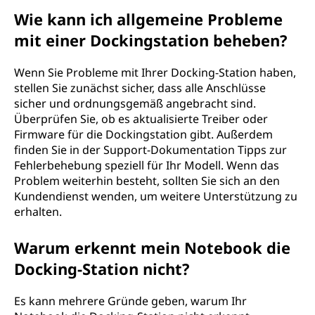
Wie kann ich allgemeine Probleme
mit einer Dockingstation beheben?
Wenn Sie Probleme mit Ihrer Docking-Station haben,
stellen Sie zunächst sicher, dass alle Anschlüsse
sicher und ordnungsgemäß angebracht sind.
Überprüfen Sie, ob es aktualisierte Treiber oder
Firmware für die Dockingstation gibt. Außerdem
finden Sie in der Support-Dokumentation Tipps zur
Fehlerbehebung speziell für Ihr Modell. Wenn das
Problem weiterhin besteht, sollten Sie sich an den
Kundendienst wenden, um weitere Unterstützung zu
erhalten.
Warum erkennt mein Notebook die
Docking-Station nicht?
Es kann mehrere Gründe geben, warum Ihr