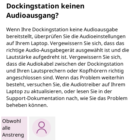
Dockingstation keinen
Audioausgang?
Wenn Ihre Dockingstation keine Audioausgabe
bereitstellt, überprüfen Sie die Audioeinstellungen
auf Ihrem Laptop. Vergewissern Sie sich, dass das
richtige Audio-Ausgabegerät ausgewählt ist und die
Lautstärke aufgedreht ist. Vergewissern Sie sich,
dass die Audiokabel zwischen der Dockingstation
und Ihren Lautsprechern oder Kopfhörern richtig
angeschlossen sind. Wenn das Problem weiterhin
besteht, versuchen Sie, die Audiotreiber auf Ihrem
Laptop zu aktualisieren, oder lesen Sie in der
Support-Dokumentation nach, wie Sie das Problem
beheben können.
Obwohl
alle
Anstreng