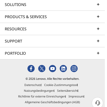
SOLUTIONS
PRODUCTS & SERVICES
RESOURCES
SUPPORT
PORTFOLIO
© 2026 Lenovo. Alle Rechte vorbehalten.
Datenschutz
Cookie-Zustimmungstool
Nutzungsbedingungen
Seitenübersicht
Richtlinie für externe Einreichungen
Impressum
Allgemeine Geschäftsbedingungen (AGB)