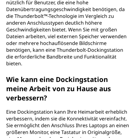
nützlich für Benutzer, die eine hohe
Datenübertragungsgeschwindigkeit benötigen, da
die Thunderbolt™-Technologie im Vergleich zu
anderen Anschlusstypen deutlich höhere
Geschwindigkeiten bietet. Wenn Sie mit großen
Dateien arbeiten, viel externen Speicher verwenden
oder mehrere hochauflösende Bildschirme
benötigen, kann eine Thunderbolt-Dockingstation
die erforderliche Bandbreite und Funktionalität
bieten.
Wie kann eine Dockingstation
meine Arbeit von zu Hause aus
verbessern?
Eine Dockingstation kann Ihre Heimarbeit erheblich
verbessern, indem sie die Konnektivität vereinfacht.
Sie ermöglicht den Anschluss Ihres Laptops an einen
größeren Monitor, eine Tastatur in Originalgröße,