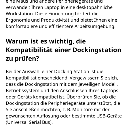
eine Maus und andere Peripheriegeräte und
verwandelt Ihren Laptop in eine desktopähnliche
Workstation. Diese Einrichtung fördert die
Ergonomie und Produktivität und bietet Ihnen eine
komfortablere und effizientere Arbeitsumgebung.
Warum ist es wichtig, die
Kompatibilität einer Dockingstation
zu prüfen?
Bei der Auswahl einer Docking-Station ist die
Kompatibilität entscheidend. Vergewissern Sie sich,
dass die Dockingstation mit dem jeweiligen Modell,
Betriebssystem und den Anschlüssen Ihres Laptops
oder Geräts kompatibel ist. Überprüfen Sie, ob die
Dockingstation die Peripheriegeräte unterstützt, die
Sie anschließen möchten, z. B. Monitore mit der
gewünschten Auflösung oder bestimmte USB-Geräte
(Universal Serial Bus).