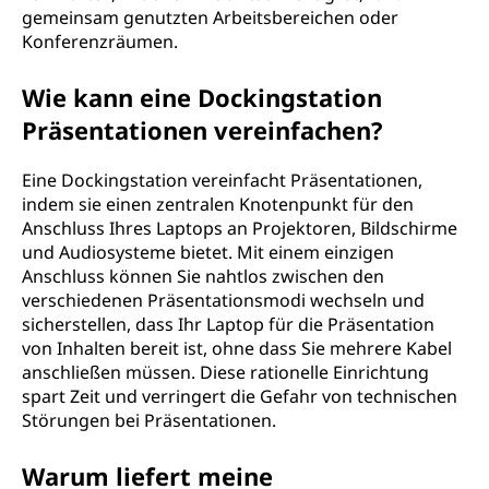
gemeinsam genutzten Arbeitsbereichen oder
Konferenzräumen.
Wie kann eine Dockingstation
Präsentationen vereinfachen?
Eine Dockingstation vereinfacht Präsentationen,
indem sie einen zentralen Knotenpunkt für den
Anschluss Ihres Laptops an Projektoren, Bildschirme
und Audiosysteme bietet. Mit einem einzigen
Anschluss können Sie nahtlos zwischen den
verschiedenen Präsentationsmodi wechseln und
sicherstellen, dass Ihr Laptop für die Präsentation
von Inhalten bereit ist, ohne dass Sie mehrere Kabel
anschließen müssen. Diese rationelle Einrichtung
spart Zeit und verringert die Gefahr von technischen
Störungen bei Präsentationen.
Warum liefert meine