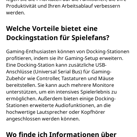
Produktivität und Ihren Arbeitsablauf verbessern
werden.
Welche Vorteile bietet eine
Dockingstation für Spielefans?
Gaming-Enthusiasten können von Docking-Stationen
profitieren, indem sie ihr Gaming-Setup erweitern.
Eine Docking-Station kann zusätzliche USB-
Anschlüsse (Universal Serial Bus) für Gaming-
Zubehör wie Controller, Tastaturen und Mäuse
bereitstellen. Sie kann auch mehrere Monitore
unterstützen, um ein intensives Spielerlebnis zu
ermöglichen. Außerdem bieten einige Docking-
Stationen erweiterte Audiofunktionen, an die
hochwertige Lautsprecher oder Kopfhörer
angeschlossen werden können.
Wo finde ich Informationen über