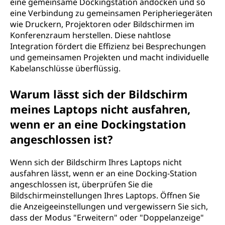
eine gemeinsame Dockingstation andocken und so
eine Verbindung zu gemeinsamen Peripheriegeräten
wie Druckern, Projektoren oder Bildschirmen im
Konferenzraum herstellen. Diese nahtlose
Integration fördert die Effizienz bei Besprechungen
und gemeinsamen Projekten und macht individuelle
Kabelanschlüsse überflüssig.
Warum lässt sich der Bildschirm
meines Laptops nicht ausfahren,
wenn er an eine Dockingstation
angeschlossen ist?
Wenn sich der Bildschirm Ihres Laptops nicht
ausfahren lässt, wenn er an eine Docking-Station
angeschlossen ist, überprüfen Sie die
Bildschirmeinstellungen Ihres Laptops. Öffnen Sie
die Anzeigeeinstellungen und vergewissern Sie sich,
dass der Modus "Erweitern" oder "Doppelanzeige"