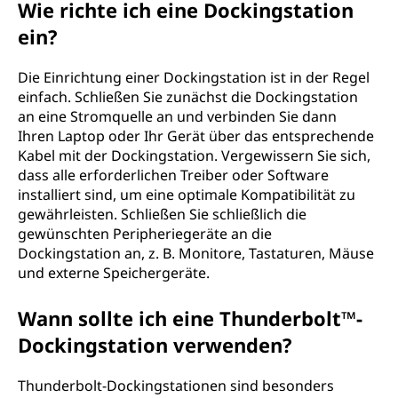
Wie richte ich eine Dockingstation
ein?
Die Einrichtung einer Dockingstation ist in der Regel
einfach. Schließen Sie zunächst die Dockingstation
an eine Stromquelle an und verbinden Sie dann
Ihren Laptop oder Ihr Gerät über das entsprechende
Kabel mit der Dockingstation. Vergewissern Sie sich,
dass alle erforderlichen Treiber oder Software
installiert sind, um eine optimale Kompatibilität zu
gewährleisten. Schließen Sie schließlich die
gewünschten Peripheriegeräte an die
Dockingstation an, z. B. Monitore, Tastaturen, Mäuse
und externe Speichergeräte.
Wann sollte ich eine Thunderbolt™-
Dockingstation verwenden?
Thunderbolt-Dockingstationen sind besonders