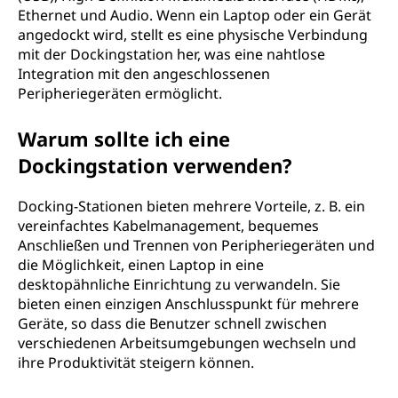
Ethernet und Audio. Wenn ein Laptop oder ein Gerät
angedockt wird, stellt es eine physische Verbindung
mit der Dockingstation her, was eine nahtlose
Integration mit den angeschlossenen
Peripheriegeräten ermöglicht.
Warum sollte ich eine
Dockingstation verwenden?
Docking-Stationen bieten mehrere Vorteile, z. B. ein
vereinfachtes Kabelmanagement, bequemes
Anschließen und Trennen von Peripheriegeräten und
die Möglichkeit, einen Laptop in eine
desktopähnliche Einrichtung zu verwandeln. Sie
bieten einen einzigen Anschlusspunkt für mehrere
Geräte, so dass die Benutzer schnell zwischen
verschiedenen Arbeitsumgebungen wechseln und
ihre Produktivität steigern können.