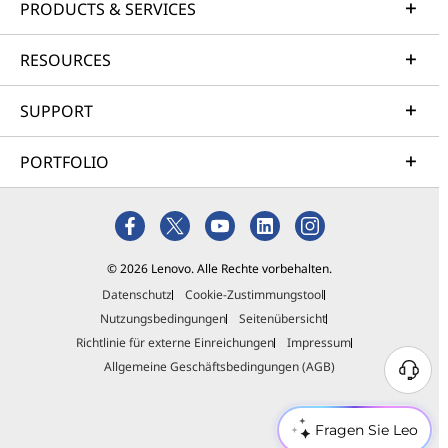
PRODUCTS & SERVICES
RESOURCES
SUPPORT
PORTFOLIO
© 2026 Lenovo. Alle Rechte vorbehalten.
Datenschutz
Cookie-Zustimmungstool
Nutzungsbedingungen
Seitenübersicht
Richtlinie für externe Einreichungen
Impressum
Allgemeine Geschäftsbedingungen (AGB)
Fragen Sie Leo