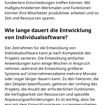
fundiertere Entscheidungen treffen können. Mit
maßgeschneiderten Merkmalen und Funktionen
können Ihre Mitarbeiter produktiver arbeiten und so
Zeit und Ressourcen sparen.
Wie lange dauert die Entwicklung
von Individualsoftware?
Der Zeitrahmen für die Entwicklung von
Individualsoftware kann je nach Komplexität des
Projekts variieren. Die Entwicklung einfacher
Anwendungen kann einige Wochen in Anspruch
nehmen, während die Entwicklung größerer
Systeme auf Unternehmensebene mehrere Monate
oder sogar länger dauern kann. Zu den Faktoren, die
den Zeitplan beeinflussen, gehören der Umfang des
Projekts, die Anzahl der erforderlichen Funktionen,
die Verfügbarkeit von Ressourcen und spezielle
Anpassungsanforderungen. Es ist wichtig, dass Sie
eng mit dem Entwicklungsteam zusammenarbeiten,