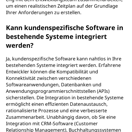
um einen realistischen Zeitplan auf der Grundlage
Ihrer Anforderungen zu erstellen.
Kann kundenspezifische Software in
bestehende Systeme integriert
werden?
Ja, kundenspezifische Software kann nahtlos in Ihre
bestehenden Systeme integriert werden. Erfahrene
Entwickler können die Kompatibilität und
Konnektivität zwischen verschiedenen
Softwareanwendungen, Datenbanken und
Anwendungsprogrammierschnittstellen (APIs)
sicherstellen. Die Integration in bestehende Systeme
ermöglicht einen effizienten Datenaustausch,
rationalisierte Prozesse und eine verbesserte
Zusammenarbeit. Unabhängig davon, ob Sie eine
Integration mit CRM-Software (Customer
Relationship Management), Buchhaltungssystemen