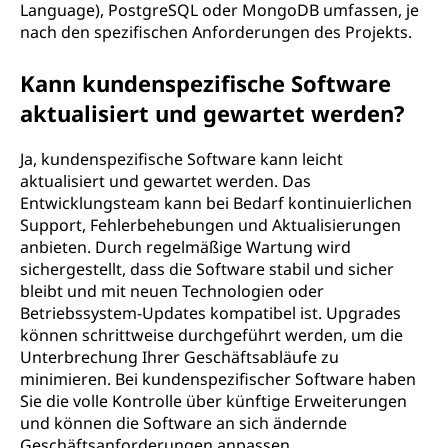
Language), PostgreSQL oder MongoDB umfassen, je
nach den spezifischen Anforderungen des Projekts.
Kann kundenspezifische Software
aktualisiert und gewartet werden?
Ja, kundenspezifische Software kann leicht
aktualisiert und gewartet werden. Das
Entwicklungsteam kann bei Bedarf kontinuierlichen
Support, Fehlerbehebungen und Aktualisierungen
anbieten. Durch regelmäßige Wartung wird
sichergestellt, dass die Software stabil und sicher
bleibt und mit neuen Technologien oder
Betriebssystem-Updates kompatibel ist. Upgrades
können schrittweise durchgeführt werden, um die
Unterbrechung Ihrer Geschäftsabläufe zu
minimieren. Bei kundenspezifischer Software haben
Sie die volle Kontrolle über künftige Erweiterungen
und können die Software an sich ändernde
Geschäftsanforderungen anpassen.