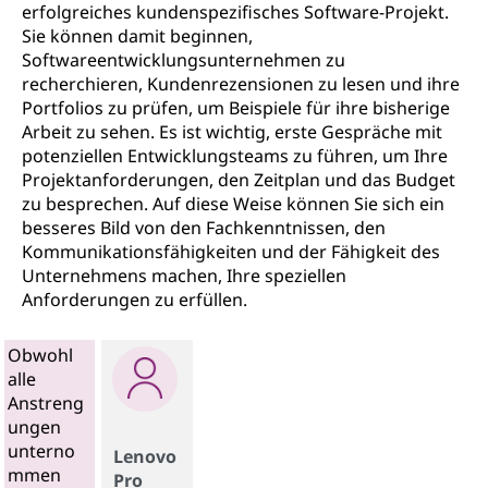
erfolgreiches kundenspezifisches Software-Projekt.
Sie können damit beginnen,
Softwareentwicklungsunternehmen zu
recherchieren, Kundenrezensionen zu lesen und ihre
Portfolios zu prüfen, um Beispiele für ihre bisherige
Arbeit zu sehen. Es ist wichtig, erste Gespräche mit
potenziellen Entwicklungsteams zu führen, um Ihre
Projektanforderungen, den Zeitplan und das Budget
zu besprechen. Auf diese Weise können Sie sich ein
besseres Bild von den Fachkenntnissen, den
Kommunikationsfähigkeiten und der Fähigkeit des
Unternehmens machen, Ihre speziellen
Anforderungen zu erfüllen.
Obwohl
alle
Anstreng
ungen
unterno
Lenovo
mmen
Pro