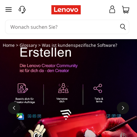
zum Hauptinhalt springen
Home
>
Glossary
> Was ist kundenspezifische Software?