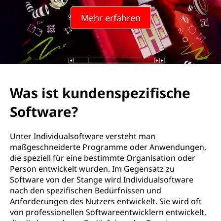
Mehr erfahren
Was ist kundenspezifische
Software?
Unter Individualsoftware versteht man
maßgeschneiderte Programme oder Anwendungen,
die speziell für eine bestimmte Organisation oder
Person entwickelt wurden. Im Gegensatz zu
Software von der Stange wird Individualsoftware
nach den spezifischen Bedürfnissen und
Anforderungen des Nutzers entwickelt. Sie wird oft
von professionellen Softwareentwicklern entwickelt,