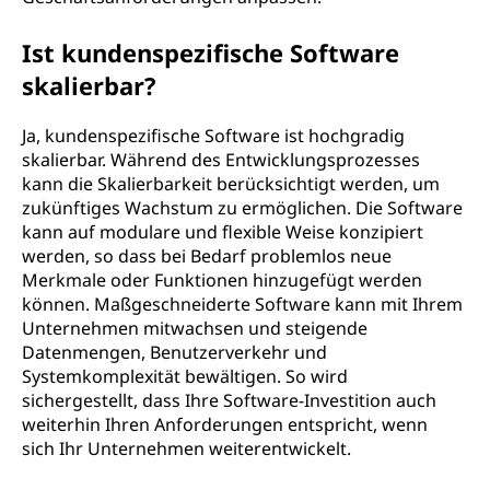
Ist kundenspezifische Software
skalierbar?
Ja, kundenspezifische Software ist hochgradig
skalierbar. Während des Entwicklungsprozesses
kann die Skalierbarkeit berücksichtigt werden, um
zukünftiges Wachstum zu ermöglichen. Die Software
kann auf modulare und flexible Weise konzipiert
werden, so dass bei Bedarf problemlos neue
Merkmale oder Funktionen hinzugefügt werden
können. Maßgeschneiderte Software kann mit Ihrem
Unternehmen mitwachsen und steigende
Datenmengen, Benutzerverkehr und
Systemkomplexität bewältigen. So wird
sichergestellt, dass Ihre Software-Investition auch
weiterhin Ihren Anforderungen entspricht, wenn
sich Ihr Unternehmen weiterentwickelt.