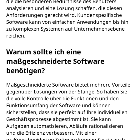
die die besonderen Bedürfnisse des Benutzers
analysieren und eine Lösung schaffen, die diesen
Anforderungen gerecht wird. Kundenspezifische
Software kann von einfachen Anwendungen bis hin
zu komplexen Systemen auf Unternehmensebene
reichen.
Warum sollte ich eine
maßgeschneiderte Software
benötigen?
Maßgeschneiderte Software bietet mehrere Vorteile
gegenüber Lösungen von der Stange. So haben Sie
die volle Kontrolle über die Funktionen und den
Funktionsumfang der Software und können
sicherstellen, dass sie perfekt auf Ihre individuellen
Geschäftsprozesse abgestimmt ist. Sie kann
Aufgaben automatisieren, Abläufe rationalisieren
und die Effizienz verbessern. Mit einer
maßgeschneiderten Software können Sie sie auch