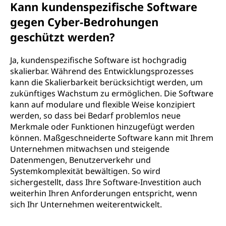
Kann kundenspezifische Software
gegen Cyber-Bedrohungen
geschützt werden?
Ja, kundenspezifische Software ist hochgradig
skalierbar. Während des Entwicklungsprozesses
kann die Skalierbarkeit berücksichtigt werden, um
zukünftiges Wachstum zu ermöglichen. Die Software
kann auf modulare und flexible Weise konzipiert
werden, so dass bei Bedarf problemlos neue
Merkmale oder Funktionen hinzugefügt werden
können. Maßgeschneiderte Software kann mit Ihrem
Unternehmen mitwachsen und steigende
Datenmengen, Benutzerverkehr und
Systemkomplexität bewältigen. So wird
sichergestellt, dass Ihre Software-Investition auch
weiterhin Ihren Anforderungen entspricht, wenn
sich Ihr Unternehmen weiterentwickelt.