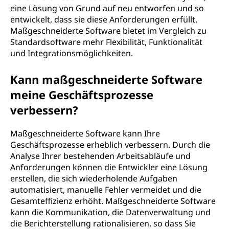
eine Lösung von Grund auf neu entworfen und so
entwickelt, dass sie diese Anforderungen erfüllt.
Maßgeschneiderte Software bietet im Vergleich zu
Standardsoftware mehr Flexibilität, Funktionalität
und Integrationsmöglichkeiten.
Kann maßgeschneiderte Software
meine Geschäftsprozesse
verbessern?
Maßgeschneiderte Software kann Ihre
Geschäftsprozesse erheblich verbessern. Durch die
Analyse Ihrer bestehenden Arbeitsabläufe und
Anforderungen können die Entwickler eine Lösung
erstellen, die sich wiederholende Aufgaben
automatisiert, manuelle Fehler vermeidet und die
Gesamteffizienz erhöht. Maßgeschneiderte Software
kann die Kommunikation, die Datenverwaltung und
die Berichterstellung rationalisieren, so dass Sie