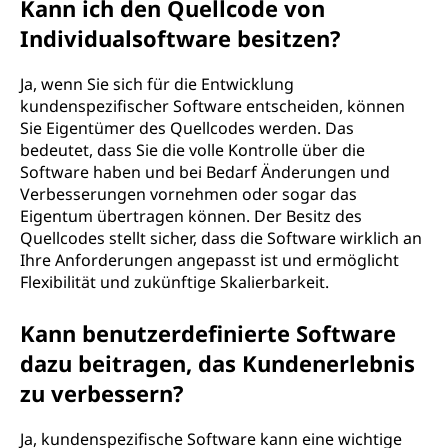
Kann ich den Quellcode von
Individualsoftware besitzen?
Ja, wenn Sie sich für die Entwicklung
kundenspezifischer Software entscheiden, können
Sie Eigentümer des Quellcodes werden. Das
bedeutet, dass Sie die volle Kontrolle über die
Software haben und bei Bedarf Änderungen und
Verbesserungen vornehmen oder sogar das
Eigentum übertragen können. Der Besitz des
Quellcodes stellt sicher, dass die Software wirklich an
Ihre Anforderungen angepasst ist und ermöglicht
Flexibilität und zukünftige Skalierbarkeit.
Kann benutzerdefinierte Software
dazu beitragen, das Kundenerlebnis
zu verbessern?
Ja, kundenspezifische Software kann eine wichtige