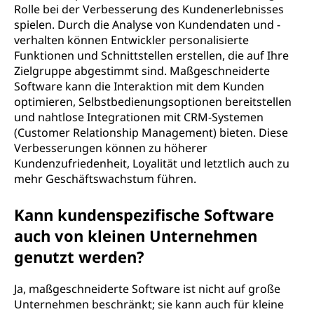
Rolle bei der Verbesserung des Kundenerlebnisses
spielen. Durch die Analyse von Kundendaten und -
verhalten können Entwickler personalisierte
Funktionen und Schnittstellen erstellen, die auf Ihre
Zielgruppe abgestimmt sind. Maßgeschneiderte
Software kann die Interaktion mit dem Kunden
optimieren, Selbstbedienungsoptionen bereitstellen
und nahtlose Integrationen mit CRM-Systemen
(Customer Relationship Management) bieten. Diese
Verbesserungen können zu höherer
Kundenzufriedenheit, Loyalität und letztlich auch zu
mehr Geschäftswachstum führen.
Kann kundenspezifische Software
auch von kleinen Unternehmen
genutzt werden?
Ja, maßgeschneiderte Software ist nicht auf große
Unternehmen beschränkt; sie kann auch für kleine