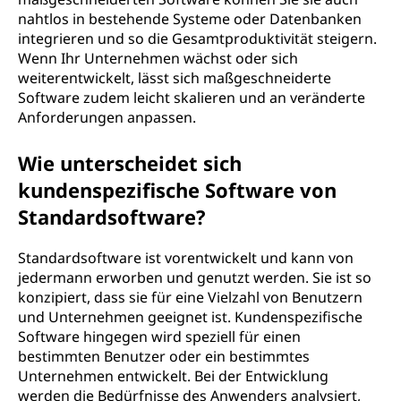
nahtlos in bestehende Systeme oder Datenbanken
integrieren und so die Gesamtproduktivität steigern.
Wenn Ihr Unternehmen wächst oder sich
weiterentwickelt, lässt sich maßgeschneiderte
Software zudem leicht skalieren und an veränderte
Anforderungen anpassen.
Wie unterscheidet sich
kundenspezifische Software von
Standardsoftware?
Standardsoftware ist vorentwickelt und kann von
jedermann erworben und genutzt werden. Sie ist so
konzipiert, dass sie für eine Vielzahl von Benutzern
und Unternehmen geeignet ist. Kundenspezifische
Software hingegen wird speziell für einen
bestimmten Benutzer oder ein bestimmtes
Unternehmen entwickelt. Bei der Entwicklung
werden die Bedürfnisse des Anwenders analysiert,