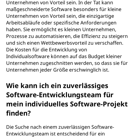
Unternehmen von Vorteil sein. In der Tat kann
maßgeschneiderte Software besonders für kleine
Unternehmen von Vorteil sein, die einzigartige
Arbeitsabläufe oder spezifische Anforderungen
haben. Sie ermöglicht es kleinen Unternehmen,
Prozesse zu automatisieren, die Effizienz zu steigern
und sich einen Wettbewerbsvorteil zu verschaffen.
Die Kosten für die Entwicklung von
Individualsoftware können auf das Budget kleiner
Unternehmen zugeschnitten werden, so dass sie für
Unternehmen jeder Größe erschwinglich ist.
Wie kann ich ein zuverlässiges
Software-Entwicklungsteam für
mein individuelles Software-Projekt
finden?
Die Suche nach einem zuverlässigen Software-
Entwicklungsteam ist entscheidend für ein