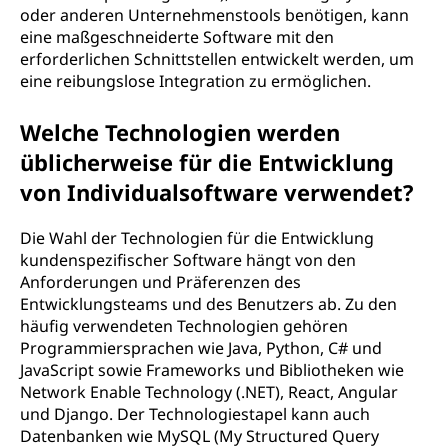
oder anderen Unternehmenstools benötigen, kann
eine maßgeschneiderte Software mit den
erforderlichen Schnittstellen entwickelt werden, um
eine reibungslose Integration zu ermöglichen.
Welche Technologien werden
üblicherweise für die Entwicklung
von Individualsoftware verwendet?
Die Wahl der Technologien für die Entwicklung
kundenspezifischer Software hängt von den
Anforderungen und Präferenzen des
Entwicklungsteams und des Benutzers ab. Zu den
häufig verwendeten Technologien gehören
Programmiersprachen wie Java, Python, C# und
JavaScript sowie Frameworks und Bibliotheken wie
Network Enable Technology (.NET), React, Angular
und Django. Der Technologiestapel kann auch
Datenbanken wie MySQL (My Structured Query