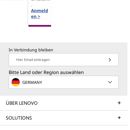
.
Anmeld
en >
In Verbindung bleiben
Hier Email eintragen
Bitte Land oder Region auswählen
GERMANY
ÜBER LENOVO
SOLUTIONS