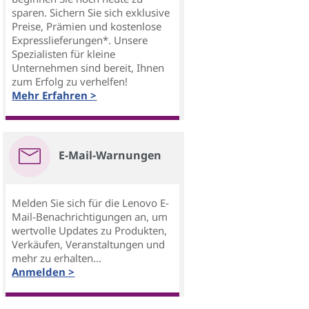
sparen. Sichern Sie sich exklusive
Preise, Prämien und kostenlose
Expresslieferungen*. Unsere
Spezialisten für kleine
Unternehmen sind bereit, Ihnen
zum Erfolg zu verhelfen!
Mehr Erfahren >
E-Mail-Warnungen
Melden Sie sich für die Lenovo E-
Mail-Benachrichtigungen an, um
wertvolle Updates zu Produkten,
Verkäufen, Veranstaltungen und
mehr zu erhalten...
Anmelden >