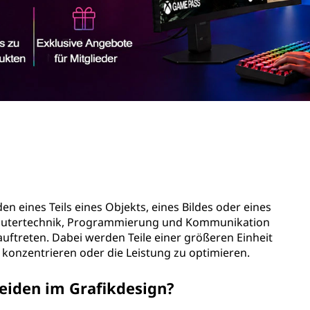
n eines Teils eines Objekts, eines Bildes oder eines
mputertechnik, Programmierung und Kommunikation
uftreten. Dabei werden Teile einer größeren Einheit
 konzentrieren oder die Leistung zu optimieren.
eiden im Grafikdesign?