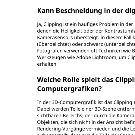
Kann Beschneidung in der dig
Ja, Clipping ist ein häufiges Problem in der
denen die Helligkeit oder der Kontrastumf
Kamerasensors übersteigt. In diesem Fall 
(überbelichtet) oder schwarz (unterbelicht
Fotografen verwenden oft Techniken wie 
Werkzeugen wie Adobe Lightroom, um Clipp
erhalten.
Welche Rolle spielt das Clipp
Computergrafiken?
In der 3D-Computergrafik ist das Clipping e
Dabei werden Teile einer 3D-Szene entfernt,
sichtbaren Bereichs, der durch die Kamera
Objekten, die sich nicht in der Ansicht b
Rendering-Vorgänge vermieden und die Lei