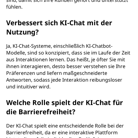
sind, damit sich Ihre Kunden gehört und unterstützt
fühlen.
Verbessert sich KI-Chat mit der
Nutzung?
Ja, KI-Chat-Systeme, einschließlich KI-Chatbot-
Modelle, sind so konzipiert, dass sie im Laufe der Zeit
aus Interaktionen lernen. Das heißt, je öfter Sie mit
ihnen interagieren, desto besser verstehen sie Ihre
Präferenzen und liefern maßgeschneiderte
Antworten, sodass jede Interaktion reibungsloser
und intuitiver wird.
Welche Rolle spielt der KI-Chat für
die Barrierefreiheit?
Der KI-Chat spielt eine entscheidende Rolle bei der
Barrierefreiheit, da er eine interaktive Plattform