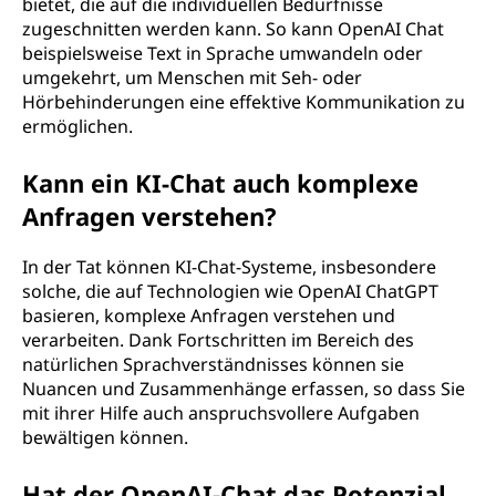
bietet, die auf die individuellen Bedürfnisse
zugeschnitten werden kann. So kann OpenAI Chat
beispielsweise Text in Sprache umwandeln oder
umgekehrt, um Menschen mit Seh- oder
Hörbehinderungen eine effektive Kommunikation zu
ermöglichen.
Kann ein KI-Chat auch komplexe
Anfragen verstehen?
In der Tat können KI-Chat-Systeme, insbesondere
solche, die auf Technologien wie OpenAI ChatGPT
basieren, komplexe Anfragen verstehen und
verarbeiten. Dank Fortschritten im Bereich des
natürlichen Sprachverständnisses können sie
Nuancen und Zusammenhänge erfassen, so dass Sie
mit ihrer Hilfe auch anspruchsvollere Aufgaben
bewältigen können.
Hat der OpenAI-Chat das Potenzial,