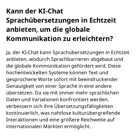
Kann der KI-Chat
Sprachübersetzungen in Echtzeit
anbieten, um die globale
Kommunikation zu erleichtern?
Ja, der KI-Chat kann Sprachübersetzungen in Echtzeit
anbieten, wodurch Sprachbarrieren abgebaut und
die globale Kommunikation gefördert wird. Diese
hochentwickelten Systeme können Text und
gesprochene Worte sofort mit beeindruckender
Genauigkeit von einer Sprache in eine andere
übersetzen. Da sie mit immer mehr sprachlichen
Daten und Variationen konfrontiert werden,
verbessern sich ihre Übersetzungsfähigkeiten
kontinuierlich, was nahtlose kulturübergreifende
Interaktionen und eine größere Reichweite auf
internationalen Märkten ermöglicht.