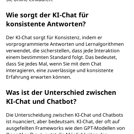
Wie sorgt der KI-Chat für
konsistente Antworten?
Der KI-Chat sorgt für Konsistenz, indem er
vorprogrammierte Antworten und Lernalgorithmen
verwendet, die sicherstellen, dass jede Interaktion
einem bestimmten Standard folgt. Das bedeutet,
dass Sie jedes Mal, wenn Sie mit dem Chat
interagieren, eine zuverlässige und konsistente
Erfahrung erwarten können.
Was ist der Unterschied zwischen
KI-Chat und Chatbot?
Die Unterscheidung zwischen KI-Chat und Chatbots
ist nuanciert, aber bedeutsam. KI-Chat, der oft auf
ausgefeilten Frameworks wie den GPT-Modellen von