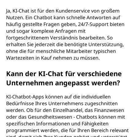
Ja, KI-Chat ist für den Kundenservice von großem
Nutzen. Ein Chatbot kann schnelle Antworten auf
häufig gestellte Fragen geben, 24/7-Support bieten
und sogar komplexe Anfragen mit
fortgeschrittenem Verständnis bearbeiten. So
erhalten Sie jederzeit die benötigte Unterstützung,
ohne die für menschliche Mitarbeiter typischen
Wartezeiten in Kauf nehmen zu müssen.
Kann der KI-Chat für verschiedene
Unternehmen angepasst werden?
KI-Chatbot-Apps können auf die individuellen
Bedürfnisse Ihres Unternehmens zugeschnitten
werden. Ob für den Einzelhandel, das Finanzwesen
oder das Gesundheitswesen - Chatbots können mit
spezifischen Informationen und Fähigkeiten
programmiert werden, die für Ihren Bereich relevant