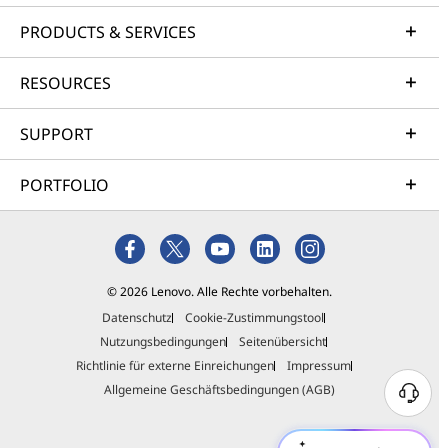
PRODUCTS & SERVICES
RESOURCES
SUPPORT
PORTFOLIO
© 2026 Lenovo. Alle Rechte vorbehalten.
Datenschutz
Cookie-Zustimmungstool
Nutzungsbedingungen
Seitenübersicht
Richtlinie für externe Einreichungen
Impressum
Allgemeine Geschäftsbedingungen (AGB)