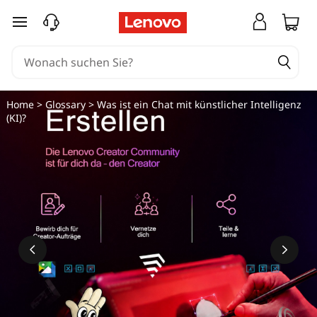
zum Hauptinhalt springen
Home
>
Glossary
> Was ist ein Chat mit künstlicher Intelligenz
(KI)?