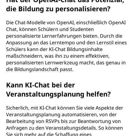
die Bildung zu personalisieren?
Die Chat-Modelle von OpenAI, einschließlich OpenAI
Chat, können Schülern und Studenten
personalisierte Lernerfahrungen bieten. Durch die
Anpassung an das Lerntempo und den Lernstil eines
Schülers kann der KI-Chat Bildungsinhalte
maßschneidern, was ihn zu einem effektiven,
personalisierten Lernwerkzeug macht, das genau in
die Bildungslandschaft passt.
Kann KI-Chat bei der
Veranstaltungsplanung helfen?
Sicherlich, mit KI-Chat können Sie viele Aspekte der
Veranstaltungsplanung automatisieren, von der
Bearbeitung von RSVPs bis zur Beantwortung von
Anfragen zu den Veranstaltungsdetails. So können
Sie sich mehr auf die Schaffung eines