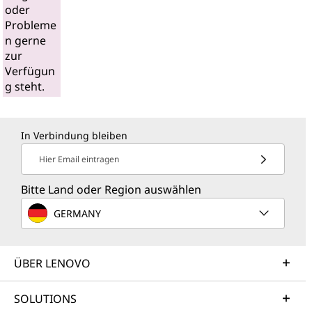
oder
Probleme
n gerne
zur
Verfügun
g steht.
In Verbindung bleiben
Hier Email eintragen
Bitte Land oder Region auswählen
GERMANY
ÜBER LENOVO
SOLUTIONS