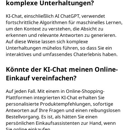
komplexe Unterhaltungen?
KI-Chat, einschließlich AI ChatGPT, verwendet
fortschrittliche Algorithmen für maschinelles Lernen,
um den Kontext zu verstehen, die Absicht zu
erkennen und relevante Antworten zu generieren.
Auf diese Weise lassen sich komplexe
Unterhaltungen mühelos führen, so dass Sie ein
interaktives und umfassendes Chaterlebnis haben.
Könnte der KI-Chat meinen Online-
Einkauf vereinfachen?
Auf jeden Fall. Mit einem in Online-Shopping-
Plattformen integrierten KI-Chat erhalten Sie
personalisierte Produktempfehlungen, sofortige
Antworten auf Ihre Fragen und einen reibungslosen
Bestellvorgang. Es ist, als hätten Sie einen
persönlichen Einkaufsassistenten zur Hand, wenn
Sie online einkaufen.