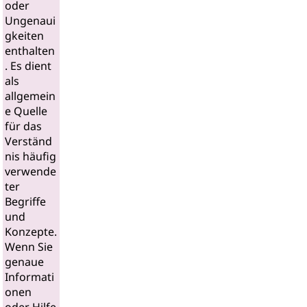
oder
Ungenaui
gkeiten
enthalten
. Es dient
als
allgemein
e Quelle
für das
Verständ
nis häufig
verwende
ter
Begriffe
und
Konzepte.
Wenn Sie
genaue
Informati
onen