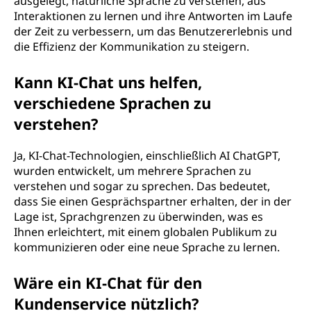
ausgelegt, natürliche Sprache zu verstehen, aus
Interaktionen zu lernen und ihre Antworten im Laufe
der Zeit zu verbessern, um das Benutzererlebnis und
die Effizienz der Kommunikation zu steigern.
Kann KI-Chat uns helfen,
verschiedene Sprachen zu
verstehen?
Ja, KI-Chat-Technologien, einschließlich AI ChatGPT,
wurden entwickelt, um mehrere Sprachen zu
verstehen und sogar zu sprechen. Das bedeutet,
dass Sie einen Gesprächspartner erhalten, der in der
Lage ist, Sprachgrenzen zu überwinden, was es
Ihnen erleichtert, mit einem globalen Publikum zu
kommunizieren oder eine neue Sprache zu lernen.
Wäre ein KI-Chat für den
Kundenservice nützlich?