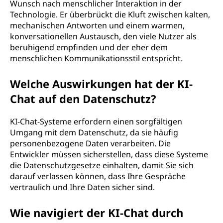
Wunsch nach menschlicher Interaktion in der
Technologie. Er überbrückt die Kluft zwischen kalten,
mechanischen Antworten und einem warmen,
konversationellen Austausch, den viele Nutzer als
beruhigend empfinden und der eher dem
menschlichen Kommunikationsstil entspricht.
Welche Auswirkungen hat der KI-
Chat auf den Datenschutz?
KI-Chat-Systeme erfordern einen sorgfältigen
Umgang mit dem Datenschutz, da sie häufig
personenbezogene Daten verarbeiten. Die
Entwickler müssen sicherstellen, dass diese Systeme
die Datenschutzgesetze einhalten, damit Sie sich
darauf verlassen können, dass Ihre Gespräche
vertraulich und Ihre Daten sicher sind.
Wie navigiert der KI-Chat durch