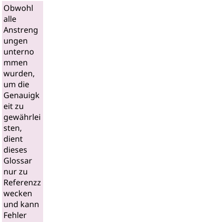
Obwohl
alle
Anstreng
ungen
unterno
mmen
wurden,
um die
Genauigk
eit zu
gewährlei
sten,
dient
dieses
Glossar
nur zu
Referenzz
wecken
und kann
Fehler