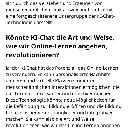
sich durch das Verstehen und Erzeugen von
menschenähnlichem Text auszeichnet und somit
eine fortgeschrittenere Untergruppe der KI-Chat-
Technologie darstellt.
Könnte KI-Chat die Art und Weise,
wie wir Online-Lernen angehen,
revolutionieren?
Ja, der KI-Chat hat das Potenzial, das Online-Lernen
zu verändern. Er kann personalisierte Nachhilfe
anbieten und virtuelle Klassenzimmer mit
menschenähnlichen Interaktionen ermöglichen, die
das Lernen interessanter und effektiver machen.
Diese Technologie könnte neue Möglichkeiten für
die Befähigung zur Bildung eröffnen und die Bildung
für alle Lernenden zugänglicher und integrativer
machen. Sie kann also die Art und Weise
revolutionieren, wie wir das Online-Lernen angehen.