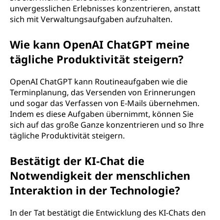
unvergesslichen Erlebnisses konzentrieren, anstatt
sich mit Verwaltungsaufgaben aufzuhalten.
Wie kann OpenAI ChatGPT meine
tägliche Produktivität steigern?
OpenAI ChatGPT kann Routineaufgaben wie die
Terminplanung, das Versenden von Erinnerungen
und sogar das Verfassen von E-Mails übernehmen.
Indem es diese Aufgaben übernimmt, können Sie
sich auf das große Ganze konzentrieren und so Ihre
tägliche Produktivität steigern.
Bestätigt der KI-Chat die
Notwendigkeit der menschlichen
Interaktion in der Technologie?
In der Tat bestätigt die Entwicklung des KI-Chats den