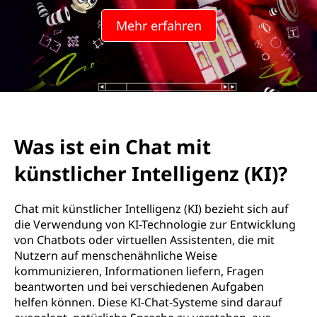
Mehr erfahren
Was ist ein Chat mit
künstlicher Intelligenz (KI)?
Chat mit künstlicher Intelligenz (KI) bezieht sich auf
die Verwendung von KI-Technologie zur Entwicklung
von Chatbots oder virtuellen Assistenten, die mit
Nutzern auf menschenähnliche Weise
kommunizieren, Informationen liefern, Fragen
beantworten und bei verschiedenen Aufgaben
helfen können. Diese KI-Chat-Systeme sind darauf