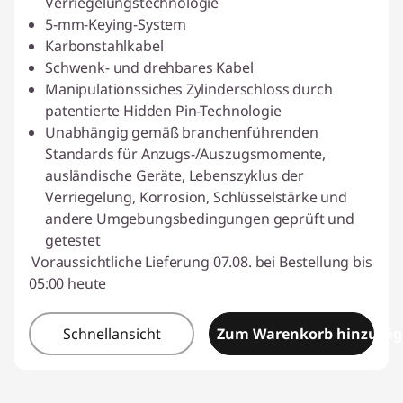
Verriegelungstechnologie
5-mm-Keying-System
Karbonstahlkabel
Schwenk- und drehbares Kabel
Manipulationssiches Zylinderschloss durch
patentierte Hidden Pin-Technologie
Unabhängig gemäß branchenführenden
Standards für Anzugs-/Auszugsmomente,
ausländische Geräte, Lebenszyklus der
Verriegelung, Korrosion, Schlüsselstärke und
andere Umgebungsbedingungen geprüft und
getestet
Voraussichtliche Lieferung 07.08. bei Bestellung bis
05:00 heute
Schnellansicht
Zum Warenkorb hinzufü