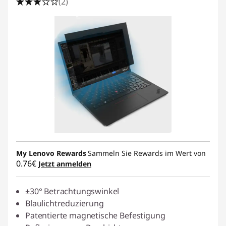
(2)
My Lenovo Rewards
Sammeln Sie Rewards im Wert von
0.76€
Jetzt anmelden
±30° Betrachtungswinkel
Blaulichtreduzierung
Patentierte magnetische Befestigung