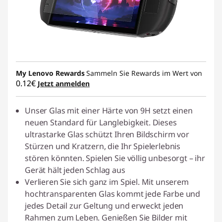
My Lenovo Rewards
Sammeln Sie Rewards im Wert von
0.12€
Jetzt anmelden
Unser Glas mit einer Härte von 9H setzt einen
neuen Standard für Langlebigkeit. Dieses
ultrastarke Glas schützt Ihren Bildschirm vor
Stürzen und Kratzern, die Ihr Spielerlebnis
stören könnten. Spielen Sie völlig unbesorgt – ihr
Gerät hält jeden Schlag aus
Verlieren Sie sich ganz im Spiel. Mit unserem
hochtransparenten Glas kommt jede Farbe und
jedes Detail zur Geltung und erweckt jeden
Rahmen zum Leben. Genießen Sie Bilder mit