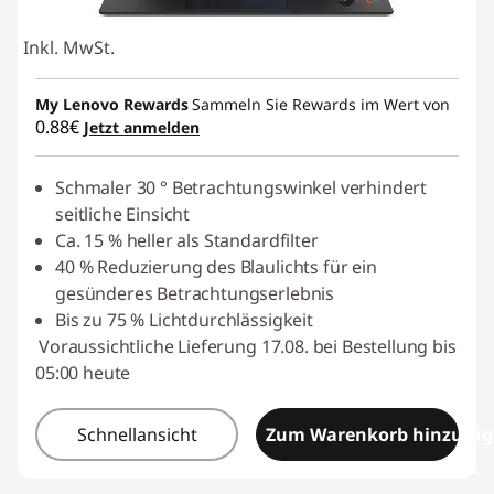
Inkl. MwSt.
My Lenovo Rewards
Sammeln Sie Rewards im Wert von
0.88€
Jetzt anmelden
Schmaler 30 ° Betrachtungswinkel verhindert
seitliche Einsicht
Ca. 15 % heller als Standardfilter
40 % Reduzierung des Blaulichts für ein
gesünderes Betrachtungserlebnis
Bis zu 75 % Lichtdurchlässigkeit
Voraussichtliche Lieferung 17.08. bei Bestellung bis
05:00 heute
Schnellansicht
Zum Warenkorb hinzufü