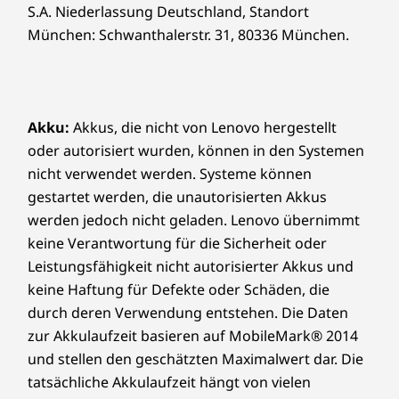
S.A. Niederlassung Deutschland, Standort
München: Schwanthalerstr. 31, 80336 München.
Akku:
Akkus, die nicht von Lenovo hergestellt
oder autorisiert wurden, können in den Systemen
nicht verwendet werden. Systeme können
gestartet werden, die unautorisierten Akkus
werden jedoch nicht geladen. Lenovo übernimmt
keine Verantwortung für die Sicherheit oder
Leistungsfähigkeit nicht autorisierter Akkus und
keine Haftung für Defekte oder Schäden, die
durch deren Verwendung entstehen. Die Daten
zur Akkulaufzeit basieren auf MobileMark® 2014
und stellen den geschätzten Maximalwert dar. Die
tatsächliche Akkulaufzeit hängt von vielen