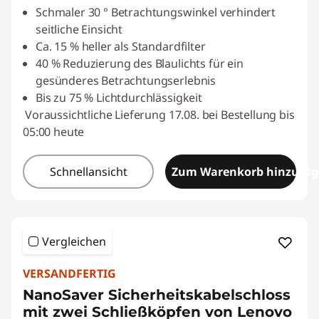
Schmaler 30 ° Betrachtungswinkel verhindert
seitliche Einsicht
Ca. 15 % heller als Standardfilter
40 % Reduzierung des Blaulichts für ein
gesünderes Betrachtungserlebnis
Bis zu 75 % Lichtdurchlässigkeit
Voraussichtliche Lieferung 17.08. bei Bestellung bis
05:00 heute
Schnellansicht
Zum Warenkorb hinzufü
Vergleichen
VERSANDFERTIG
NanoSaver Sicherheitskabelschloss
mit zwei Schließköpfen von Lenovo