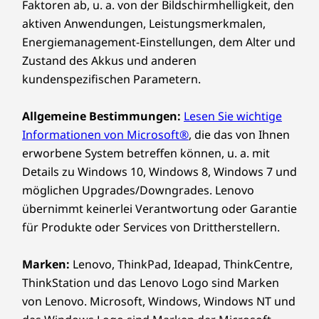
Faktoren ab, u. a. von der Bildschirmhelligkeit, den
aktiven Anwendungen, Leistungsmerkmalen,
Energiemanagement-Einstellungen, dem Alter und
Zustand des Akkus und anderen
kundenspezifischen Parametern.
Allgemeine Bestimmungen:
Lesen Sie wichtige
Informationen von Microsoft®
, die das von Ihnen
erworbene System betreffen können, u. a. mit
Details zu Windows 10, Windows 8, Windows 7 und
möglichen Upgrades/Downgrades. Lenovo
übernimmt keinerlei Verantwortung oder Garantie
für Produkte oder Services von Drittherstellern.
Marken:
Lenovo, ThinkPad, Ideapad, ThinkCentre,
ThinkStation und das Lenovo Logo sind Marken
von Lenovo. Microsoft, Windows, Windows NT und