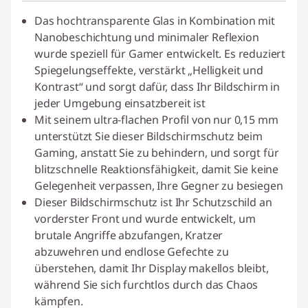
Das hochtransparente Glas in Kombination mit
Nanobeschichtung und minimaler Reflexion
wurde speziell für Gamer entwickelt. Es reduziert
Spiegelungseffekte, verstärkt „Helligkeit und
Kontrast“ und sorgt dafür, dass Ihr Bildschirm in
jeder Umgebung einsatzbereit ist
Mit seinem ultra-flachen Profil von nur 0,15 mm
unterstützt Sie dieser Bildschirmschutz beim
Gaming, anstatt Sie zu behindern, und sorgt für
blitzschnelle Reaktionsfähigkeit, damit Sie keine
Gelegenheit verpassen, Ihre Gegner zu besiegen
Dieser Bildschirmschutz ist Ihr Schutzschild an
vorderster Front und wurde entwickelt, um
brutale Angriffe abzufangen, Kratzer
abzuwehren und endlose Gefechte zu
überstehen, damit Ihr Display makellos bleibt,
während Sie sich furchtlos durch das Chaos
kämpfen.