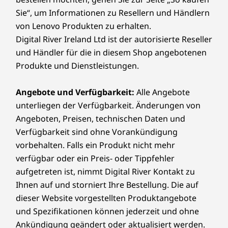
Sie“, um Informationen zu Resellern und Händlern
von Lenovo Produkten zu erhalten.
Digital River Ireland Ltd ist der autorisierte Reseller
und Händler für die in diesem Shop angebotenen
Produkte und Dienstleistungen.
Angebote und Verfügbarkeit:
Alle Angebote
unterliegen der Verfügbarkeit. Änderungen von
Angeboten, Preisen, technischen Daten und
Verfügbarkeit sind ohne Vorankündigung
vorbehalten. Falls ein Produkt nicht mehr
verfügbar oder ein Preis- oder Tippfehler
aufgetreten ist, nimmt Digital River Kontakt zu
Ihnen auf und storniert Ihre Bestellung. Die auf
dieser Website vorgestellten Produktangebote
und Spezifikationen können jederzeit und ohne
Ankündigung geändert oder aktualisiert werden.