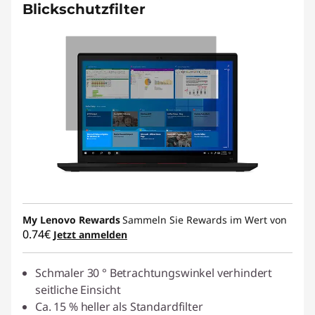
Blickschutzfilter
My Lenovo Rewards
Sammeln Sie Rewards im Wert von
0.74€
Jetzt anmelden
Schmaler 30 ° Betrachtungswinkel verhindert
seitliche Einsicht
Ca. 15 % heller als Standardfilter