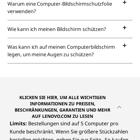
Warum eine Computer-Bildschirmschutzfolie
verwenden?
Wie kann ich meinen Bildschirm schützen?
Was kann ich auf meinen Computerbildschirm
legen, um meine Augen zu schützen?
KLICKEN SIE HIER, UM ALLE WICHTIGEN
INFORMATIONEN ZU PREISEN,
BESCHRÄNKUNGEN, GARANTIEN UND MEHR
AUF LENOVO.COM ZU LESEN
Limits:
Bestellungen sind auf 5 Computer pro
Kunde beschränkt. Wenn Sie größere Stückzahlen
bestellen möchten, gehen Sie zur Seite „So kaufen