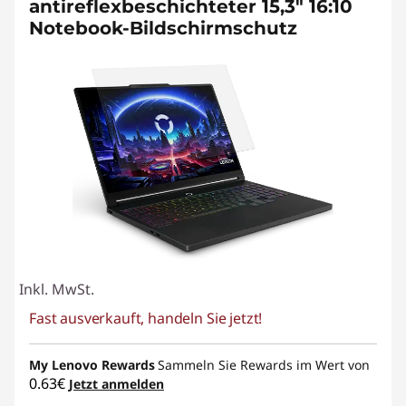
antireflexbeschichteter 15,3" 16:10
Notebook-Bildschirmschutz
Inkl. MwSt.
Fast ausverkauft, handeln Sie jetzt!
My Lenovo Rewards
Sammeln Sie Rewards im Wert von
0.63€
Jetzt anmelden