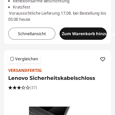
Reflexionsarme Beschichtung
Kratzfest
Voraussichtliche Lieferung 17.08. bei Bestellung bis
05:00 heute
Schnellansicht
Zum Warenkorb hinzufü
Vergleichen
VERSANDFERTIG
Lenovo Sicherheitskabelschloss
(37)