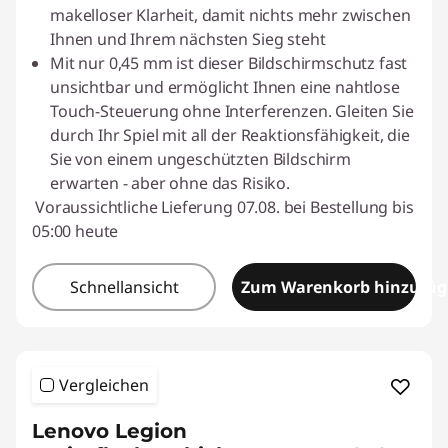
makelloser Klarheit, damit nichts mehr zwischen
Ihnen und Ihrem nächsten Sieg steht
Mit nur 0,45 mm ist dieser Bildschirmschutz fast
unsichtbar und ermöglicht Ihnen eine nahtlose
Touch-Steuerung ohne Interferenzen. Gleiten Sie
durch Ihr Spiel mit all der Reaktionsfähigkeit, die
Sie von einem ungeschützten Bildschirm
erwarten - aber ohne das Risiko.
Voraussichtliche Lieferung 07.08. bei Bestellung bis
05:00 heute
Schnellansicht
Zum Warenkorb hinzufü
Vergleichen
Lenovo Legion