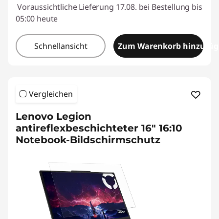
Voraussichtliche Lieferung 17.08. bei Bestellung bis
05:00 heute
Schnellansicht
Zum Warenkorb hinzufü
Vergleichen
Lenovo Legion
antireflexbeschichteter 16" 16:10
Notebook-Bildschirmschutz