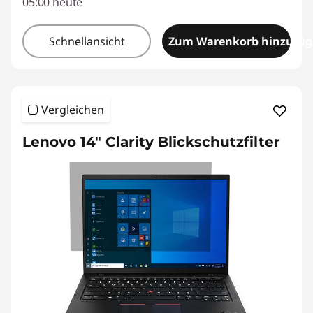
05:00 heute
Schnellansicht
Zum Warenkorb hinzufü
Vergleichen
Lenovo 14" Clarity Blickschutzfilter