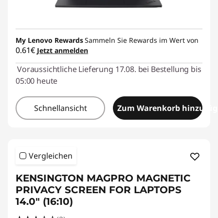
My Lenovo Rewards
Sammeln Sie Rewards im Wert von
0.61€
Jetzt anmelden
Voraussichtliche Lieferung 17.08. bei Bestellung bis
05:00 heute
Schnellansicht
Zum Warenkorb hinzufü
Vergleichen
KENSINGTON MAGPRO MAGNETIC
PRIVACY SCREEN FOR LAPTOPS
14.0" (16:10)