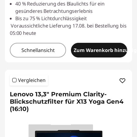
40 % Reduzierung des Blaulichts für ein
gesünderes Betrachtungserlebnis
Bis zu 75 % Lichtdurchlässigkeit
Voraussichtliche Lieferung 17.08. bei Bestellung bis
05:00 heute
Schnellansicht
Zum Warenkorb hinzufü
Vergleichen
Lenovo 13,3" Premium Clarity-
Blickschutzfilter für X13 Yoga Gen4
(16:10)