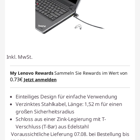
Inkl. MwSt.
My Lenovo Rewards
Sammeln Sie Rewards im Wert von
0.73€
Jetzt anmelden
Einteiliges Design für einfache Verwendung
Verzinktes Stahlkabel, Länge: 1,52 m für einen
großen Sicherheitsradius
Schloss aus einer Zink-Legierung mit T-
Verschluss (T-Bar) aus Edelstahl
Voraussichtliche Lieferung 07.08. bei Bestellung bis