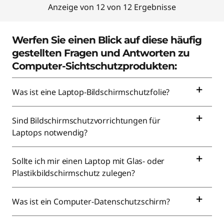
Anzeige von 12 von 12 Ergebnisse
Werfen Sie einen Blick auf diese häufig
gestellten Fragen und Antworten zu
Computer-Sichtschutzprodukten:
Was ist eine Laptop-Bildschirmschutzfolie?
Sind Bildschirmschutzvorrichtungen für
Laptops notwendig?
Sollte ich mir einen Laptop mit Glas- oder
Plastikbildschirmschutz zulegen?
Was ist ein Computer-Datenschutzschirm?