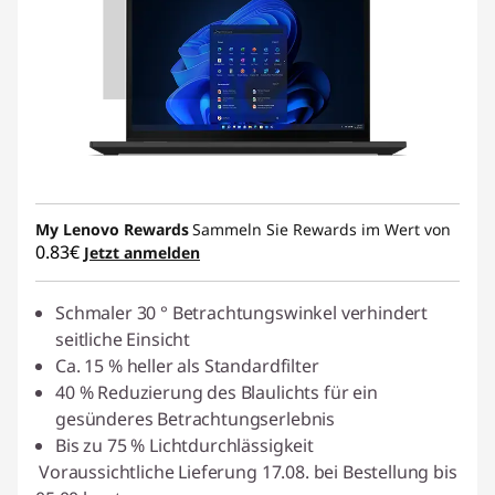
My Lenovo Rewards
Sammeln Sie Rewards im Wert von
0.83€
Jetzt anmelden
Schmaler 30 ° Betrachtungswinkel verhindert
seitliche Einsicht
Ca. 15 % heller als Standardfilter
40 % Reduzierung des Blaulichts für ein
gesünderes Betrachtungserlebnis
Bis zu 75 % Lichtdurchlässigkeit
Voraussichtliche Lieferung 17.08. bei Bestellung bis