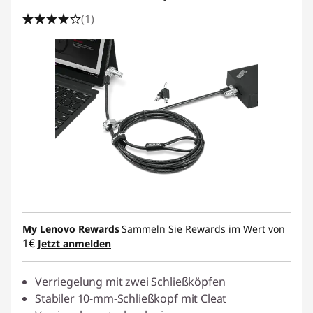
(1)
My Lenovo Rewards
Sammeln Sie Rewards im Wert von
1€
Jetzt anmelden
Verriegelung mit zwei Schließköpfen
Stabiler 10-mm-Schließkopf mit Cleat