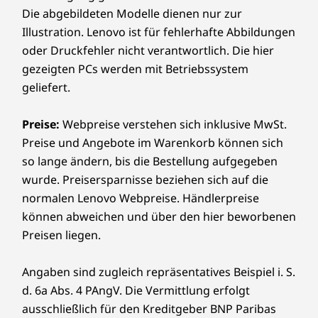
Die abgebildeten Modelle dienen nur zur
Illustration. Lenovo ist für fehlerhafte Abbildungen
oder Druckfehler nicht verantwortlich. Die hier
gezeigten PCs werden mit Betriebssystem
geliefert.
Preise:
Webpreise verstehen sich inklusive MwSt.
Preise und Angebote im Warenkorb können sich
so lange ändern, bis die Bestellung aufgegeben
wurde. Preisersparnisse beziehen sich auf die
normalen Lenovo Webpreise. Händlerpreise
können abweichen und über den hier beworbenen
Preisen liegen.
Angaben sind zugleich repräsentatives Beispiel i. S.
d. 6a Abs. 4 PAngV. Die Vermittlung erfolgt
ausschließlich für den Kreditgeber BNP Paribas