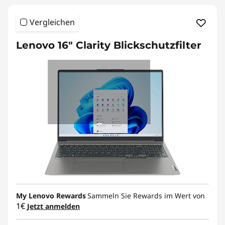
Vergleichen
Lenovo 16" Clarity Blickschutzfilter
My Lenovo Rewards
Sammeln Sie Rewards im Wert von
1€
Jetzt anmelden