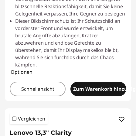
blitzschnelle Reaktionsfähigkeit, damit Sie keine
Gelegenheit verpassen, Ihre Gegner zu besiegen
Dieser Bildschirmschutz ist Ihr Schutzschild an
vorderster Front und wurde entwickelt, um
brutale Angriffe abzufangen, Kratzer
abzuwehren und endlose Gefechte zu
überstehen, damit Ihr Display makellos bleibt,
während Sie sich furchtlos durch das Chaos
kämpfen.
Optionen
Schnellansicht
Zum Warenkorb hinzufü
Vergleichen
Lenovo 13,3" Clarity