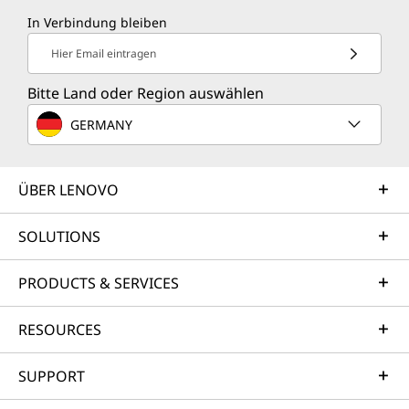
In Verbindung bleiben
Hier Email eintragen
Bitte Land oder Region auswählen
GERMANY
ÜBER LENOVO
SOLUTIONS
PRODUCTS & SERVICES
RESOURCES
SUPPORT