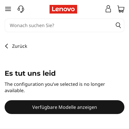
zum Hauptinhalt springen
Zurück
Es tut uns leid
The configuration you’ve selected is no longer
available.
Verfügbare Modelle anzeigen