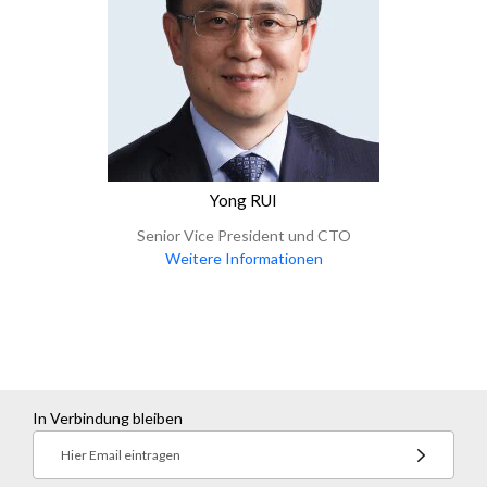
Yong RUI
Senior Vice President und CTO
Weitere Informationen
In Verbindung bleiben
Hier Email eintragen