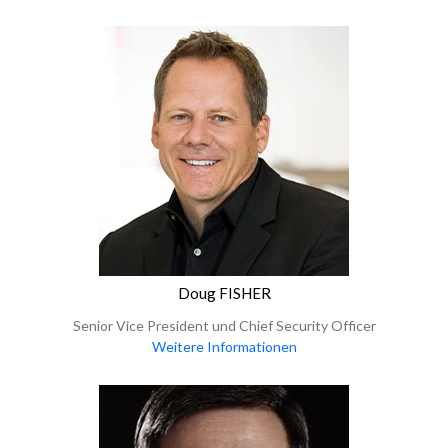
Doug FISHER
Senior Vice President und Chief Security Officer
Weitere Informationen