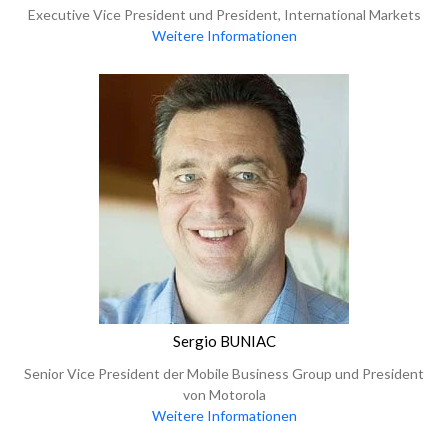
Executive Vice President und President, International Markets
Weitere Informationen
Sergio BUNIAC
Senior Vice President der Mobile Business Group und President
von Motorola
Weitere Informationen