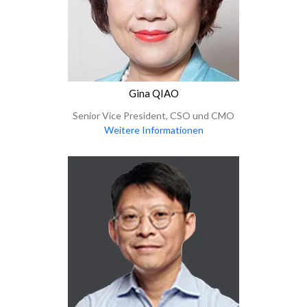
Gina QIAO
Senior Vice President, CSO und CMO
Weitere Informationen