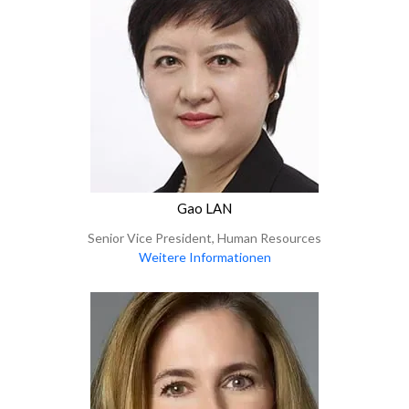
Gao LAN
Senior Vice President, Human Resources
Weitere Informationen