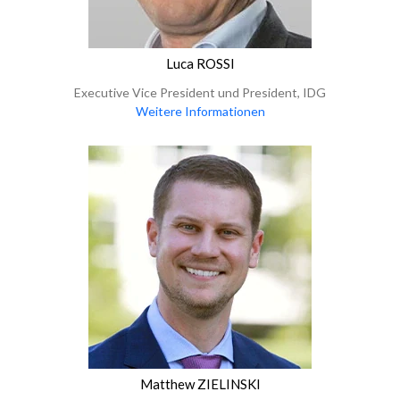
Luca ROSSI
Executive Vice President und President, IDG
Weitere Informationen
Matthew ZIELINSKI