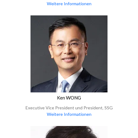
Weitere Informationen
Ken WONG
Executive Vice President und President, SSG
Weitere Informationen