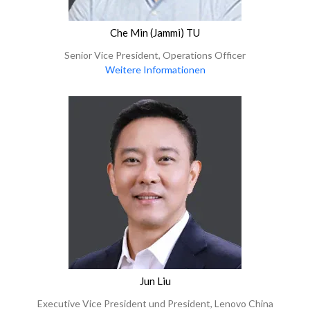
Che Min (Jammi) TU
Senior Vice President, Operations Officer
Weitere Informationen
Jun Liu
Executive Vice President und President, Lenovo China