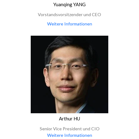
Yuanqing YANG
Vorstandsvorsitzender und CEO
Weitere Informationen
Arthur HU
Senior Vice President und CIO
Weitere Informationen