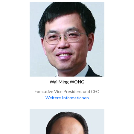
Wai Ming WONG
Executive Vice President und CFO
Weitere Informationen