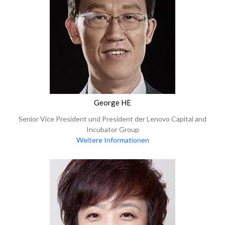
George HE
Senior Vice President und President der Lenovo Capital and
Incubator Group
Weitere Informationen