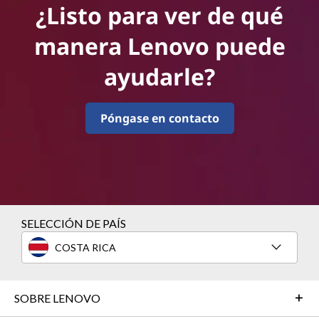
¿Listo para ver de qué
manera Lenovo puede
ayudarle?
Póngase en contacto
SELECCIÓN DE PAÍS
COSTA RICA
SOBRE LENOVO