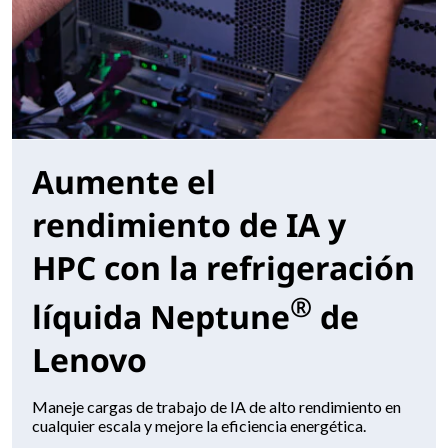
Aumente el
rendimiento de IA y
HPC con la refrigeración
®
líquida Neptune
de
Lenovo
Maneje cargas de trabajo de IA de alto rendimiento en
cualquier escala y mejore la eficiencia energética.