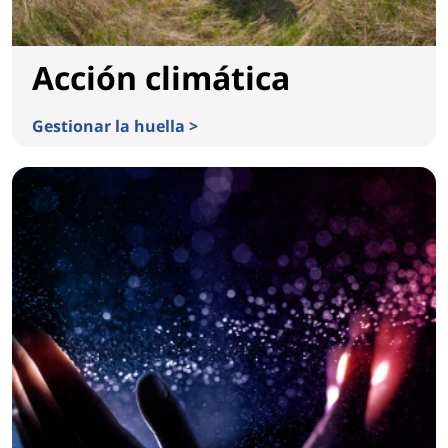
Acción climática
Gestionar la huella >