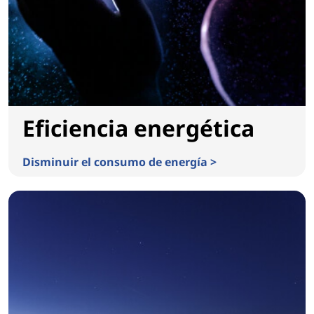
Eficiencia energética
Disminuir el consumo de energía >