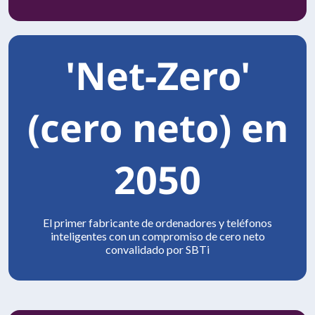
'Net-Zero'
(cero neto) en
2050
El primer fabricante de ordenadores y teléfonos
inteligentes con un compromiso de cero neto
convalidado por SBTi