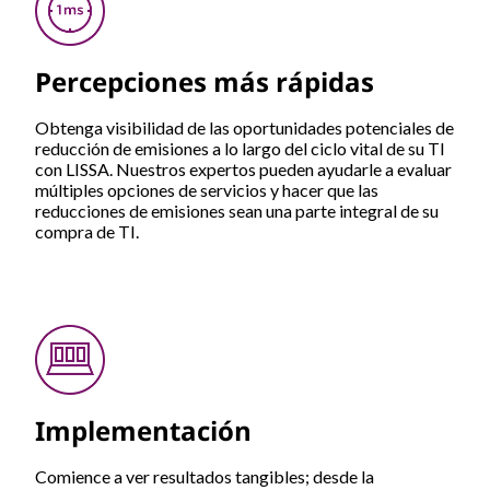
Percepciones más rápidas
Obtenga visibilidad de las oportunidades potenciales de
reducción de emisiones a lo largo del ciclo vital de su TI
con LISSA. Nuestros expertos pueden ayudarle a evaluar
múltiples opciones de servicios y hacer que las
reducciones de emisiones sean una parte integral de su
compra de TI.
Implementación
Comience a ver resultados tangibles; desde la