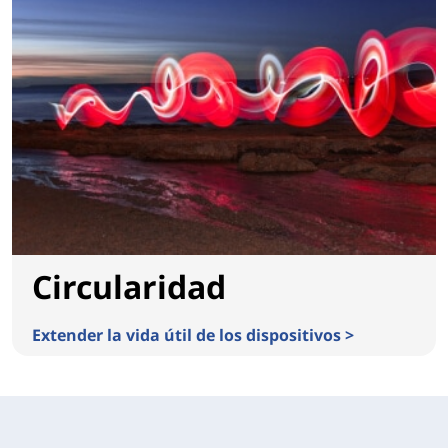
Circularidad
Extender la vida útil de los dispositivos >