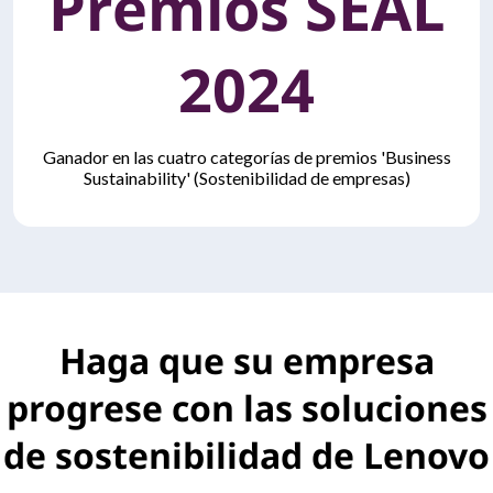
Premios SEAL
2024
Ganador en las cuatro categorías de premios 'Business
Sustainability' (Sostenibilidad de empresas)
Haga que su empresa
progrese con las soluciones
de sostenibilidad de Lenovo