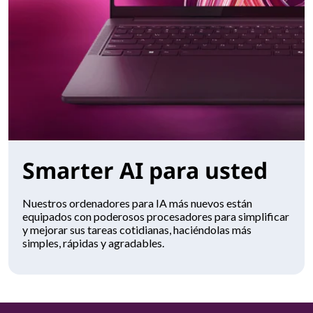
Smarter AI para usted
Nuestros ordenadores para IA más nuevos están
equipados con poderosos procesadores para simplificar
y mejorar sus tareas cotidianas, haciéndolas más
simples, rápidas y agradables.