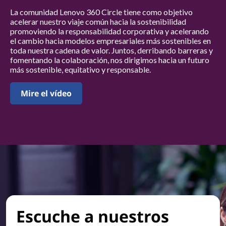
La comunidad Lenovo 360 Circle tiene como objetivo
acelerar nuestro viaje común hacia la sostenibilidad
promoviendo la responsabilidad corporativa y acelerando
el cambio hacia modelos empresariales más sostenibles en
toda nuestra cadena de valor. Juntos, derribando barreras y
fomentando la colaboración, nos dirigimos hacia un futuro
más sostenible, equitativo y responsable.
Mire el vídeo
Escuche a nuestros