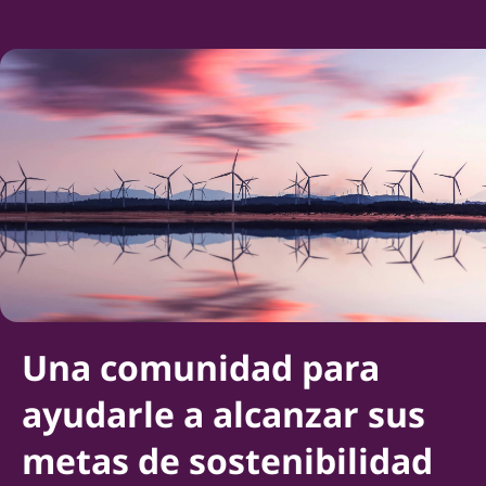
Una comunidad para
ayudarle a alcanzar sus
metas de sostenibilidad