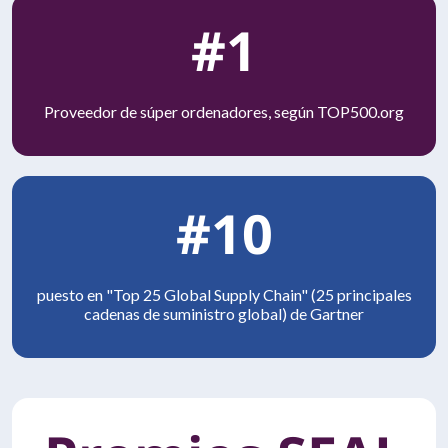
#1
Proveedor de súper ordenadores, según TOP500.org
#10
puesto en "Top 25 Global Supply Chain" (25 principales
cadenas de suministro global) de Gartner