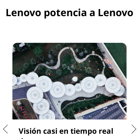
Lenovo potencia a Lenovo
Visión casi en tiempo real