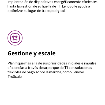
implantación de dispositivos energéticamente eficientes
hasta la gestión de su huella de TI, Lenovo le ayuda a
optimizar su lugar de trabajo digital.
Gestione y escale
Planifique más allá de sus prioridades iniciales e impulse
eficiencias a través de su parque de TI con soluciones
flexibles de pago sobre la marcha, como Lenovo
TruScale.