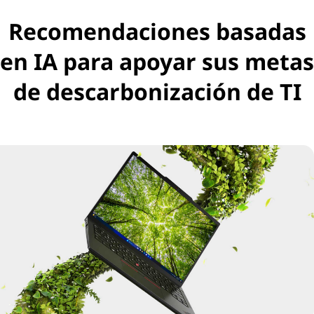
Recomendaciones basadas
en IA para apoyar sus metas
de descarbonización de TI