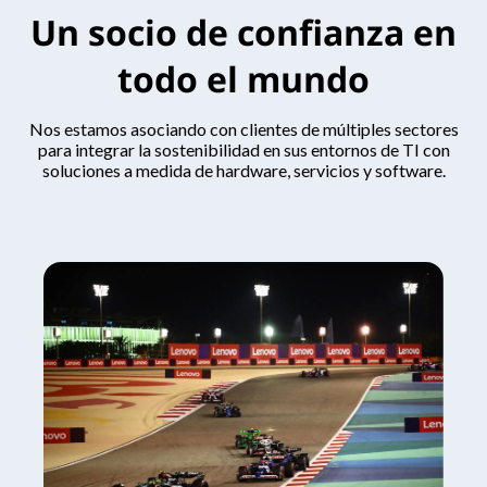
Un socio de confianza en
todo el mundo
Nos estamos asociando con clientes de múltiples sectores
para integrar la sostenibilidad en sus entornos de TI con
soluciones a medida de hardware, servicios y software.