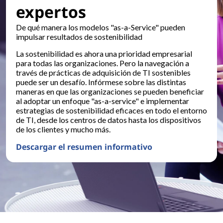
expertos
De qué manera los modelos "as-a-Service" pueden
impulsar resultados de sostenibilidad
La sostenibilidad es ahora una prioridad empresarial
para todas las organizaciones. Pero la navegación a
través de prácticas de adquisición de TI sostenibles
puede ser un desafío. Infórmese sobre las distintas
maneras en que las organizaciones se pueden beneficiar
al adoptar un enfoque "as-a-service" e implementar
estrategias de sostenibilidad eficaces en todo el entorno
de TI, desde los centros de datos hasta los dispositivos
de los clientes y mucho más.
Descargar el resumen informativo