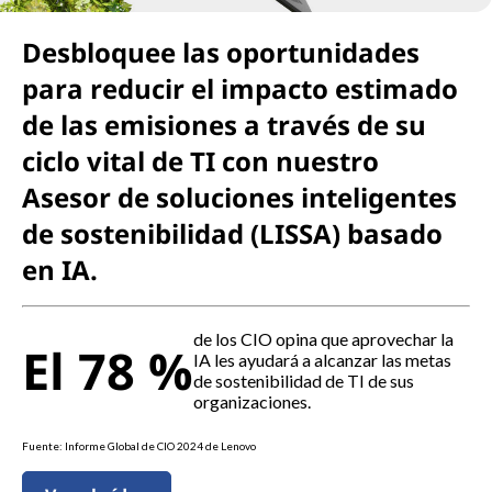
Desbloquee las oportunidades
para reducir el impacto estimado
de las emisiones a través de su
ciclo vital de TI con nuestro
Asesor de soluciones inteligentes
de sostenibilidad (LISSA) basado
en IA.
de los CIO opina que aprovechar la
El 78 %
IA les ayudará a alcanzar las metas
de sostenibilidad de TI de sus
organizaciones.
Fuente: Informe Global de CIO 2024 de Lenovo