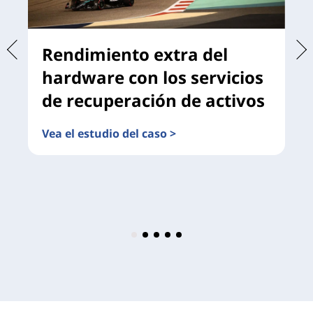
Rendimiento extra del
hardware con los servicios
de recuperación de activos
Vea el estudio del caso >