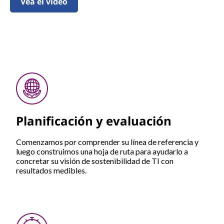
Vea el vídeo
Planificación y evaluación
Comenzamos por comprender su línea de referencia y
luego construimos una hoja de ruta para ayudarlo a
concretar su visión de sostenibilidad de TI con
resultados medibles.