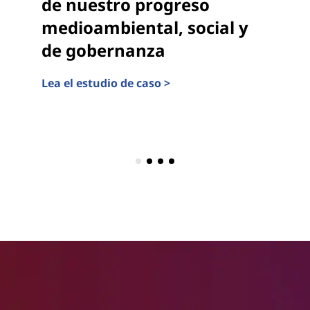
de nuestro progreso
medioambiental, social y
de gobernanza
Lea el estudio de caso >