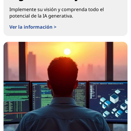
Implemente su visión y comprenda todo el
potencial de la IA generativa.
Ver la información >
Encendiendo la transformación real del lugar de traba