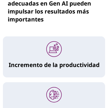
adecuadas en Gen AI pueden
impulsar los resultados más
importantes
Incremento de la productividad