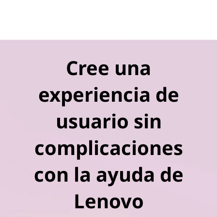
Cree una
experiencia de
usuario sin
complicaciones
con la ayuda de
Lenovo