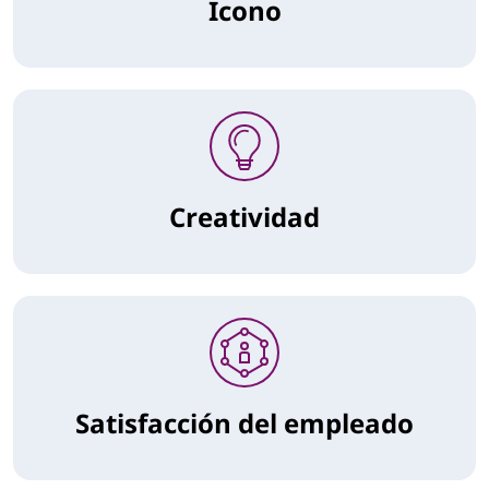
Icono
Creatividad
Satisfacción del empleado