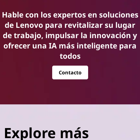
Hable con los expertos en soluciones
de Lenovo para revitalizar su lugar
de trabajo, impulsar la innovación y
ofrecer una IA más inteligente para
todos
Contacto
Explore más