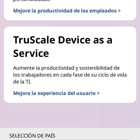
Mejore la productividad de los empleados >
TruScale Device as a
Service
Aumente la productividad y sostenibilidad de
los trabajadores en cada fase de su ciclo de vida
de la TI.
Mejore la experiencia del usuario >
SELECCIÓN DE PAÍS