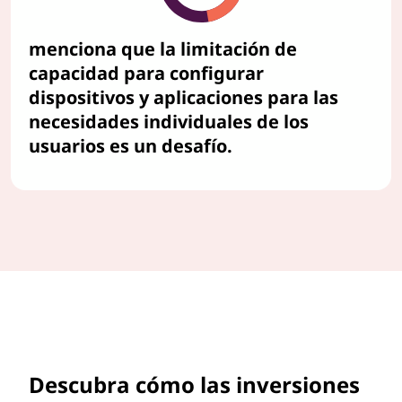
menciona que la limitación de
capacidad para configurar
dispositivos y aplicaciones para las
necesidades individuales de los
usuarios es un desafío.
Descubra cómo las inversiones