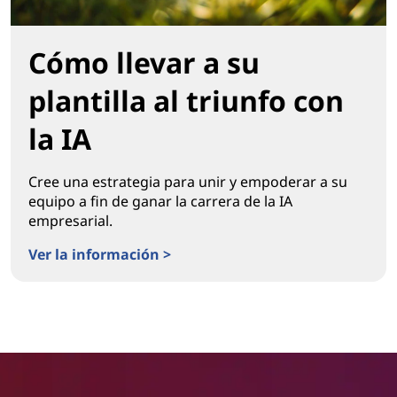
Cómo llevar a su
plantilla al triunfo con
la IA
Cree una estrategia para unir y empoderar a su
equipo a fin de ganar la carrera de la IA
empresarial.
Ver la información >
Cómo llevar a su plantilla al triunfo con la IA