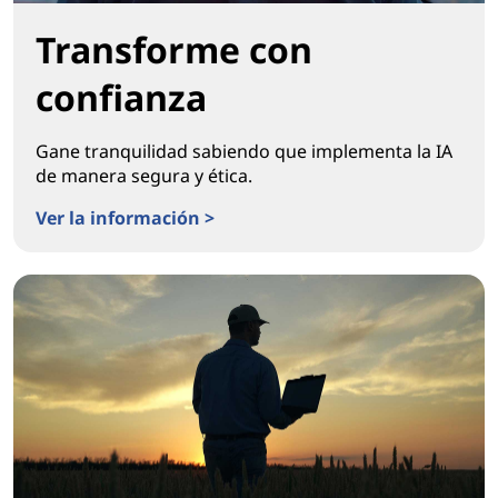
Transforme con
confianza
Gane tranquilidad sabiendo que implementa la IA
de manera segura y ética.
Ver la información >
Transforme con confianza