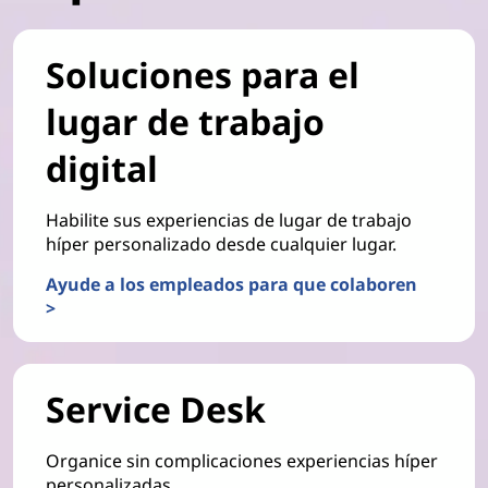
Soluciones para el
lugar de trabajo
digital
Habilite sus experiencias de lugar de trabajo
híper personalizado desde cualquier lugar.
Ayude a los empleados para que colaboren
>
Service Desk
Organice sin complicaciones experiencias híper
personalizadas.