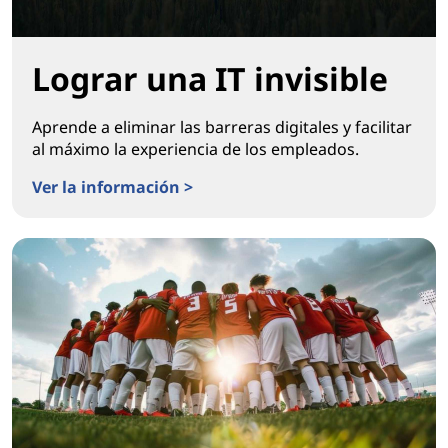
Lograr una IT invisible
Aprende a eliminar las barreras digitales y facilitar
al máximo la experiencia de los empleados.
Ver la información >
Lograr una IT invisible