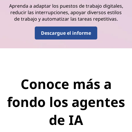
Aprenda a adaptar los puestos de trabajo digitales,
reducir las interrupciones, apoyar diversos estilos
de trabajo y automatizar las tareas repetitivas.
Descargue el informe
Conoce más a
fondo los agentes
de IA