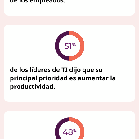
de los empleados.
de los líderes de TI dijo que su
principal prioridad es aumentar la
productividad.