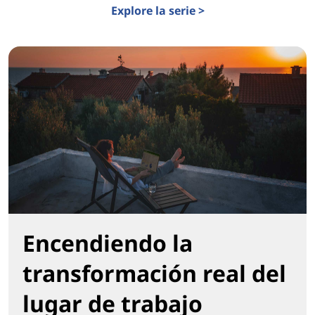
Explore la serie >
Encendiendo la
transformación real del
lugar de trabajo