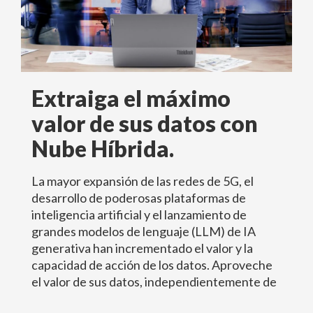
Extraiga el máximo
valor de sus datos con
Nube Híbrida.
La mayor expansión de las redes de 5G, el
desarrollo de poderosas plataformas de
inteligencia artificial y el lanzamiento de
grandes modelos de lenguaje (LLM) de IA
generativa han incrementado el valor y la
capacidad de acción de los datos. Aproveche
el valor de sus datos, independientemente de
dónde se encuentren, para abrir