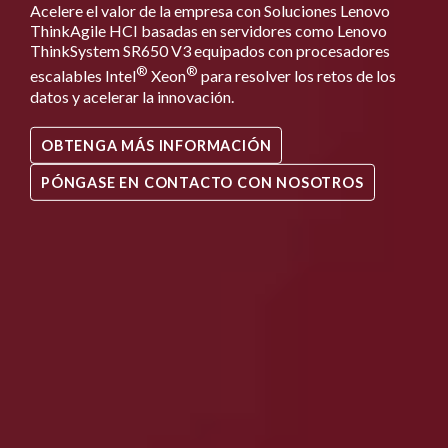
Acelere el valor de la empresa con Soluciones Lenovo
ThinkAgile HCI basadas en servidores como Lenovo
ThinkSystem SR650 V3 equipados con procesadores
®
®
escalables Intel
Xeon
para resolver los retos de los
datos y acelerar la innovación.
OBTENGA MÁS INFORMACIÓN
PÓNGASE EN CONTACTO CON NOSOTROS