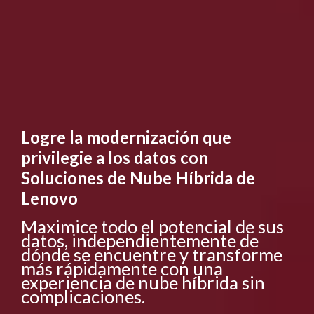
Logre la modernización que
privilegie a los datos con
Soluciones de Nube Híbrida de
Lenovo
Maximice todo el potencial de sus
datos, independientemente de
dónde se encuentre y transforme
más rápidamente con una
experiencia de nube híbrida sin
complicaciones.