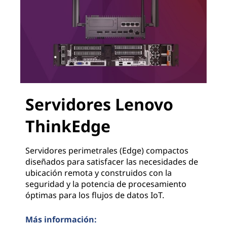
Servidores Lenovo
ThinkEdge
Servidores perimetrales (Edge) compactos
diseñados para satisfacer las necesidades de
ubicación remota y construidos con la
seguridad y la potencia de procesamiento
óptimas para los flujos de datos IoT.
Más información: