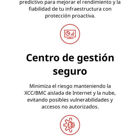
predictivo para mejorar el rendimiento y la
fiabilidad de tu infraestructura con
protección proactiva.
Centro de gestión
seguro
Minimiza el riesgo manteniendo la
XCC/BMC aislada de Internet y la nube,
evitando posibles vulnerabilidades y
accesos no autorizados.