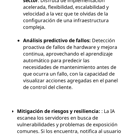
sector
: Disfruta de implementación
acelerada, flexibilidad, escalabilidad y
velocidad a la vez que te olvidas de la
configuración de una infraestructura
compleja.
Análisis predictivo de fallos:
Detección
proactiva de fallos de hardware y mejora
continua, aprovechando el aprendizaje
automático para predecir las
necesidades de mantenimiento antes de
que ocurra un fallo, con la capacidad de
visualizar acciones agregadas en el panel
de control del cliente.
Mitigación de riesgos y resiliencia:
: La IA
escanea los servidores en busca de
vulnerabilidades y problemas de exposición
comunes. Si los encuentra, notifica al usuario