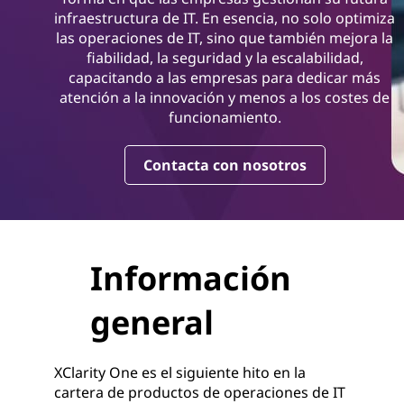
infraestructura de IT. En esencia, no solo optimiza
las operaciones de IT, sino que también mejora la
fiabilidad, la seguridad y la escalabilidad,
capacitando a las empresas para dedicar más
atención a la innovación y menos a los costes de
funcionamiento.
Contacta con nosotros
Información
general
XClarity One es el siguiente hito en la
cartera de productos de operaciones de IT