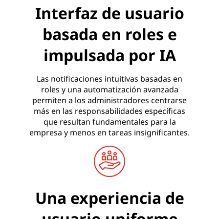
Interfaz de usuario
basada en roles e
impulsada por IA
Las notificaciones intuitivas basadas en
roles y una automatización avanzada
permiten a los administradores centrarse
más en las responsabilidades específicas
que resultan fundamentales para la
empresa y menos en tareas insignificantes.
Una experiencia de
usuario uniforme