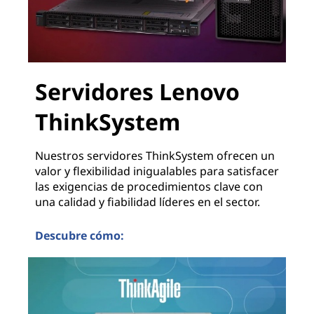
Servidores Lenovo
ThinkSystem
Nuestros servidores ThinkSystem ofrecen un
valor y flexibilidad inigualables para satisfacer
las exigencias de procedimientos clave con
una calidad y fiabilidad líderes en el sector.
Descubre cómo:
Servidores Lenovo ThinkSystem