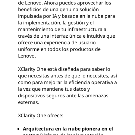
de Lenovo. Ahora puedes aprovechar los
beneficios de una genuina solución
impulsada por IA y basada en la nube para
la implementación, la gestión y el
mantenimiento de tu infraestructura a
través de una interfaz única e intuitiva que
ofrece una experiencia de usuario
uniforme en todos los productos de
Lenovo.
XClarity One está diseñada para saber lo
que necesitas antes de que lo necesites, así
como para mejorar la eficiencia operativa a
la vez que mantiene tus datos y
dispositivos seguros ante las amenazas
externas.
XClarity One ofrece:
Arquitectura en la nube pionera en el