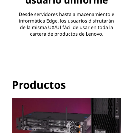
Desde servidores hasta almacenamiento e
informática Edge, los usuarios disfrutarán
de la misma UX/UI fácil de usar en toda la
cartera de productos de Lenovo.
Productos