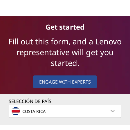
Servidores Lenovo ThinkEdge
Get started
Fill out this form, and a Lenovo
representative will get you
started.
ENGAGE WITH EXPERTS
SELECCIÓN DE PAÍS
COSTA RICA