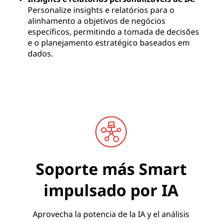
Personalize insights e relatórios para o
alinhamento a objetivos de negócios
específicos, permitindo a tomada de decisões
e o planejamento estratégico baseados em
dados.
Soporte más Smart
impulsado por IA
Aprovecha la potencia de la IA y el análisis