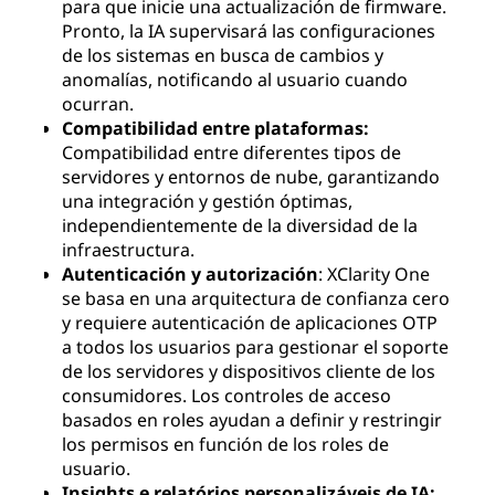
para que inicie una actualización de firmware.
Pronto, la IA supervisará las configuraciones
de los sistemas en busca de cambios y
anomalías, notificando al usuario cuando
ocurran.
Compatibilidad entre plataformas:
Compatibilidad entre diferentes tipos de
servidores y entornos de nube, garantizando
una integración y gestión óptimas,
independientemente de la diversidad de la
infraestructura.
Autenticación y autorización
: XClarity One
se basa en una arquitectura de confianza cero
y requiere autenticación de aplicaciones OTP
a todos los usuarios para gestionar el soporte
de los servidores y dispositivos cliente de los
consumidores. Los controles de acceso
basados en roles ayudan a definir y restringir
los permisos en función de los roles de
usuario.
Insights e relatórios personalizáveis de IA: