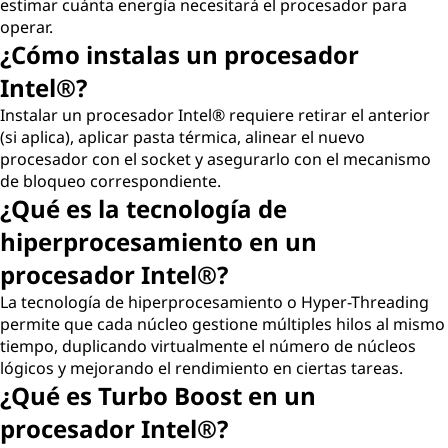
estimar cuánta energía necesitará el procesador para
operar.
¿Cómo instalas un procesador
Intel®?
Instalar un procesador Intel® requiere retirar el anterior
(si aplica), aplicar pasta térmica, alinear el nuevo
procesador con el socket y asegurarlo con el mecanismo
de bloqueo correspondiente.
¿Qué es la tecnología de
hiperprocesamiento en un
procesador Intel®?
La tecnología de hiperprocesamiento o Hyper-Threading
permite que cada núcleo gestione múltiples hilos al mismo
tiempo, duplicando virtualmente el número de núcleos
lógicos y mejorando el rendimiento en ciertas tareas.
¿Qué es Turbo Boost en un
procesador Intel®?