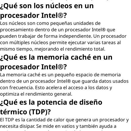
¿Qué son los núcleos en un
procesador Intel®?
Los núcleos son como pequeñas unidades de
procesamiento dentro de un procesador Intel® que
pueden trabajar de forma independiente. Un procesador
con múltiples núcleos permite ejecutar varias tareas al
mismo tiempo, mejorando el rendimiento total.
¿Qué es la memoria caché en un
procesador Intel®?
La memoria caché es un pequeño espacio de memoria
dentro de un procesador Intel® que guarda datos usados
con frecuencia. Esto acelera el acceso a los datos y
optimiza el rendimiento general.
¿Qué es la potencia de diseño
térmico (TDP)?
El TDP es la cantidad de calor que genera un procesador y
necesita disipar. Se mide en vatios y también ayuda a