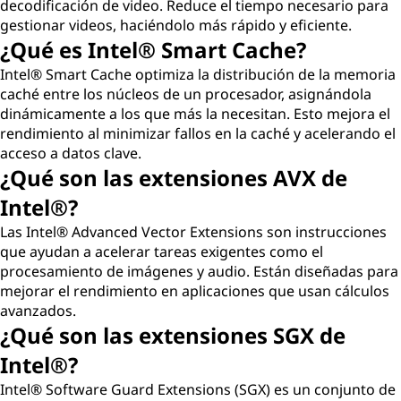
decodificación de video. Reduce el tiempo necesario para
gestionar videos, haciéndolo más rápido y eficiente.
¿Qué es Intel® Smart Cache?
Intel® Smart Cache optimiza la distribución de la memoria
caché entre los núcleos de un procesador, asignándola
dinámicamente a los que más la necesitan. Esto mejora el
rendimiento al minimizar fallos en la caché y acelerando el
acceso a datos clave.
¿Qué son las extensiones AVX de
Intel®?
Las Intel® Advanced Vector Extensions son instrucciones
que ayudan a acelerar tareas exigentes como el
procesamiento de imágenes y audio. Están diseñadas para
mejorar el rendimiento en aplicaciones que usan cálculos
avanzados.
¿Qué son las extensiones SGX de
Intel®?
Intel® Software Guard Extensions (SGX) es un conjunto de