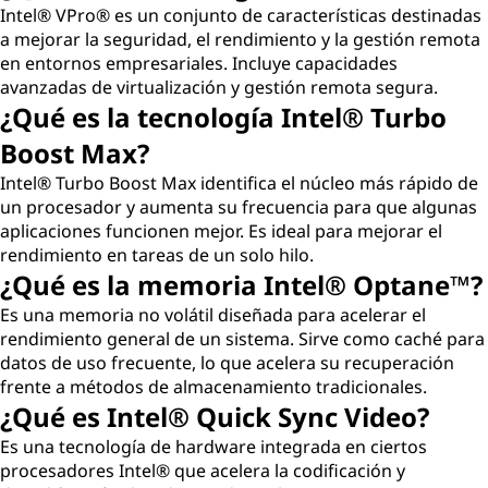
Intel® VPro® es un conjunto de características destinadas
a mejorar la seguridad, el rendimiento y la gestión remota
en entornos empresariales. Incluye capacidades
avanzadas de virtualización y gestión remota segura.
¿Qué es la tecnología Intel® Turbo
Boost Max?
Intel® Turbo Boost Max identifica el núcleo más rápido de
un procesador y aumenta su frecuencia para que algunas
aplicaciones funcionen mejor. Es ideal para mejorar el
rendimiento en tareas de un solo hilo.
¿Qué es la memoria Intel® Optane™?
Es una memoria no volátil diseñada para acelerar el
rendimiento general de un sistema. Sirve como caché para
datos de uso frecuente, lo que acelera su recuperación
frente a métodos de almacenamiento tradicionales.
¿Qué es Intel® Quick Sync Video?
Es una tecnología de hardware integrada en ciertos
procesadores Intel® que acelera la codificación y