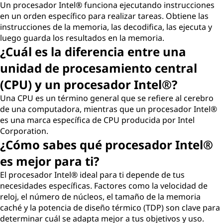
Un procesador Intel® funciona ejecutando instrucciones
en un orden específico para realizar tareas. Obtiene las
instrucciones de la memoria, las decodifica, las ejecuta y
luego guarda los resultados en la memoria.
¿Cuál es la diferencia entre una
unidad de procesamiento central
(CPU) y un procesador Intel®?
Una CPU es un término general que se refiere al cerebro
de una computadora, mientras que un procesador Intel®
es una marca específica de CPU producida por Intel
Corporation.
¿Cómo sabes qué procesador Intel®
es mejor para ti?
El procesador Intel® ideal para ti depende de tus
necesidades específicas. Factores como la velocidad de
reloj, el número de núcleos, el tamaño de la memoria
caché y la potencia de diseño térmico (TDP) son clave para
determinar cuál se adapta mejor a tus objetivos y uso.