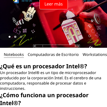
Leer más
Notebooks
Computadoras de Escritorio
Workstations
¿Qué es un procesador Intel®?
Un procesador Intel® es un tipo de microprocesador
producido por la corporación Intel. Es el cerebro de una
computadora, responsable de procesar datos e
instrucciones.
¿Cómo funciona un procesador
Intel®?