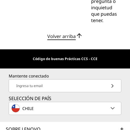
pregunta o
inquietud
que puedas
tener.
Volver arriba
Código de buenas Prácticas CCS - CCE
Mantente conectado
Ingresa tu email
SELECCIÓN DE PAÍS
CHILE
SOBRE LENOVO