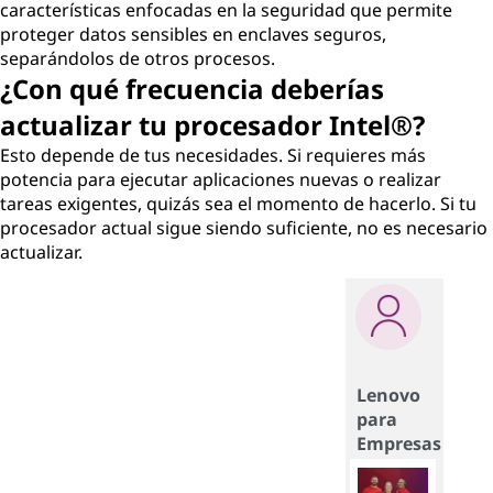
características enfocadas en la seguridad que permite
proteger datos sensibles en enclaves seguros,
separándolos de otros procesos.
¿Con qué frecuencia deberías
actualizar tu procesador Intel®?
Esto depende de tus necesidades. Si requieres más
potencia para ejecutar aplicaciones nuevas o realizar
tareas exigentes, quizás sea el momento de hacerlo. Si tu
procesador actual sigue siendo suficiente, no es necesario
actualizar.
Lenovo
para
Empresas