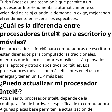
Turbo Boost es una tecnología que permite a un
procesador Intel® aumentar automáticamente su
velocidad de reloj cuando la demanda lo exige, mejorando
el rendimiento en escenarios específicos.
¿Cuál es la diferencia entre
procesadores Intel® para escritorio y
móviles?
Los procesadores Intel® para computadoras de escritorio
están diseñados para computadoras tradicionales,
mientras que los procesadores móviles están pensados
para laptops y otros dispositivos portátiles. Los
procesadores móviles son más eficientes en el uso de
energía y tienen un TDP más bajo.
¿Puedo actualizar mi procesador
Intel®?
Actualizar tu procesador Intel® depende de la
configuración de hardware específica de tu computadora.
Algunas placas base permiten la actualización de