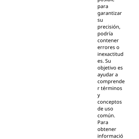
para
garantizar
su
precisión,
podría
contener
errores o
inexactitud
es. Su
objetivo es
ayudar a
comprende
r términos
y
conceptos
de uso
común.
Para
obtener
informació