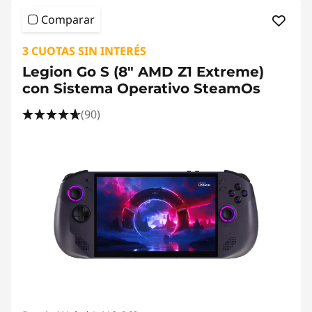
Comparar
3 CUOTAS SIN INTERÉS
Legion Go S (8" AMD Z1 Extreme)
con Sistema Operativo SteamOs
(90)