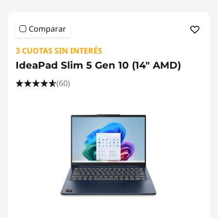
Comparar
3 CUOTAS SIN INTERÉS
IdeaPad Slim 5 Gen 10 (14" AMD)
(60)