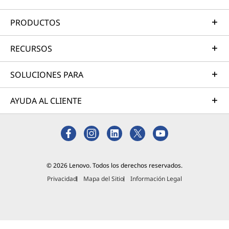
PRODUCTOS
RECURSOS
SOLUCIONES PARA
AYUDA AL CLIENTE
© 2026 Lenovo. Todos los derechos reservados.
Privacidad
Mapa del Sitio
Información Legal