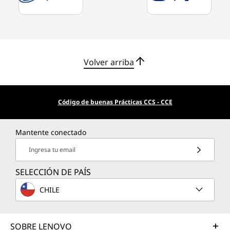
Volver arriba
Código de buenas Prácticas CCS - CCE
Mantente conectado
Ingresa tu email
SELECCIÓN DE PAÍS
CHILE
SOBRE LENOVO