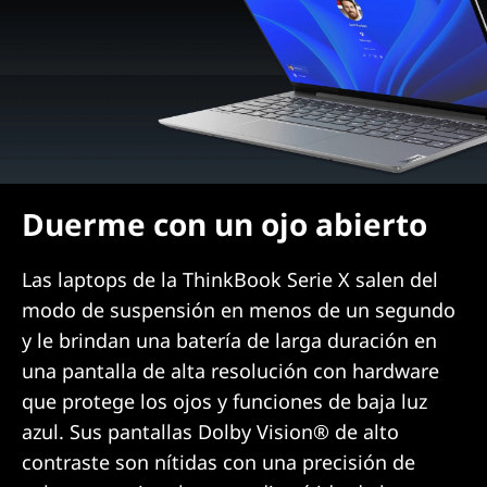
Duerme con un ojo abierto
Las laptops de la ThinkBook Serie X salen del
modo de suspensión en menos de un segundo
y le brindan una batería de larga duración en
una pantalla de alta resolución con hardware
que protege los ojos y funciones de baja luz
azul. Sus pantallas Dolby Vision® de alto
contraste son nítidas con una precisión de