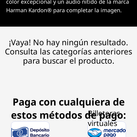
color excepcional y un audio nítido de la marca
Harman Kardon® para completar la imagen.
¡Vaya! No hay ningún resultado.
Consulta las categorías anteriores
para buscar el producto.
Paga con cualquiera de
estos métodos de pago: