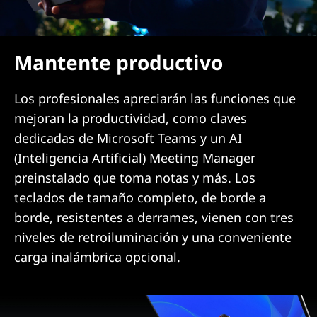
Mantente productivo
Los profesionales apreciarán las funciones que
mejoran la productividad, como claves
dedicadas de Microsoft Teams y un AI
(Inteligencia Artificial) Meeting Manager
preinstalado que toma notas y más. Los
teclados de tamaño completo, de borde a
borde, resistentes a derrames, vienen con tres
niveles de retroiluminación y una conveniente
carga inalámbrica opcional.