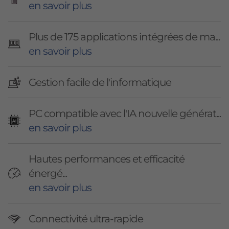
en savoir plus
Plus de 175 applications intégrées de ma...
en savoir plus
Gestion facile de l'informatique
PC compatible avec l'IA nouvelle générat...
en savoir plus
Hautes performances et efficacité
énergé...
en savoir plus
Connectivité ultra-rapide