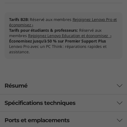
Tarifs B2B:
Réservé aux membres
Rejoignez Lenovo Pro et
économisez ›
Tarifs pour étudiants & professeurs:
Réservé aux
membres
Rejoignez Lenovo Education et économisez ›
Économisez jusqu’à 50 % sur Premier Support Plus
Lenovo Pro avec un PC Think : réparations rapides et
assistance.
Résumé
Spécifications techniques
Ports et emplacements
Performances