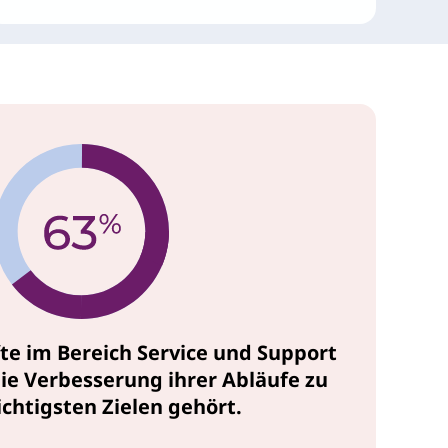
te im Bereich Service und Support
ie Verbesserung ihrer Abläufe zu
ichtigsten Zielen gehört.