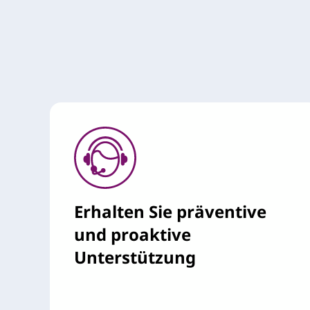
Erhalten Sie präventive
und proaktive
Unterstützung