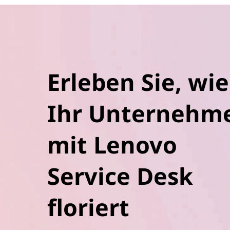
Erleben Sie, wie
Ihr Unternehm
mit Lenovo
Service Desk
floriert