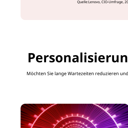
Quelle:Lenovo, CIO-Umfrage, 2
Personalisierun
Möchten Sie lange Wartezeiten reduzieren und 