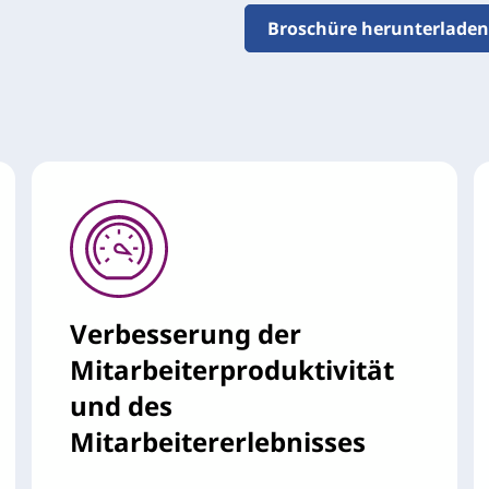
Broschüre herunterladen
Verbesserung der
Mitarbeiterproduktivität
und des
Mitarbeitererlebnisses