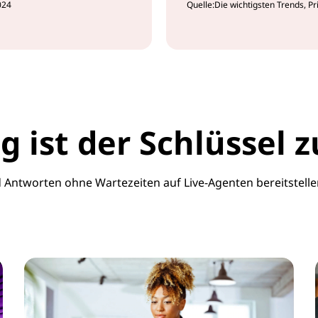
024
Quelle:Die wichtigsten Trends, P
g ist der Schlüssel z
Antworten ohne Wartezeiten auf Live-Agenten bereitstelle