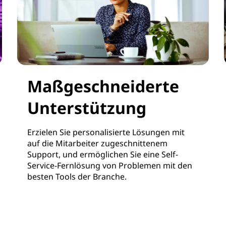
Maßgeschneiderte
Unterstützung
Erzielen Sie personalisierte Lösungen mit
auf die Mitarbeiter zugeschnittenem
Support, und ermöglichen Sie eine Self-
Service-Fernlösung von Problemen mit den
besten Tools der Branche.