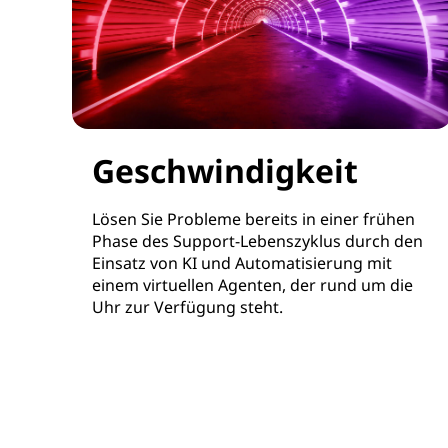
Geschwindigkeit
Lösen Sie Probleme bereits in einer frühen
Phase des Support-Lebenszyklus durch den
Einsatz von KI und Automatisierung mit
einem virtuellen Agenten, der rund um die
Uhr zur Verfügung steht.