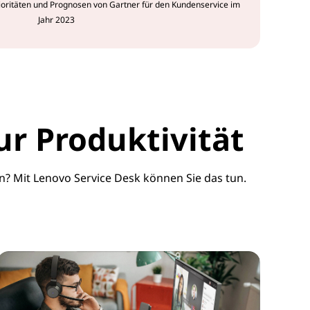
rioritäten und Prognosen von Gartner für den Kundenservice im
Jahr 2023
ur Produktivität
n? Mit Lenovo Service Desk können Sie das tun.