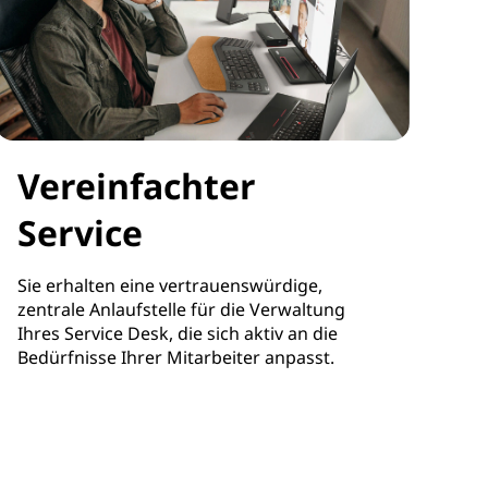
Vereinfachter
Service
Sie erhalten eine vertrauenswürdige,
zentrale Anlaufstelle für die Verwaltung
Ihres Service Desk, die sich aktiv an die
Bedürfnisse Ihrer Mitarbeiter anpasst.