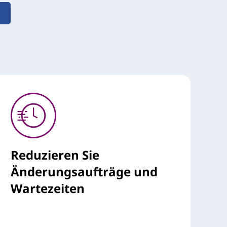
Reduzieren Sie
Änderungsaufträge und
Wartezeiten