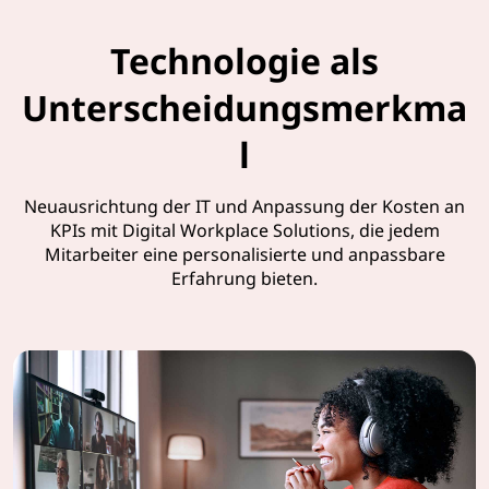
Technologie als
Unterscheidungsmerkma
l
Neuausrichtung der IT und Anpassung der Kosten an
KPIs mit Digital Workplace Solutions, die jedem
Mitarbeiter eine personalisierte und anpassbare
Erfahrung bieten.