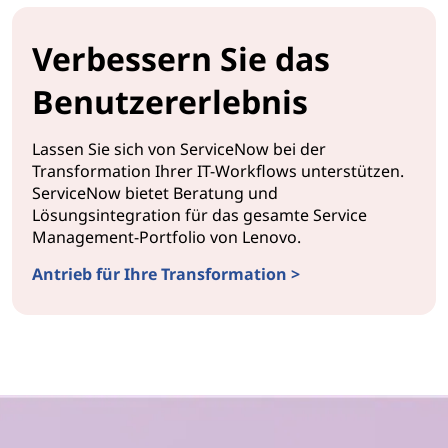
Verbessern Sie das
Benutzererlebnis
Lassen Sie sich von ServiceNow bei der
Transformation Ihrer IT-Workflows unterstützen.
ServiceNow bietet Beratung und
Lösungsintegration für das gesamte Service
Management-Portfolio von Lenovo.
Antrieb für Ihre Transformation >