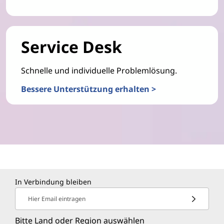
Service Desk
Schnelle und individuelle Problemlösung.
Bessere Unterstützung erhalten >
In Verbindung bleiben
Hier Email eintragen
Bitte Land oder Region auswählen