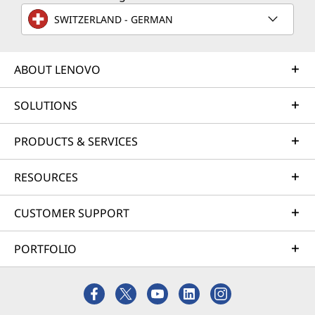
SWITZERLAND - GERMAN
ABOUT LENOVO
SOLUTIONS
PRODUCTS & SERVICES
RESOURCES
CUSTOMER SUPPORT
PORTFOLIO