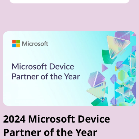
2024 Microsoft Device
Partner of the Year