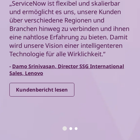
„ServiceNow ist flexibel und skalierbar
und ermöglicht es uns, unsere Kunden
über verschiedene Regionen und
Branchen hinweg zu verbinden und ihnen
eine nahtlose Erfahrung zu bieten. Damit
wird unsere Vision einer intelligenteren
Technologie für alle Wirklichkeit.“
-
Damo Srinivasan, Director SSG International
Sales, Lenovo
Kundenbericht lesen