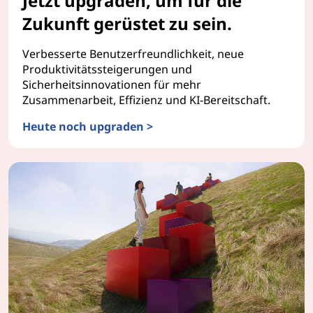
Jetzt upgraden, um für die
Zukunft gerüstet zu sein.
Verbesserte Benutzerfreundlichkeit, neue
Produktivitätssteigerungen und
Sicherheitsinnovationen für mehr
Zusammenarbeit, Effizienz und KI-Bereitschaft.
Heute noch upgraden >
Windows 11