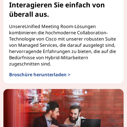
Interagieren Sie einfach von
überall aus.
UnsereUnified Meeting Room-Lösungen
kombinieren die hochmoderne Collaboration-
Technologie von Cisco mit unserer robusten Suite
von Managed Services, die darauf ausgelegt sind,
hervorragende Erfahrungen zu bieten, die auf die
Bedürfnisse von Hybrid-Mitarbeitern
zugeschnitten sind.
Broschüre herunterladen >
TruScale Besprechungsräume als Dienstleistung