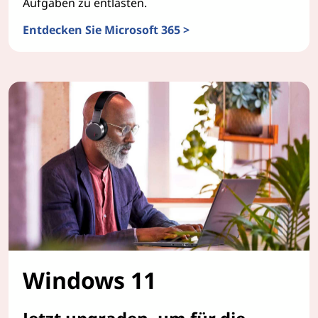
Aufgaben zu entlasten.
Entdecken Sie Microsoft 365 >
Managed Services for Collaboration Suite
Windows 11