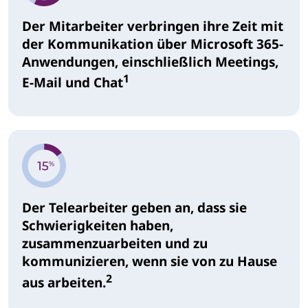
Der Mitarbeiter verbringen ihre Zeit mit
der Kommunikation über Microsoft 365-
Anwendungen, einschließlich Meetings,
1
E-Mail und Chat
Der Telearbeiter geben an, dass sie
Schwierigkeiten haben,
zusammenzuarbeiten und zu
kommunizieren, wenn sie von zu Hause
2
aus arbeiten.