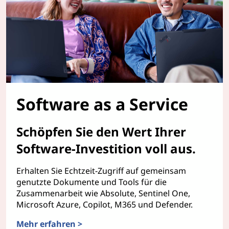
Software as a Service
Schöpfen Sie den Wert Ihrer
Software-Investition voll aus.
Erhalten Sie Echtzeit-Zugriff auf gemeinsam
genutzte Dokumente und Tools für die
Zusammenarbeit wie Absolute, Sentinel One,
Microsoft Azure, Copilot, M365 und Defender.
Mehr erfahren >