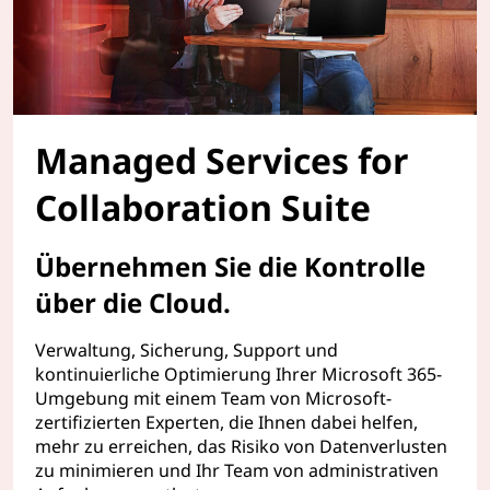
Managed Services for
Collaboration Suite
Übernehmen Sie die Kontrolle
über die Cloud.
Verwaltung, Sicherung, Support und
kontinuierliche Optimierung Ihrer Microsoft 365-
Umgebung mit einem Team von Microsoft-
zertifizierten Experten, die Ihnen dabei helfen,
mehr zu erreichen, das Risiko von Datenverlusten
zu minimieren und Ihr Team von administrativen