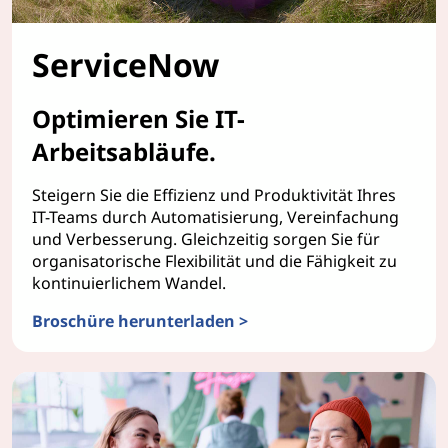
ServiceNow
Optimieren Sie IT-
Arbeitsabläufe.
Steigern Sie die Effizienz und Produktivität Ihres
IT-Teams durch Automatisierung, Vereinfachung
und Verbesserung. Gleichzeitig sorgen Sie für
organisatorische Flexibilität und die Fähigkeit zu
kontinuierlichem Wandel.
Broschüre herunterladen >
ServiceNow