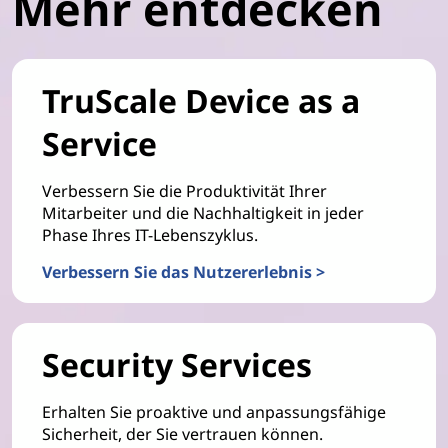
Mehr entdecken
TruScale Device as a
Service
Verbessern Sie die Produktivität Ihrer
Mitarbeiter und die Nachhaltigkeit in jeder
Phase Ihres IT-Lebenszyklus.
Verbessern Sie das Nutzererlebnis >
Security Services
Erhalten Sie proaktive und anpassungsfähige
Sicherheit, der Sie vertrauen können.