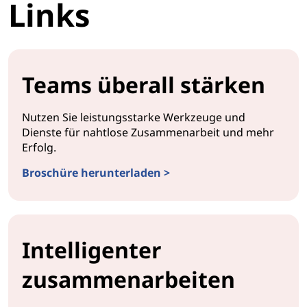
Links
Teams überall stärken
Nutzen Sie leistungsstarke Werkzeuge und
Dienste für nahtlose Zusammenarbeit und mehr
Erfolg.
Broschüre herunterladen >
Intelligenter
zusammenarbeiten