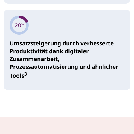
Umsatzsteigerung durch verbesserte
Produktivität dank digitaler
Zusammenarbeit,
Prozessautomatisierung und ähnlicher
3
Tools