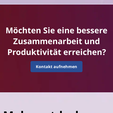
Möchten Sie eine bessere
Zusammenarbeit und
Produktivität erreichen?
Kontakt aufnehmen