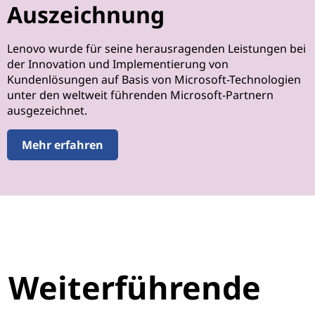
Auszeichnung
Lenovo wurde für seine herausragenden Leistungen bei
der Innovation und Implementierung von
Kundenlösungen auf Basis von Microsoft-Technologien
unter den weltweit führenden Microsoft-Partnern
ausgezeichnet.
Mehr erfahren
Weiterführende