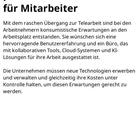
für Mitarbeiter
Mit dem raschen Übergang zur Telearbeit sind bei den
Arbeitnehmern konsumistische Erwartungen an den
Arbeitsplatz entstanden. Sie wünschen sich eine
hervorragende Benutzererfahrung und ein Büro, das
mit kollaborativen Tools, Cloud-Systemen und KI-
Lösungen für ihre Arbeit ausgestattet ist.
Die Unternehmen müssen neue Technologien erwerben
und verwalten und gleichzeitig ihre Kosten unter
Kontrolle halten, um diesen Erwartungen gerecht zu
werden.