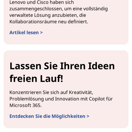
Lenovo und Cisco haben sich
zusammengeschlossen, um eine vollständig
verwaltete Lösung anzubieten, die
Kollaborationsräume neu definiert.
Artikel lesen >
Lassen Sie Ihren Ideen
freien Lauf!
Konzentrieren Sie sich auf Kreativität,
Problemlösung und Innovation mit Copilot für
Microsoft 365.
Entdecken Sie die Möglichkeiten >