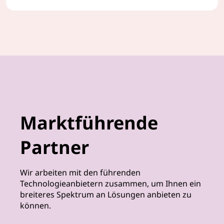
Software as a Service
Marktführende
Partner
Wir arbeiten mit den führenden
Technologieanbietern zusammen, um Ihnen ein
breiteres Spektrum an Lösungen anbieten zu
können.