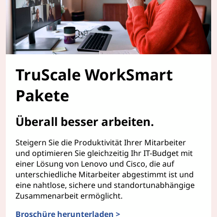
TruScale WorkSmart
Pakete
Überall besser arbeiten.
Steigern Sie die Produktivität Ihrer Mitarbeiter
und optimieren Sie gleichzeitig Ihr IT-Budget mit
einer Lösung von Lenovo und Cisco, die auf
unterschiedliche Mitarbeiter abgestimmt ist und
eine nahtlose, sichere und standortunabhängige
Zusammenarbeit ermöglicht.
Broschüre herunterladen >