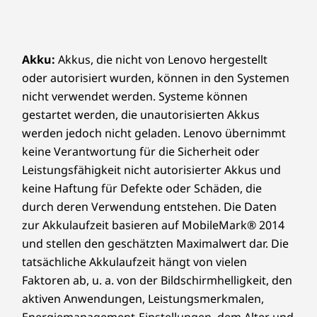
Akku:
Akkus, die nicht von Lenovo hergestellt
oder autorisiert wurden, können in den Systemen
nicht verwendet werden. Systeme können
gestartet werden, die unautorisierten Akkus
werden jedoch nicht geladen. Lenovo übernimmt
keine Verantwortung für die Sicherheit oder
Leistungsfähigkeit nicht autorisierter Akkus und
keine Haftung für Defekte oder Schäden, die
durch deren Verwendung entstehen. Die Daten
zur Akkulaufzeit basieren auf MobileMark® 2014
und stellen den geschätzten Maximalwert dar. Die
tatsächliche Akkulaufzeit hängt von vielen
Faktoren ab, u. a. von der Bildschirmhelligkeit, den
aktiven Anwendungen, Leistungsmerkmalen,
Energiemanagement-Einstellungen, dem Alter und