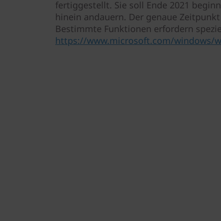
fertiggestellt. Sie soll Ende 2021 begin
hinein andauern. Der genaue Zeitpunkt v
Bestimmte Funktionen erfordern spezie
https://www.microsoft.com/windows/wi