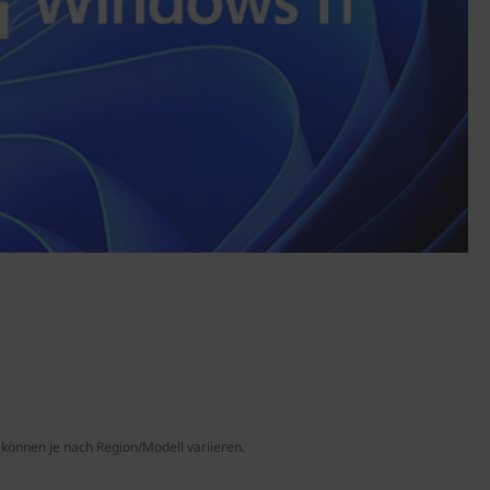
können je nach Region/Modell variieren.