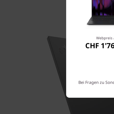
Webpreis 
CHF 1'7
Bei Fragen zu Son