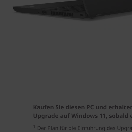
Kaufen Sie diesen PC und erhalten
Upgrade auf Windows 11, sobald e
1
Der Plan für die Einführung des Upgr