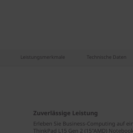
Leistungsmerkmale
Technische Daten
Zuverlässige Leistung
Erleben Sie Business-Computing auf e
ThinkPad L15 Gen 2 (15"AMD) Noteboo