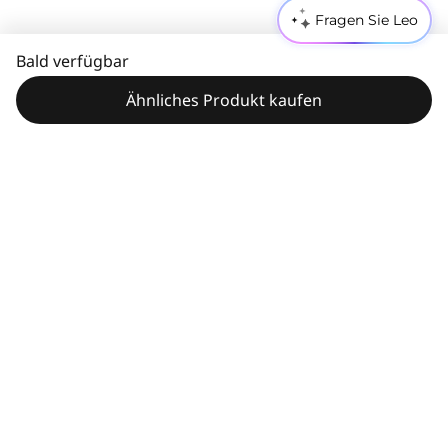
Fragen Sie Leo
Bald verfügbar
Ähnliches Produkt kaufen
Technische Daten