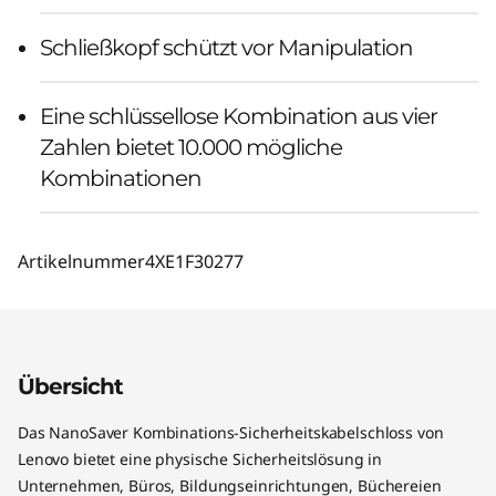
Schließkopf schützt vor Manipulation
Eine schlüssellose Kombination aus vier
Zahlen bietet 10.000 mögliche
Kombinationen
Artikelnummer
4XE1F30277
Übersicht
Das NanoSaver Kombinations-Sicherheitskabelschloss von
Lenovo bietet eine physische Sicherheitslösung in
Unternehmen, Büros, Bildungseinrichtungen, Büchereien