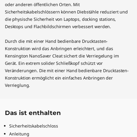
oder anderen öffentlichen Orten. Mit
Sicherheitskabelschlössern können Diebstähle reduziert und
die physische Sicherheit von Laptops, docking stations,
Desktops und Flachbildschirmen verbessert werden.
Durch die mit einer Hand bedienbare Drucktasten-
Konstruktion wird das Anbringen erleichtert, und das
Kensington NanoSaver Cleat sichert die Verriegelung im
Gerät. Ein extrem solider Schließkopf schützt vor
Veränderungen. Die mit einer Hand bedienbare Drucktasten-
Konstruktion ermöglicht ein einfaches Anbringen der
Verrieglung.
Das ist enthalten
Sicherheitskabelschloss
Anleitung