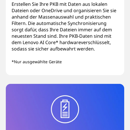
Erstellen Sie Ihre PKB mit Daten aus lokalen
Dateien oder OneDrive und organisieren Sie sie
anhand der Massenauswahl und praktischen
Filtern. Die automatische Synchronisierung
sorgt dafür, dass Ihre Dateien immer auf dem
neuesten Stand sind. Ihre PKB-Daten sind mit
dem Lenovo AI Core* hardwareverschlüsselt,
sodass sie sicher aufbewahrt werden.
*Nur ausgewählte Geräte