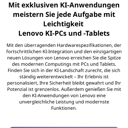
Mit exklusiven KI-Anwendungen
meistern Sie jede Aufgabe mit
Leichtigkeit
Lenovo KI-PCs und -Tablets
Mit den überragenden Hardwarespezifikationen, der
fortschrittlichen KI-Integration und den einzigartigen
neuen Lösungen von Lenovo erreichen Sie die Spitze
des modernen Computings mit PCs und Tablets.
Finden Sie sich in der KI-Landschaft zurecht, die sich
ständig weiterentwickelt – Ihr Erlebnis ist
personalisiert, Ihre Sicherheit bleibt gewahrt und Ihr
Potenzial ist grenzenlos. Außerdem genießen Sie mit
den KI-Anwendungen von Lenovo eine
unvergleichliche Leistung und modernste
Funktionen.