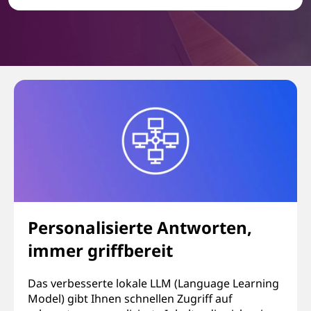
Personalisierte Antworten,
immer griffbereit
Das verbesserte lokale LLM (Language Learning
Model) gibt Ihnen schnellen Zugriff auf