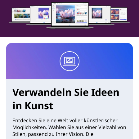
Verwandeln Sie Ideen
in Kunst
Entdecken Sie eine Welt voller künstlerischer
Möglichkeiten. Wählen Sie aus einer Vielzahl von
Stilen, passend zu Ihrer Vision. Die