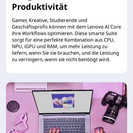
Produktivität
Gamer, Kreative, Studierende und
Geschäftsprofis können mit dem Lenovo AI Core
ihre Workflows optimieren. Diese smarte Suite
sorgt für eine perfekte Kombination aus CPU,
NPU, iGPU und RAM, um mehr Leistung zu
liefern, wenn Sie sie brauchen, und die Leistung
zu verringern, wenn sie nicht benötigt wird.