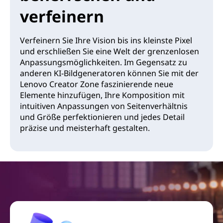
verfeinern
Verfeinern Sie Ihre Vision bis ins kleinste Pixel
und erschließen Sie eine Welt der grenzenlosen
Anpassungsmöglichkeiten. Im Gegensatz zu
anderen KI-Bildgeneratoren können Sie mit der
Lenovo Creator Zone faszinierende neue
Elemente hinzufügen, Ihre Komposition mit
intuitiven Anpassungen von Seitenverhältnis
und Größe perfektionieren und jedes Detail
präzise und meisterhaft gestalten.