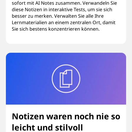
sofort mit AI Notes zusammen. Verwandeln Sie
diese Notizen in interaktive Tests, um sie sich
besser zu merken. Verwalten Sie alle Ihre
Lernmaterialien an einem zentralen Ort, damit
Sie sich bestens konzentrieren können.
Notizen waren noch nie so
leicht und stilvoll