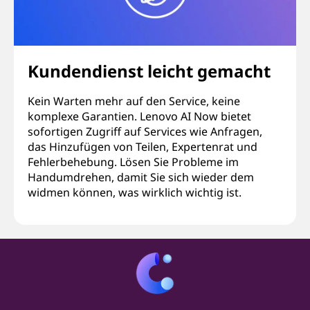
Kundendienst leicht gemacht
Kein Warten mehr auf den Service, keine
komplexe Garantien. Lenovo AI Now bietet
sofortigen Zugriff auf Services wie Anfragen,
das Hinzufügen von Teilen, Expertenrat und
Fehlerbehebung. Lösen Sie Probleme im
Handumdrehen, damit Sie sich wieder dem
widmen können, was wirklich wichtig ist.