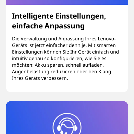
Intelligente Einstellungen,
einfache Anpassung
Die Verwaltung und Anpassung Ihres Lenovo-
Geräts ist jetzt einfacher denn je. Mit smarten
Einstellungen können Sie Ihr Gerät einfach und
intuitiv genau so konfigurieren, wie Sie es
möchten: Akku sparen, schnell aufladen,
Augenbelastung reduzieren oder den Klang
Ihres Geräts verbessern.