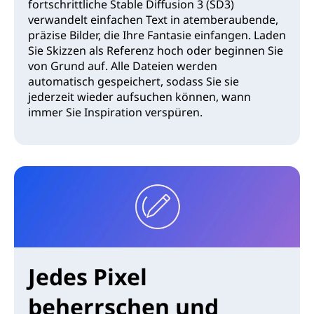
fortschrittliche Stable Diffusion 3 (SD3)
verwandelt einfachen Text in atemberaubende,
präzise Bilder, die Ihre Fantasie einfangen. Laden
Sie Skizzen als Referenz hoch oder beginnen Sie
von Grund auf. Alle Dateien werden
automatisch gespeichert, sodass Sie sie
jederzeit wieder aufsuchen können, wann
immer Sie Inspiration verspüren.
Jedes Pixel
beherrschen und