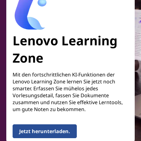
Lenovo Learning
Zone
Mit den fortschrittlichen KI-Funktionen der
Lenovo Learning Zone lernen Sie jetzt noch
smarter. Erfassen Sie mühelos jedes
Vorlesungsdetail, fassen Sie Dokumente
zusammen und nutzen Sie effektive Lerntools,
um gute Noten zu bekommen.
Jetzt herunterladen.