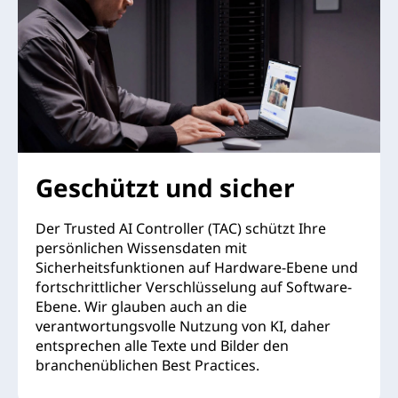
Geschützt und sicher
Der Trusted AI Controller (TAC) schützt Ihre
persönlichen Wissensdaten mit
Sicherheitsfunktionen auf Hardware-Ebene und
fortschrittlicher Verschlüsselung auf Software-
Ebene. Wir glauben auch an die
verantwortungsvolle Nutzung von KI, daher
entsprechen alle Texte und Bilder den
branchenüblichen Best Practices.