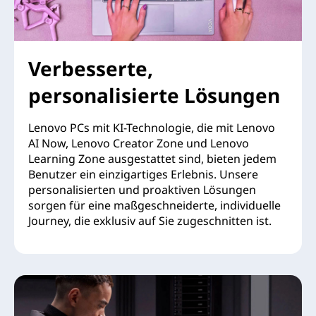
Verbesserte,
personalisierte Lösungen
Lenovo PCs mit KI-Technologie, die mit Lenovo
AI Now, Lenovo Creator Zone und Lenovo
Learning Zone ausgestattet sind, bieten jedem
Benutzer ein einzigartiges Erlebnis. Unsere
personalisierten und proaktiven Lösungen
sorgen für eine maßgeschneiderte, individuelle
Journey, die exklusiv auf Sie zugeschnitten ist.