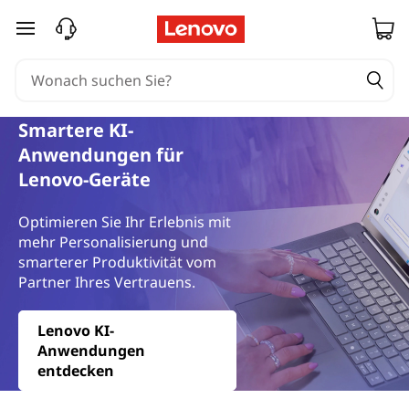
zum Hauptinhalt springen
Smartere KI-
Anwendungen für
Lenovo-Geräte
Optimieren Sie Ihr Erlebnis mit
mehr Personalisierung und
smarterer Produktivität vom
Partner Ihres Vertrauens.
Lenovo KI-
Anwendungen
entdecken