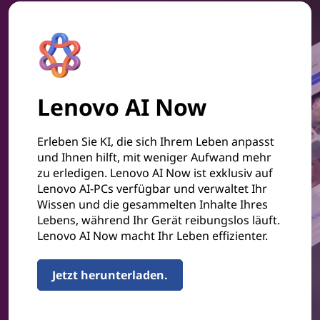
Lenovo AI Now
Erleben Sie KI, die sich Ihrem Leben anpasst
und Ihnen hilft, mit weniger Aufwand mehr
zu erledigen. Lenovo AI Now ist exklusiv auf
Lenovo AI-PCs verfügbar und verwaltet Ihr
Wissen und die gesammelten Inhalte Ihres
Lebens, während Ihr Gerät reibungslos läuft.
Lenovo AI Now macht Ihr Leben effizienter.
Jetzt herunterladen.