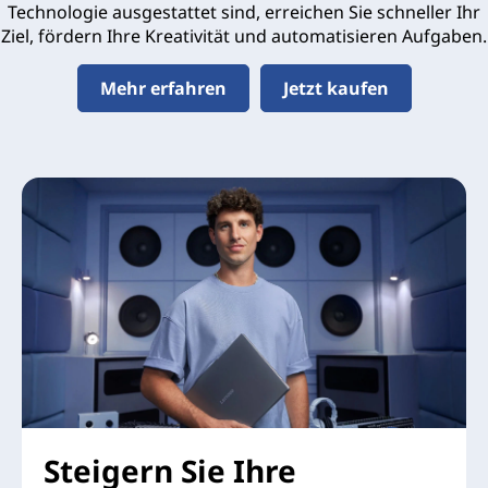
Technologie ausgestattet sind, erreichen Sie schneller Ihr
Ziel, fördern Ihre Kreativität und automatisieren Aufgaben.
Mehr erfahren
Jetzt kaufen
Steigern Sie Ihre