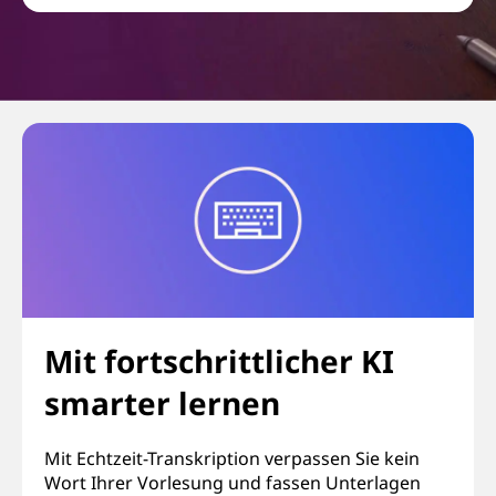
Mit fortschrittlicher KI
smarter lernen
Mit Echtzeit-Transkription verpassen Sie kein
Wort Ihrer Vorlesung und fassen Unterlagen