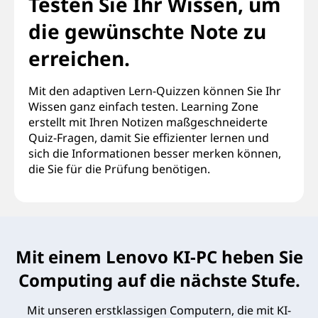
Testen Sie Ihr Wissen, um
die gewünschte Note zu
erreichen.
Mit den adaptiven Lern-Quizzen können Sie Ihr
Wissen ganz einfach testen. Learning Zone
erstellt mit Ihren Notizen maßgeschneiderte
Quiz-Fragen, damit Sie effizienter lernen und
sich die Informationen besser merken können,
die Sie für die Prüfung benötigen.
Mit einem Lenovo KI-PC heben Sie
Computing auf die nächste Stufe.
Mit unseren erstklassigen Computern, die mit KI-