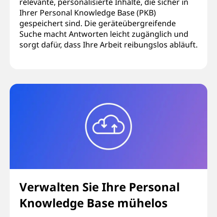
relevante, personalisierte Inhalte, die sicher in
Ihrer Personal Knowledge Base (PKB)
gespeichert sind. Die geräteübergreifende
Suche macht Antworten leicht zugänglich und
sorgt dafür, dass Ihre Arbeit reibungslos abläuft.
Verwalten Sie Ihre Personal
Knowledge Base mühelos