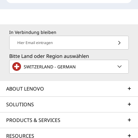
In Verbindung bleiben
Hier Email eintragen
Bitte Land oder Region auswählen
SWITZERLAND - GERMAN
ABOUT LENOVO
SOLUTIONS
PRODUCTS & SERVICES
RESOURCES