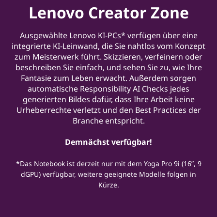
Lenovo Creator Zone
Ausgewählte Lenovo KI-PCs* verfügen über eine
integrierte KI-Leinwand, die Sie nahtlos vom Konzept
zum Meisterwerk führt. Skizzieren, verfeinern oder
beschreiben Sie einfach, und sehen Sie zu, wie Ihre
Fantasie zum Leben erwacht. Außerdem sorgen
automatische Responsibility AI Checks jedes
generierten Bildes dafür, dass Ihre Arbeit keine
Urheberrechte verletzt und den Best Practices der
Branche entspricht.
Demnächst verfügbar!
*Das Notebook ist derzeit nur mit dem Yoga Pro 9i (16”, 9
dGPU) verfügbar, weitere geeignete Modelle folgen in
Kürze.