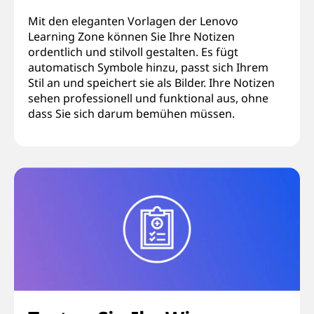
Mit den eleganten Vorlagen der Lenovo
Learning Zone können Sie Ihre Notizen
ordentlich und stilvoll gestalten. Es fügt
automatisch Symbole hinzu, passt sich Ihrem
Stil an und speichert sie als Bilder. Ihre Notizen
sehen professionell und funktional aus, ohne
dass Sie sich darum bemühen müssen.