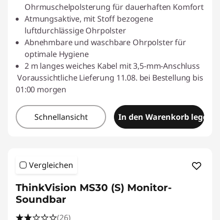
Ohrmuschelpolsterung für dauerhaften Komfort
Atmungsaktive, mit Stoff bezogene
luftdurchlässige Ohrpolster
Abnehmbare und waschbare Ohrpolster für
optimale Hygiene
2 m langes weiches Kabel mit 3,5-mm-Anschluss
Voraussichtliche Lieferung 11.08. bei Bestellung bis
01:00 morgen
Schnellansicht
In den Warenkorb legen
Vergleichen
ThinkVision MS30 (S) Monitor-
Soundbar
(26)