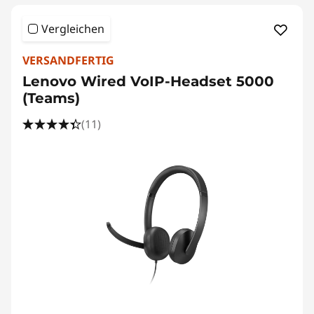
Vergleichen
VERSANDFERTIG
Lenovo Wired VoIP-Headset 5000
(Teams)
(11)