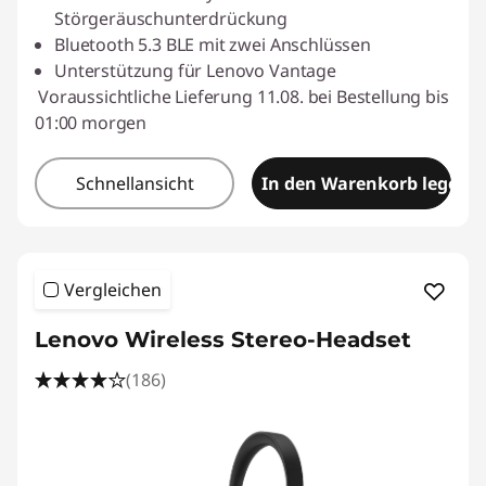
Störgeräuschunterdrückung
Bluetooth 5.3 BLE mit zwei Anschlüssen
Unterstützung für Lenovo Vantage
Voraussichtliche Lieferung 11.08. bei Bestellung bis
01:00 morgen
Schnellansicht
In den Warenkorb legen
Vergleichen
Lenovo Wireless Stereo-Headset
(186)