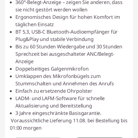
360°-Belegt-Anzeige – zeigen Sie anderen, dass
sie nicht gestört werden wollen
Ergonomisches Design für hohen Komfort im
täglichen Einsatz
BT 5.3, USB-C Bluetooth-Audioempfänger für
Plug&Play und stabile Verbindung
Bis zu 60 Stunden Wiedergabe und 30 Stunden
Sprechzeit bei ausgeschalteter ANC/Belegt-
Anzeige
Doppelseitiges Galgenmikrofon
Umklappen des Mikrofonbügels zum
Stummschalten und Annehmen des Anrufs
Einfach zu ersetzende Ohrpolster
LADM- und LAFM-Software für schnelle
Aktualisierung und Bereitstellung
3 Jahre eingeschränkte Basisgarantie.
Voraussichtliche Lieferung 11.08. bei Bestellung bis
01:00 morgen