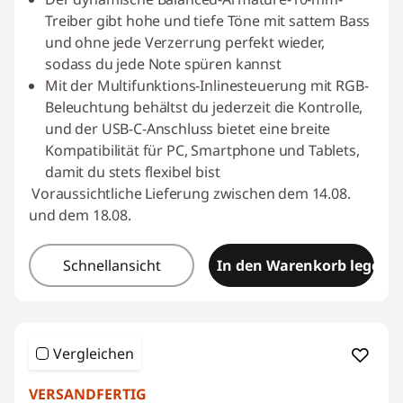
Treiber gibt hohe und tiefe Töne mit sattem Bass
und ohne jede Verzerrung perfekt wieder,
sodass du jede Note spüren kannst
Mit der Multifunktions-Inlinesteuerung mit RGB-
Beleuchtung behältst du jederzeit die Kontrolle,
und der USB-C-Anschluss bietet eine breite
Kompatibilität für PC, Smartphone und Tablets,
damit du stets flexibel bist
Voraussichtliche Lieferung zwischen dem 14.08.
und dem 18.08.
Schnellansicht
In den Warenkorb legen
Vergleichen
VERSANDFERTIG