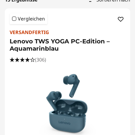
Vergleichen
VERSANDFERTIG
Lenovo TWS YOGA PC-Edition –
Aquamarinblau
(306)