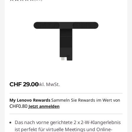
CHF 29.00
Inkl. MwSt.
My Lenovo Rewards
Sammeln Sie Rewards im Wert von
CHF0.80
Jetzt anmelden
Das nach vorne gerichtete 2 x 2-W-Klangerlebnis
ist perfekt für virtuelle Meetings und Online-