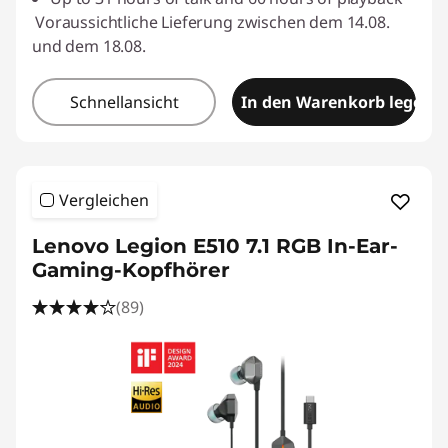
Voraussichtliche Lieferung zwischen dem 14.08.
und dem 18.08.
Schnellansicht
In den Warenkorb legen
Vergleichen
Lenovo Legion E510 7.1 RGB In-Ear-
Gaming-Kopfhörer
(89)