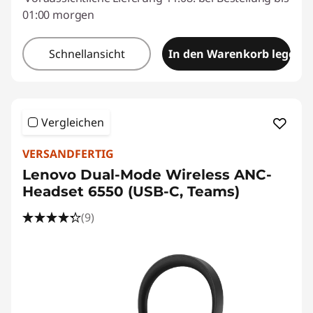
01:00 morgen
Schnellansicht
In den Warenkorb legen
Vergleichen
VERSANDFERTIG
Lenovo Dual-Mode Wireless ANC-
Headset 6550 (USB-C, Teams)
(9)