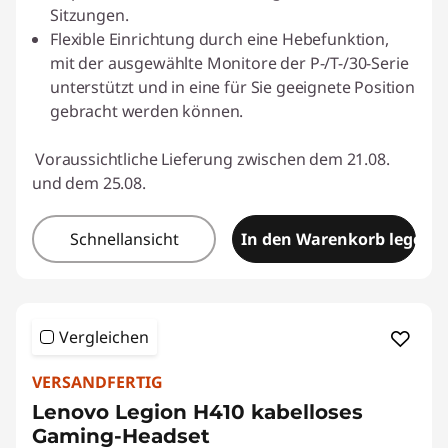
Sitzungen.
Flexible Einrichtung durch eine Hebefunktion,
mit der ausgewählte Monitore der P-/T-/30-Serie
unterstützt und in eine für Sie geeignete Position
gebracht werden können.
Voraussichtliche Lieferung zwischen dem 21.08.
und dem 25.08.
Schnellansicht
In den Warenkorb legen
Vergleichen
VERSANDFERTIG
Lenovo Legion H410 kabelloses
Gaming-Headset