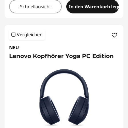
Schnellansicht
In den Warenkorb legen
Vergleichen
NEU
Lenovo Kopfhörer Yoga PC Edition