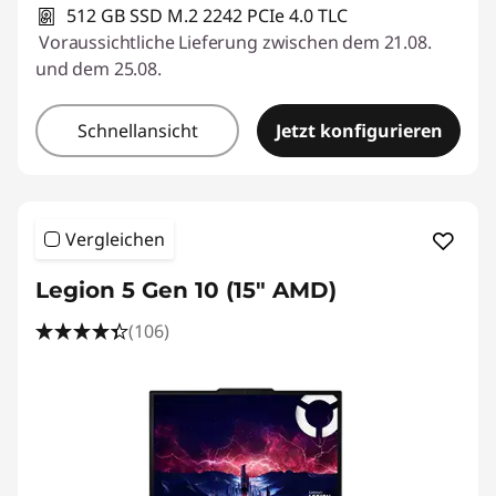
512 GB SSD M.2 2242 PCIe 4.0 TLC
Voraussichtliche Lieferung zwischen dem 21.08.
und dem 25.08.
Schnellansicht
Jetzt konfigurieren
Vergleichen
Legion 5 Gen 10 (15" AMD)
(106)