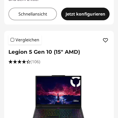
Schnellansicht
Jetzt konfigurieren
Vergleichen
Legion 5 Gen 10 (15" AMD)
(106)