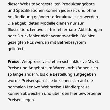
dieser Website vorgestellten Produktangebote
und Spezifikationen können jederzeit und ohne
Ankündigung geändert oder aktualisiert werden.
Die abgebildeten Modelle dienen nur zur
Illustration. Lenovo ist für fehlerhafte Abbildungen
oder Druckfehler nicht verantwortlich. Die hier
gezeigten PCs werden mit Betriebssystem
geliefert.
Preise:
Webpreise verstehen sich inklusive MwSt.
Preise und Angebote im Warenkorb können sich
so lange ändern, bis die Bestellung aufgegeben
wurde. Preisersparnisse beziehen sich auf die
normalen Lenovo Webpreise. Händlerpreise
können abweichen und über den hier beworbenen
Preisen liegen.