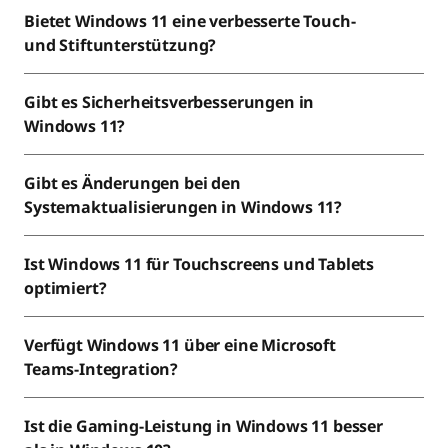
Bietet Windows 11 eine verbesserte Touch-
und Stiftunterstützung?
Gibt es Sicherheitsverbesserungen in
Windows 11?
Gibt es Änderungen bei den
Systemaktualisierungen in Windows 11?
Ist Windows 11 für Touchscreens und Tablets
optimiert?
Verfügt Windows 11 über eine Microsoft
Teams-Integration?
Ist die Gaming-Leistung in Windows 11 besser