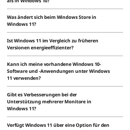
als in Windows 10?
Was ändert sich beim Windows Store in
Windows 11?
Ist Windows 11 im Vergleich zu früheren
Versionen energieeffizienter?
Kann ich meine vorhandene Windows 10-
Software und -Anwendungen unter Windows
11 verwenden?
Gibt es Verbesserungen bei der
Unterstützung mehrerer Monitore in
Windows 11?
Verfügt Windows 11 über eine Option für den