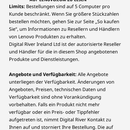
Limits:
Bestellungen sind auf 5 Computer pro
Kunde beschränkt. Wenn Sie größere Stückzahlen
bestellen möchten, gehen Sie zur Seite „So kaufen
Sie“, um Informationen zu Resellern und Händlern
von Lenovo Produkten zu erhalten.
Digital River Ireland Ltd ist der autorisierte Reseller
und Händler für die in diesem Shop angebotenen
Produkte und Dienstleistungen.
Angebote und Verfügbarkeit:
Alle Angebote
unterliegen der Verfügbarkeit. Änderungen von
Angeboten, Preisen, technischen Daten und
Verfügbarkeit sind ohne Vorankündigung
vorbehalten. Falls ein Produkt nicht mehr
verfügbar oder ein Preis- oder Tippfehler
aufgetreten ist, nimmt Digital River Kontakt zu
Ihnen auf und storniert Ihre Bestellung. Die auf