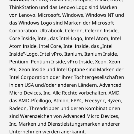
ThinkStation und das Lenovo Logo sind Marken
von Lenovo. Microsoft, Windows, Windows NT und
das Windows Logo sind Marken der Microsoft
Corporation. Ultrabook, Celeron, Celeron Inside,
Core Inside, Intel, das Intel-Logo, Intel Atom, Intel
Atom Inside, Intel Core, Intel Inside, das „Intel
Inside“-Logo, Intel vPro, Itanium, Itanium Inside,
Pentium, Pentium Inside, vPro Inside, Xeon, Xeon
Phi, Xeon Inside und Intel Optane sind Marken der
Intel Corporation oder ihrer Tochtergesellschaften
in den USA und/oder anderen Ländern. Advanced
Micro Devices, Inc. Alle Rechte vorbehalten. AMD,
das AMD-Pfeillogo, Athlon, EPYC, FreeSync, Ryzen,
Radeon, Threadripper und deren Kombinationen
sind Warenzeichen von Advanced Micro Devices,
Inc. Marken und Dienstleistungsmarken anderer
Unternehmen werden anerkannt.