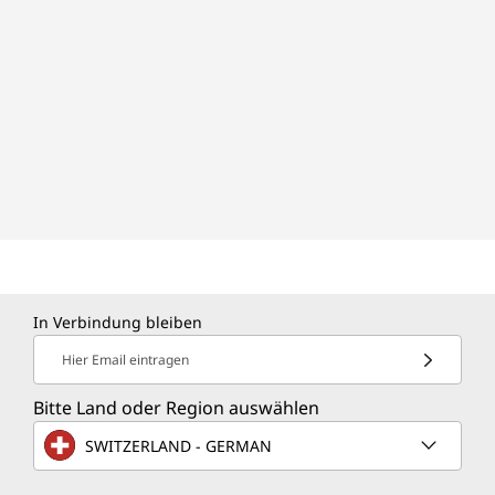
In Verbindung bleiben
Hier Email eintragen
Bitte Land oder Region auswählen
SWITZERLAND - GERMAN