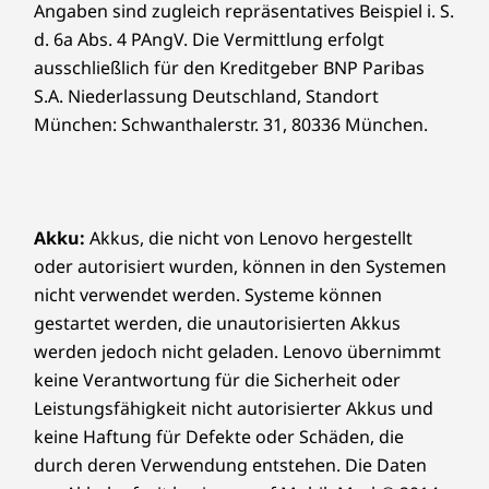
Angaben sind zugleich repräsentatives Beispiel i. S.
d. 6a Abs. 4 PAngV. Die Vermittlung erfolgt
ausschließlich für den Kreditgeber BNP Paribas
S.A. Niederlassung Deutschland, Standort
München: Schwanthalerstr. 31, 80336 München.
Akku:
Akkus, die nicht von Lenovo hergestellt
oder autorisiert wurden, können in den Systemen
nicht verwendet werden. Systeme können
gestartet werden, die unautorisierten Akkus
werden jedoch nicht geladen. Lenovo übernimmt
keine Verantwortung für die Sicherheit oder
Leistungsfähigkeit nicht autorisierter Akkus und
keine Haftung für Defekte oder Schäden, die
durch deren Verwendung entstehen. Die Daten