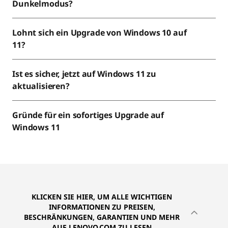
Dunkelmodus?
Lohnt sich ein Upgrade von Windows 10 auf
11?
Ist es sicher, jetzt auf Windows 11 zu
aktualisieren?
Gründe für ein sofortiges Upgrade auf
Windows 11
KLICKEN SIE HIER, UM ALLE WICHTIGEN
INFORMATIONEN ZU PREISEN,
BESCHRÄNKUNGEN, GARANTIEN UND MEHR
AUF LENOVO.COM ZU LESEN