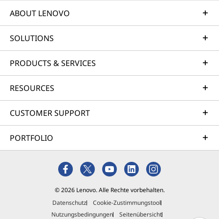
ABOUT LENOVO
SOLUTIONS
PRODUCTS & SERVICES
RESOURCES
CUSTOMER SUPPORT
PORTFOLIO
© 2026 Lenovo. Alle Rechte vorbehalten.
Datenschutz
Cookie-Zustimmungstool
Nutzungsbedingungen
Seitenübersicht