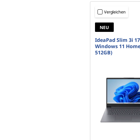
Vergleichen
NEU
IdeaPad Slim 3i 17
Windows 11 Home
512GB)