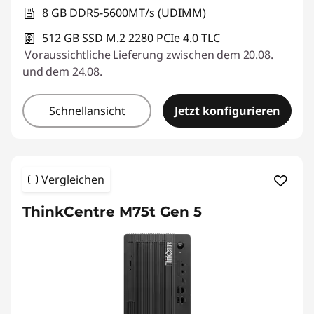
8 GB DDR5-5600MT/s (UDIMM)
512 GB SSD M.2 2280 PCIe 4.0 TLC
Voraussichtliche Lieferung zwischen dem 20.08.
und dem 24.08.
Schnellansicht
Jetzt konfigurieren
Vergleichen
ThinkCentre M75t Gen 5