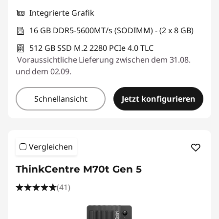
Integrierte Grafik
16 GB DDR5-5600MT/s (SODIMM) - (2 x 8 GB)
512 GB SSD M.2 2280 PCIe 4.0 TLC
Voraussichtliche Lieferung zwischen dem 31.08.
und dem 02.09.
Schnellansicht
Jetzt konfigurieren
Vergleichen
ThinkCentre M70t Gen 5
(41)