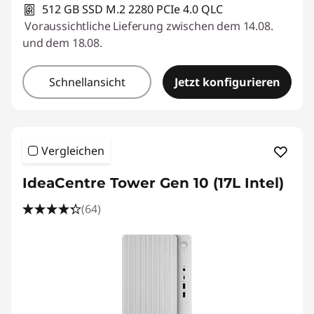
512 GB SSD M.2 2280 PCIe 4.0 QLC
Voraussichtliche Lieferung zwischen dem 14.08.
und dem 18.08.
Schnellansicht
Jetzt konfigurieren
Vergleichen
IdeaCentre Tower Gen 10 (17L Intel)
(64)