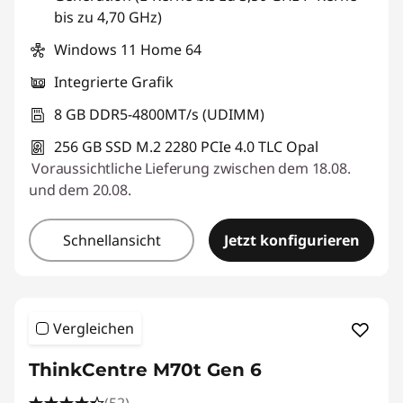
bis zu 4,70 GHz)
Windows 11 Home 64
Integrierte Grafik
8 GB DDR5-4800MT/s (UDIMM)
256 GB SSD M.2 2280 PCIe 4.0 TLC Opal
Voraussichtliche Lieferung zwischen dem 18.08.
und dem 20.08.
Schnellansicht
Jetzt konfigurieren
Vergleichen
ThinkCentre M70t Gen 6
(52)