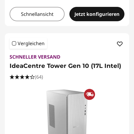
Schnellansicht
Jetzt konfigurieren
Vergleichen
SCHNELLER VERSAND
IdeaCentre Tower Gen 10 (17L Intel)
(64)