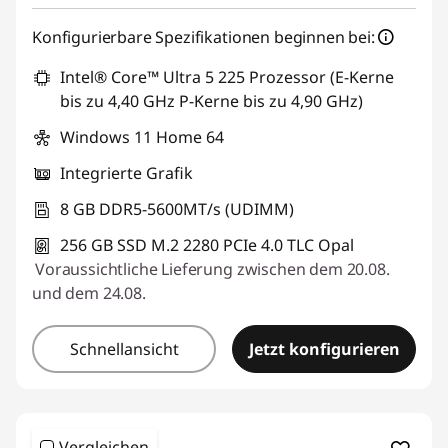
Konfigurierbare Spezifikationen beginnen bei:
Intel® Core™ Ultra 5 225 Prozessor (E-Kerne
bis zu 4,40 GHz P-Kerne bis zu 4,90 GHz)
Windows 11 Home 64
Integrierte Grafik
8 GB DDR5-5600MT/s (UDIMM)
256 GB SSD M.2 2280 PCIe 4.0 TLC Opal
Voraussichtliche Lieferung zwischen dem 20.08.
und dem 24.08.
Schnellansicht
Jetzt konfigurieren
Vergleichen