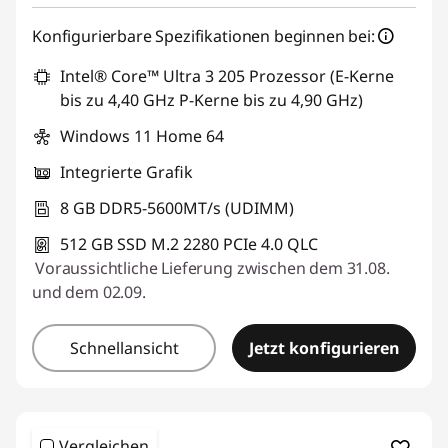
Konfigurierbare Spezifikationen beginnen bei:
Intel® Core™ Ultra 3 205 Prozessor (E-Kerne
bis zu 4,40 GHz P-Kerne bis zu 4,90 GHz)
Windows 11 Home 64
Integrierte Grafik
8 GB DDR5-5600MT/s (UDIMM)
512 GB SSD M.2 2280 PCIe 4.0 QLC
Voraussichtliche Lieferung zwischen dem 31.08.
und dem 02.09.
Schnellansicht
Jetzt konfigurieren
Vergleichen