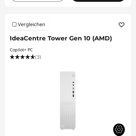
Vergleichen
IdeaCentre Tower Gen 10 (AMD)
Copilot+ PC
(3)