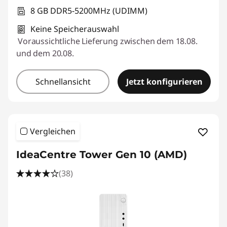
8 GB DDR5-5200MHz (UDIMM)
Keine Speicherauswahl
Voraussichtliche Lieferung zwischen dem 18.08.
und dem 20.08.
Schnellansicht
Jetzt konfigurieren
Vergleichen
IdeaCentre Tower Gen 10 (AMD)
(38)