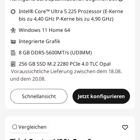
Intel® Core™ Ultra 5 225 Prozessor (E-Kerne
bis zu 4,40 GHz P-Kerne bis zu 4,90 GHz)
Windows 11 Home 64
Integrierte Grafik
8 GB DDR5-5600MT/s (UDIMM)
256 GB SSD M.2 2280 PCIe 4.0 TLC Opal
Voraussichtliche Lieferung zwischen dem 18.08.
und dem 20.08.
Schnellansicht
Jetzt konfigurieren
Vergleichen