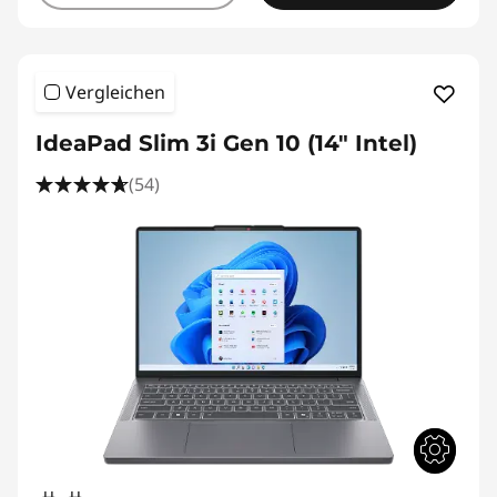
Vergleichen
IdeaPad Slim 3i Gen 10 (14" Intel)
(54)