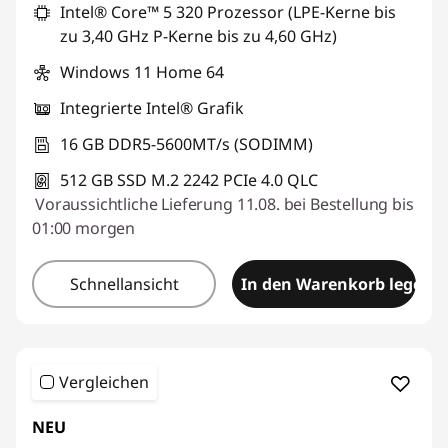
Intel® Core™ 5 320 Prozessor (LPE-Kerne bis
zu 3,40 GHz P-Kerne bis zu 4,60 GHz)
Windows 11 Home 64
Integrierte Intel® Grafik
16 GB DDR5-5600MT/s (SODIMM)
512 GB SSD M.2 2242 PCIe 4.0 QLC
Voraussichtliche Lieferung 11.08. bei Bestellung bis
01:00 morgen
Schnellansicht
In den Warenkorb legen
Vergleichen
NEU