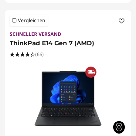
Vergleichen
SCHNELLER VERSAND
ThinkPad E14 Gen 7 (AMD)
(66)