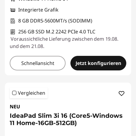
Integrierte Grafik
8 GB DDR5-5600MT/s (SODIMM)
256 GB SSD M.2 2242 PCIe 4.0 TLC
Voraussichtliche Lieferung zwischen dem 19.08.
und dem 21.08.
Schnellansicht
Jetzt konfigurieren
Vergleichen
NEU
IdeaPad Slim 3i 16 (Core5-Windows
11 Home-16GB-512GB)