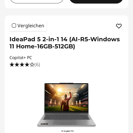
Vergleichen
IdeaPad 5 2-in-1 14 (AI-R5-Windows
11 Home-16GB-512GB)
Copilot+ PC
(6)