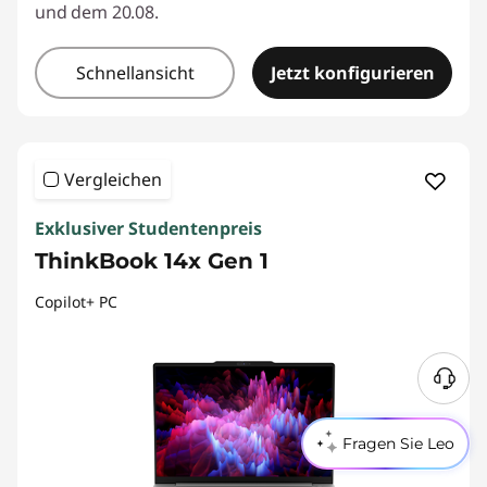
und dem 20.08.
Schnellansicht
Jetzt konfigurieren
Vergleichen
Exklusiver Studentenpreis
ThinkBook 14x Gen 1
Copilot+ PC
Fragen Sie Leo