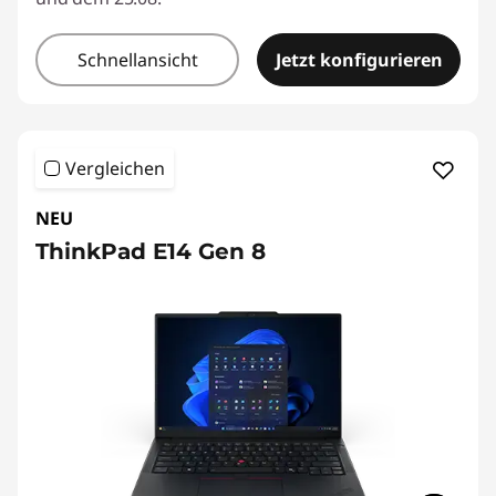
Schnellansicht
Jetzt konfigurieren
Vergleichen
NEU
ThinkPad E14 Gen 8