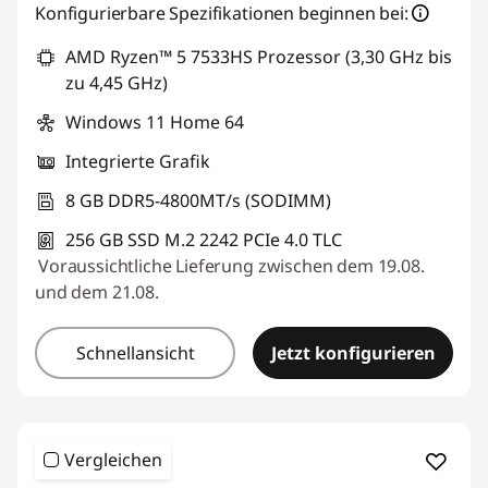
Konfigurierbare Spezifikationen beginnen bei:
AMD Ryzen™ 5 7533HS Prozessor (3,30 GHz bis
zu 4,45 GHz)
Windows 11 Home 64
Integrierte Grafik
8 GB DDR5-4800MT/s (SODIMM)
256 GB SSD M.2 2242 PCIe 4.0 TLC
Voraussichtliche Lieferung zwischen dem 19.08.
und dem 21.08.
Schnellansicht
Jetzt konfigurieren
Vergleichen