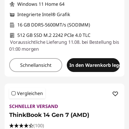
Windows 11 Home 64
Integrierte Intel® Grafik
16 GB DDR5-5600MT/s (SODIMM)
512 GB SSD M.2 2242 PCIe 4.0 TLC
Voraussichtliche Lieferung 11.08. bei Bestellung bis
01:00 morgen
Schnellansicht
In den Warenkorb legen
Vergleichen
SCHNELLER VERSAND
ThinkBook 14 Gen 7 (AMD)
(100)