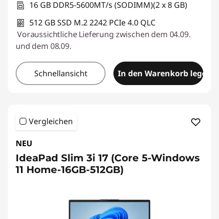
16 GB DDR5-5600MT/s (SODIMM)(2 x 8 GB)
512 GB SSD M.2 2242 PCIe 4.0 QLC
Voraussichtliche Lieferung zwischen dem 04.09.
und dem 08.09.
Schnellansicht
In den Warenkorb legen
Vergleichen
NEU
IdeaPad Slim 3i 17 (Core 5-Windows
11 Home-16GB-512GB)