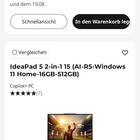
und dem 19.08.
Schnellansicht
In den Warenkorb legen
Vergleichen
IdeaPad 5 2-in-1 15 (AI-R5-Windows
11 Home-16GB-512GB)
Copilot+ PC
(7)