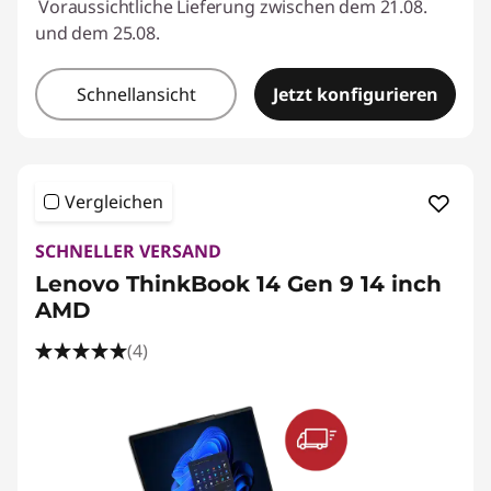
Voraussichtliche Lieferung zwischen dem 21.08.
und dem 25.08.
Schnellansicht
Jetzt konfigurieren
Vergleichen
SCHNELLER VERSAND
Lenovo ThinkBook 14 Gen 9 14 inch
AMD
(4)