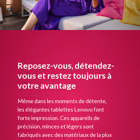
Reposez-vous, détendez-
vous et restez toujours à
votre avantage
Même dans les moments de détente,
les élégantes tablettes Lenovo font
forte impression. Ces appareils de
précision, minces et légers sont
fabriqués avec des matériaux de la plus