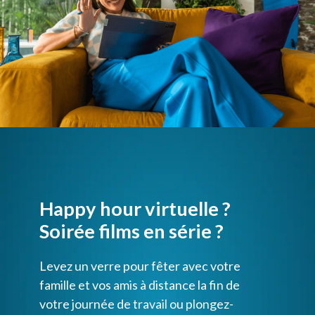
Happy hour virtuelle ?
Soirée films en série ?
Levez un verre pour fêter avec votre
famille et vos amis à distance la fin de
votre journée de travail ou plongez-