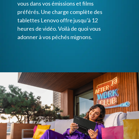
vous dans vos émissions et films
préférés. Une charge complète des
tablettes Lenovo offre jusqu’à 12
heures de vidéo. Voilà de quoi vous
adonner à vos péchés mignons.