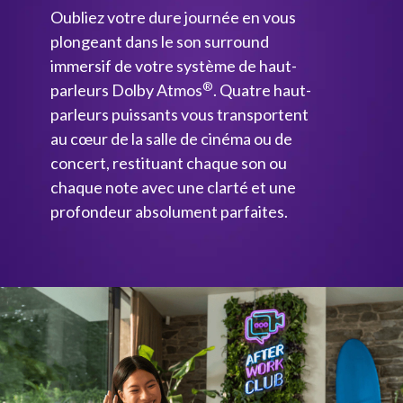
Oubliez votre dure journée en vous
plongeant dans le son surround
immersif de votre système de haut-
®
parleurs Dolby Atmos
. Quatre haut-
parleurs puissants vous transportent
au cœur de la salle de cinéma ou de
concert, restituant chaque son ou
chaque note avec une clarté et une
profondeur absolument parfaites.