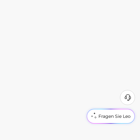
Fragen Sie Leo