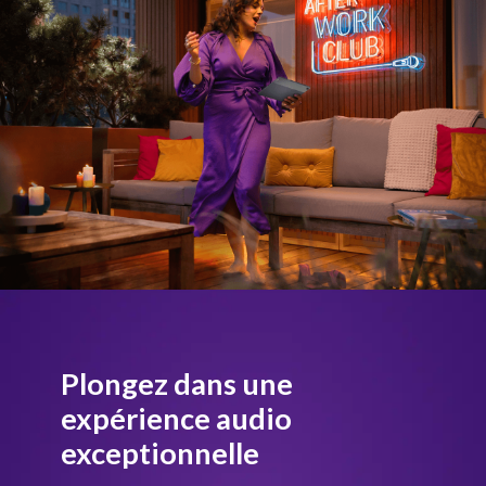
Plongez dans une
expérience audio
exceptionnelle