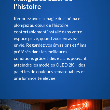
l'histoire
Renouez avec la magie du cinéma et
plongez au cœur de l'histoire,
confortablement installé dans votre
espace privé, quand vous en avez
envie. Regardez vos émissions et films
préférés dans les meilleures
conditions grâce à des écrans pouvant
atteindre les modèles OLED 2K+, des
palettes de couleurs remarquables et
une luminosité élevée.