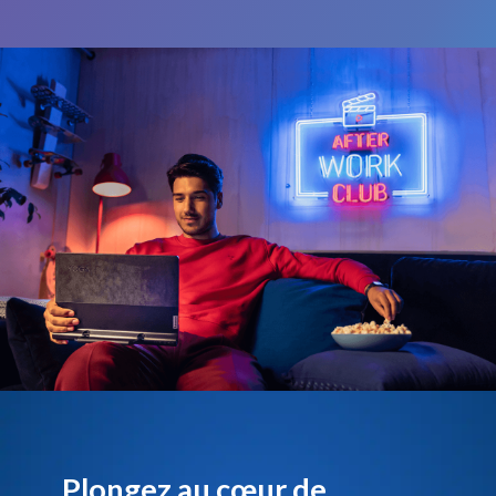
Plongez au cœur de