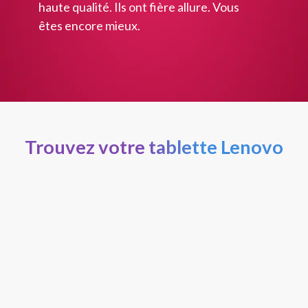
haute qualité. Ils ont fière allure. Vous
êtes encore mieux.
Trouvez votre tablette Lenovo