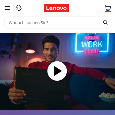
zum Hauptinhalt springen