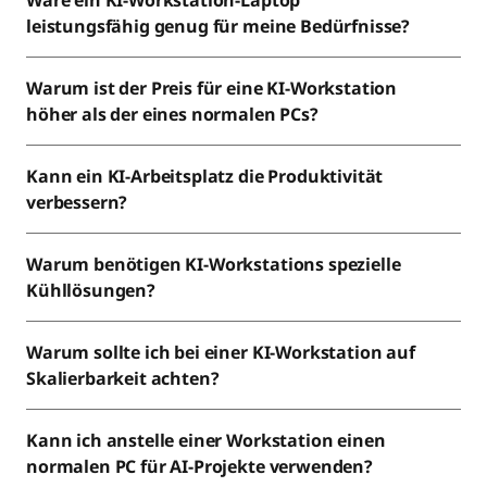
Wäre ein KI-Workstation-Laptop
leistungsfähig genug für meine Bedürfnisse?
Warum ist der Preis für eine KI-Workstation
höher als der eines normalen PCs?
Kann ein KI-Arbeitsplatz die Produktivität
verbessern?
Warum benötigen KI-Workstations spezielle
Kühllösungen?
Warum sollte ich bei einer KI-Workstation auf
Skalierbarkeit achten?
Kann ich anstelle einer Workstation einen
normalen PC für AI-Projekte verwenden?