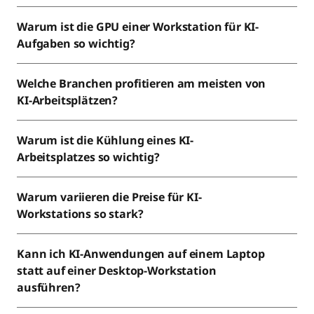
Warum ist die GPU einer Workstation für KI-
Aufgaben so wichtig?
Welche Branchen profitieren am meisten von
KI-Arbeitsplätzen?
Warum ist die Kühlung eines KI-
Arbeitsplatzes so wichtig?
Warum variieren die Preise für KI-
Workstations so stark?
Kann ich KI-Anwendungen auf einem Laptop
statt auf einer Desktop-Workstation
ausführen?