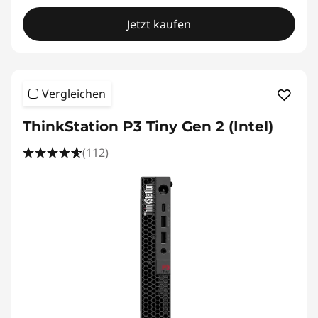
Jetzt kaufen
Vergleichen
ThinkStation P3 Tiny Gen 2 (Intel)
(112)