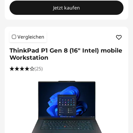
Jetzt kaufen
Vergleichen
ThinkPad P1 Gen 8 (16" Intel) mobile
Workstation
(25)