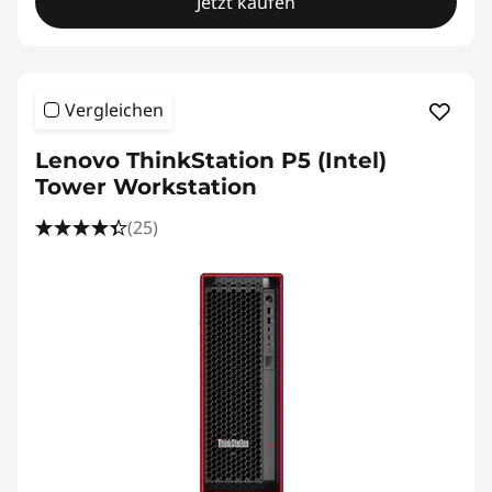
Jetzt kaufen
Vergleichen
Lenovo ThinkStation P5 (Intel)
Tower Workstation
(25)