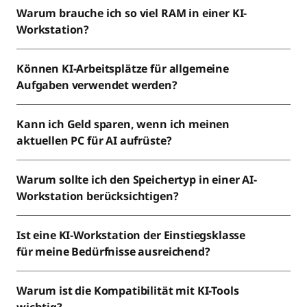
Warum brauche ich so viel RAM in einer KI-
Workstation?
Können KI-Arbeitsplätze für allgemeine
Aufgaben verwendet werden?
Kann ich Geld sparen, wenn ich meinen
aktuellen PC für AI aufrüste?
Warum sollte ich den Speichertyp in einer AI-
Workstation berücksichtigen?
Ist eine KI-Workstation der Einstiegsklasse
für meine Bedürfnisse ausreichend?
Warum ist die Kompatibilität mit KI-Tools