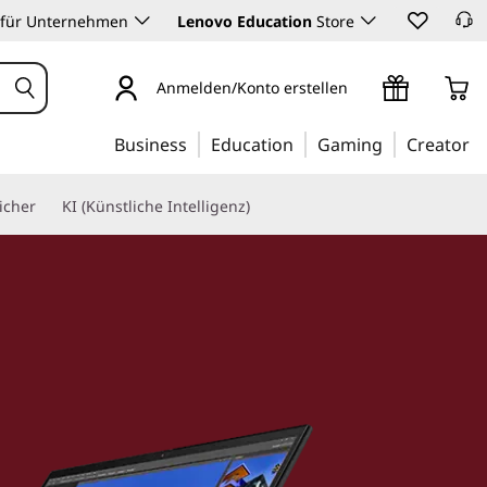
 für Unternehmen
Lenovo Education
Store
Anmelden/Konto erstellen
Business
Education
Gaming
Creator
icher
KI (Künstliche Intelligenz)