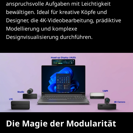
anspruchsvolle Aufgaben mit Leichtigkeit
bewältigen. Ideal für kreative Köpfe und
Designer, die 4K-Videobearbeitung, prädiktive
Modellierung und komplexe
Designvisualisierung durchführen.
Die Magie der Modularität