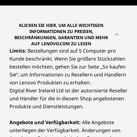
KLICKEN SIE HIER, UM ALLE WICHTIGEN
INFORMATIONEN ZU PREISEN,
BESCHRÄNKUNGEN, GARANTIEN UND MEHR
AUF LENOVO.COM ZU LESEN
Limits:
Bestellungen sind auf 5 Computer pro
Kunde beschränkt. Wenn Sie größere Stückzahlen
bestellen möchten, gehen Sie zur Seite „So kaufen
Sie“, um Informationen zu Resellern und Händlern
von Lenovo Produkten zu erhalten.
Digital River Ireland Ltd ist der autorisierte Reseller
und Händler für die in diesem Shop angebotenen
Produkte und Dienstleistungen.
Angebote und Verfügbarkeit:
Alle Angebote
unterliegen der Verfügbarkeit. Änderungen von