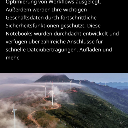
Optimierung von Workflows ausgelegt.
Außerdem werden Ihre wichtigen
Geschäftsdaten durch fortschrittliche
Sicherheitsfunktionen geschützt. Diese
Notebooks wurden durchdacht entwickelt und
verfügen über zahlreiche Anschlüsse für
schnelle Dateiübertragungen, Aufladen und
mehr.