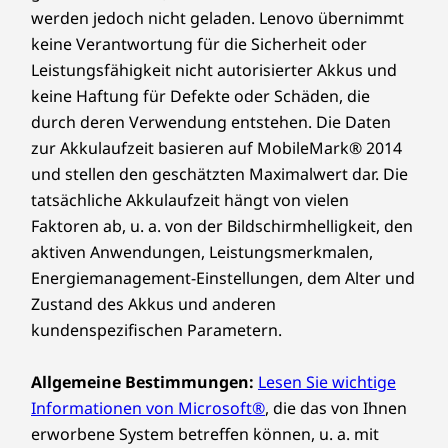
werden jedoch nicht geladen. Lenovo übernimmt
keine Verantwortung für die Sicherheit oder
Leistungsfähigkeit nicht autorisierter Akkus und
keine Haftung für Defekte oder Schäden, die
durch deren Verwendung entstehen. Die Daten
zur Akkulaufzeit basieren auf MobileMark® 2014
und stellen den geschätzten Maximalwert dar. Die
tatsächliche Akkulaufzeit hängt von vielen
Faktoren ab, u. a. von der Bildschirmhelligkeit, den
aktiven Anwendungen, Leistungsmerkmalen,
Energiemanagement-Einstellungen, dem Alter und
Zustand des Akkus und anderen
kundenspezifischen Parametern.
Allgemeine Bestimmungen:
Lesen Sie wichtige
Informationen von Microsoft®
, die das von Ihnen
erworbene System betreffen können, u. a. mit