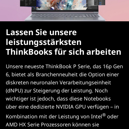
Lassen Sie unsere
leistungsstärksten
ThinkBooks für sich arbeiten
Unsere neueste ThinkBook P Serie, das 16p Gen
6, bietet als Branchenneuheit die Option einer
diskreten neuronalen Verarbeitungseinheit
(dNPU) zur Steigerung der Leistung. Noch
wichtiger ist jedoch, dass diese Notebooks
über eine dedizierte NVIDIA GPU verfügen – in
®
Kombination mit der Leistung von Intel
oder
AMD HX Serie Prozessoren können sie