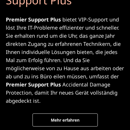
Premier Support Plus
bietet VIP-Support und
löst Ihre IT-Probleme effizienter und schneller.
Sie erhalten rund um die Uhr, das ganze Jahr
direkten Zugang zu erfahrenen Technikern, die
Ihnen individuelle Lösungen bieten, die jedes
Mal zum Erfolg führen. Und da Sie
möglicherweise von zu Hause aus arbeiten oder
ab und zu ins Büro eilen müssen, umfasst der
Premier Support Plus
Accidental Damage
Protection, damit Ihr neues Gerät vollständig
abgedeckt ist.
Mehr erfahren