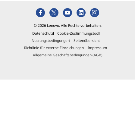
© 2026 Lenovo. Alle Rechte vorbehalten.
Datenschutz
Cookie-Zustimmungstool
Nutzungsbedingungen
Seitenübersicht
Richtlinie für externe Einreichungen
Impressum
Allgemeine Geschäftsbedingungen (AGB)