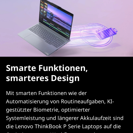
Smarte Funktionen,
smarteres Design
Mit smarten Funktionen wie der
Automatisierung von Routineaufgaben, KI-
gestützter Biometrie, optimierter
Systemleistung und längerer Akkulaufzeit sind
die Lenovo ThinkBook P Serie Laptops auf die