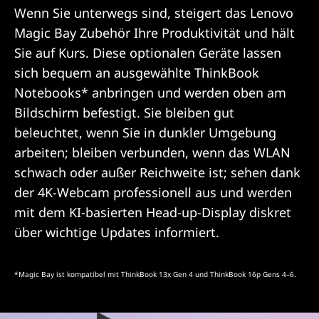
Wenn Sie unterwegs sind, steigert das Lenovo
Magic Bay Zubehör Ihre Produktivität und hält
Sie auf Kurs. Diese optionalen Geräte lassen
sich bequem an ausgewählte ThinkBook
Notebooks* anbringen und werden oben am
Bildschirm befestigt. Sie bleiben gut
beleuchtet, wenn Sie in dunkler Umgebung
arbeiten; bleiben verbunden, wenn das WLAN
schwach oder außer Reichweite ist; sehen dank
der 4K-Webcam professionell aus und werden
mit dem KI-basierten Head-up-Display diskret
über wichtige Updates informiert.
*Magic Bay ist kompatibel mit ThinkBook 13x Gen 4 und ThinkBook 16p Gens 4–6.