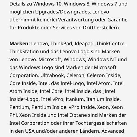
Details zu Windows 10, Windows 8, Windows 7 und
möglichen Upgrades/Downgrades. Lenovo
übernimmt keinerlei Verantwortung oder Garantie
für Produkte oder Services von Drittherstellern.
Marken:
Lenovo, ThinkPad, Ideapad, ThinkCentre,
ThinkStation und das Lenovo Logo sind Marken
von Lenovo. Microsoft, Windows, Windows NT und
das Windows Logo sind Marken der Microsoft
Corporation. Ultrabook, Celeron, Celeron Inside,
Core Inside, Intel, das Intel-Logo, Intel Atom, Intel
Atom Inside, Intel Core, Intel Inside, das „Intel
Inside“-Logo, Intel vPro, Itanium, Itanium Inside,
Pentium, Pentium Inside, vPro Inside, Xeon, Xeon
Phi, Xeon Inside und Intel Optane sind Marken der
Intel Corporation oder ihrer Tochtergesellschaften
in den USA und/oder anderen Ländern. Advanced