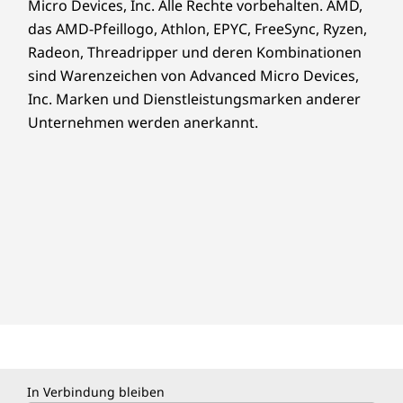
Micro Devices, Inc. Alle Rechte vorbehalten. AMD,
das AMD-Pfeillogo, Athlon, EPYC, FreeSync, Ryzen,
Radeon, Threadripper und deren Kombinationen
sind Warenzeichen von Advanced Micro Devices,
Inc. Marken und Dienstleistungsmarken anderer
Unternehmen werden anerkannt.
In Verbindung bleiben