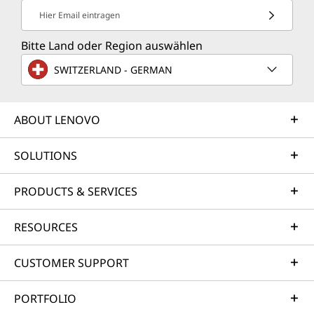
Hier Email eintragen
Bitte Land oder Region auswählen
SWITZERLAND - GERMAN
ABOUT LENOVO
SOLUTIONS
PRODUCTS & SERVICES
RESOURCES
CUSTOMER SUPPORT
PORTFOLIO