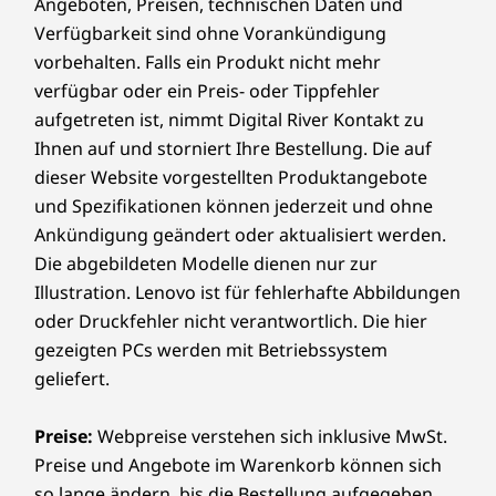
Angeboten, Preisen, technischen Daten und
Verfügbarkeit sind ohne Vorankündigung
vorbehalten. Falls ein Produkt nicht mehr
verfügbar oder ein Preis- oder Tippfehler
aufgetreten ist, nimmt Digital River Kontakt zu
Ihnen auf und storniert Ihre Bestellung. Die auf
dieser Website vorgestellten Produktangebote
und Spezifikationen können jederzeit und ohne
Ankündigung geändert oder aktualisiert werden.
Die abgebildeten Modelle dienen nur zur
Illustration. Lenovo ist für fehlerhafte Abbildungen
oder Druckfehler nicht verantwortlich. Die hier
gezeigten PCs werden mit Betriebssystem
geliefert.
Preise:
Webpreise verstehen sich inklusive MwSt.
Preise und Angebote im Warenkorb können sich
so lange ändern, bis die Bestellung aufgegeben