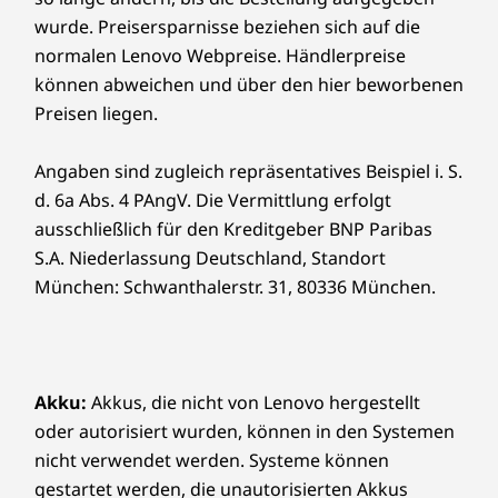
wurde. Preisersparnisse beziehen sich auf die
normalen Lenovo Webpreise. Händlerpreise
können abweichen und über den hier beworbenen
Preisen liegen.
Angaben sind zugleich repräsentatives Beispiel i. S.
d. 6a Abs. 4 PAngV. Die Vermittlung erfolgt
ausschließlich für den Kreditgeber BNP Paribas
S.A. Niederlassung Deutschland, Standort
München: Schwanthalerstr. 31, 80336 München.
Akku:
Akkus, die nicht von Lenovo hergestellt
oder autorisiert wurden, können in den Systemen
nicht verwendet werden. Systeme können
gestartet werden, die unautorisierten Akkus