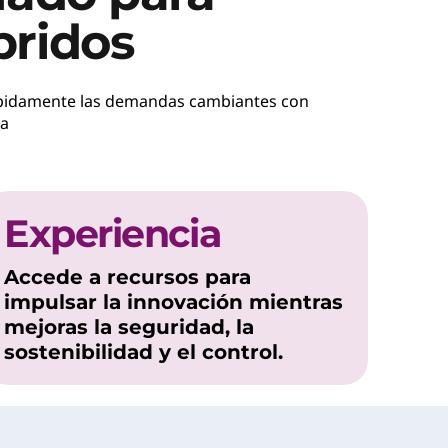
bridos
r rápidamente las demandas cambiantes con
za
Experiencia
Accede a recursos para
impulsar la innovación mientras
mejoras la seguridad, la
sostenibilidad y el control.