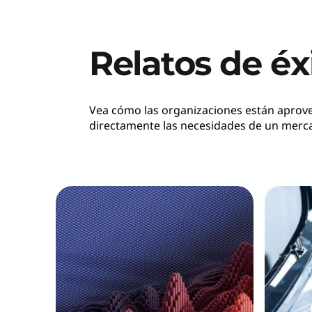
Relatos de éx
Vea cómo las organizaciones están aprov
directamente las necesidades de un merca