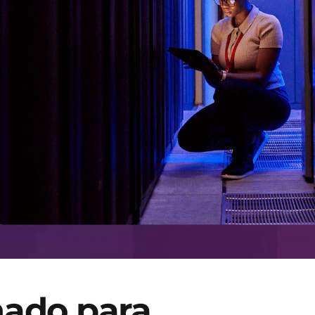
eñado para