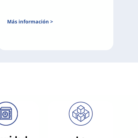
Más información >