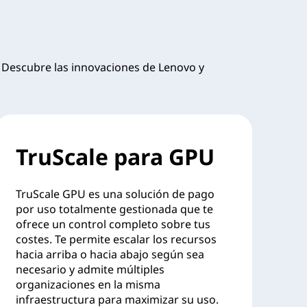
). Descubre las innovaciones de Lenovo y
TruScale para GPU
TruScale GPU es una solución de pago
por uso totalmente gestionada que te
ofrece un control completo sobre tus
costes. Te permite escalar los recursos
hacia arriba o hacia abajo según sea
necesario y admite múltiples
organizaciones en la misma
infraestructura para maximizar su uso.