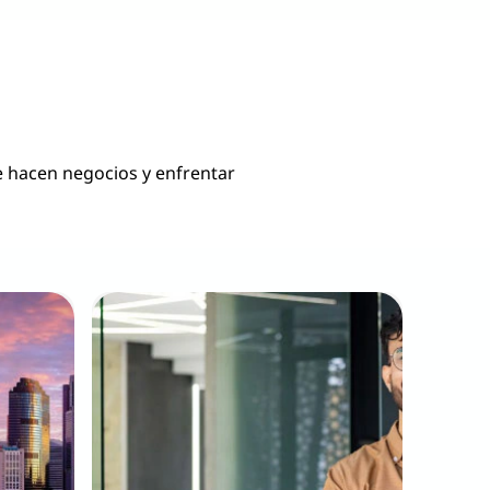
 hacen negocios y enfrentar