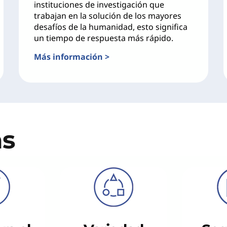
instituciones de investigación que
trabajan en la solución de los mayores
desafíos de la humanidad, esto significa
un tiempo de respuesta más rápido.
Más información >
as