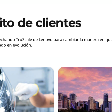
ito de clientes
echando TruScale de Lenovo para cambiar la manera en que
do en evolución.