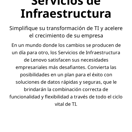
Servicios de
Infraestructura
Simplifique su transformación de TI y acelere
el crecimiento de su empresa
En un mundo donde los cambios se producen de
un día para otro, los Servicios de Infraestructura
de Lenovo satisfacen sus necesidades
empresariales más desafiantes. Convierta las
posibilidades en un plan para el éxito con
soluciones de datos rápidas y seguras, que le
brindarán la combinación correcta de
funcionalidad y flexibilidad a través de todo el ciclo
vital de TI.