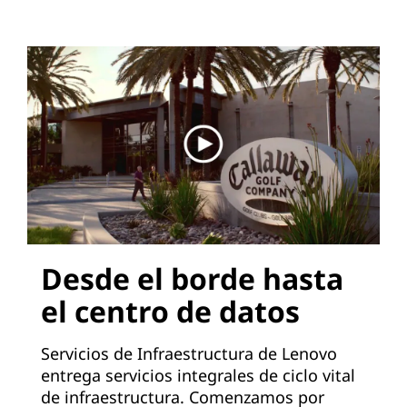
Desde el borde hasta
el centro de datos
Servicios de Infraestructura de Lenovo
entrega servicios integrales de ciclo vital
de infraestructura. Comenzamos por