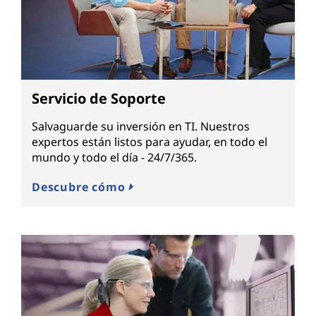
Servicio de Soporte
Salvaguarde su inversión en TI. Nuestros
expertos están listos para ayudar, en todo el
mundo y todo el día - 24/7/365.
Descubre cómo