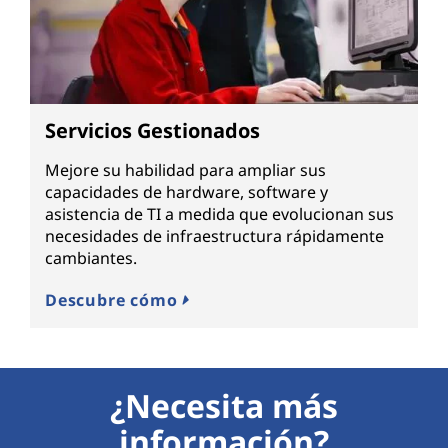
Servicios Gestionados
Mejore su habilidad para ampliar sus
capacidades de hardware, software y
asistencia de TI a medida que evolucionan sus
necesidades de infraestructura rápidamente
cambiantes.
Descubre cómo
¿Necesita más
información?