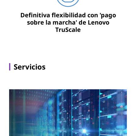
Definitiva flexibilidad con 'pago
sobre la marcha' de Lenovo
TruScale
Servicios