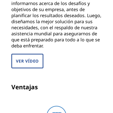
informarnos acerca de los desafíos y
objetivos de su empresa, antes de
planificar los resultados deseados. Luego,
diseñamos la mejor solución para sus
necesidades, con el respaldo de nuestra
asistencia mundial para asegurarnos de
que está preparado para todo a lo que se
deba enfrentar.
VER VÍDEO
Ventajas