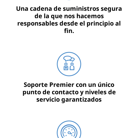
Una cadena de suministros segura
de la que nos hacemos
responsables desde el principio al
fin.
Soporte Premier con un único
punto de contacto y niveles de
servicio garantizados