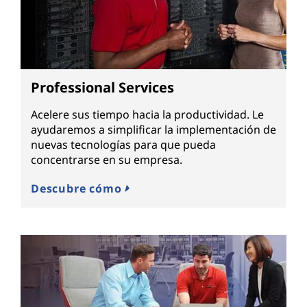
Professional Services
Acelere sus tiempo hacia la productividad. Le
ayudaremos a simplificar la implementación de
nuevas tecnologías para que pueda
concentrarse en su empresa.
Descubre cómo