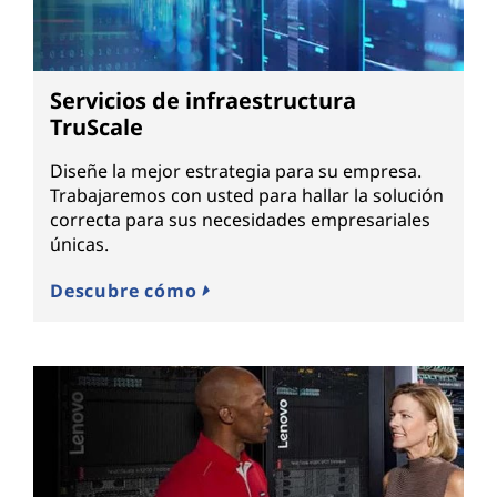
Servicios de infraestructura
TruScale
Diseñe la mejor estrategia para su empresa.
Trabajaremos con usted para hallar la solución
correcta para sus necesidades empresariales
únicas.
Descubre cómo