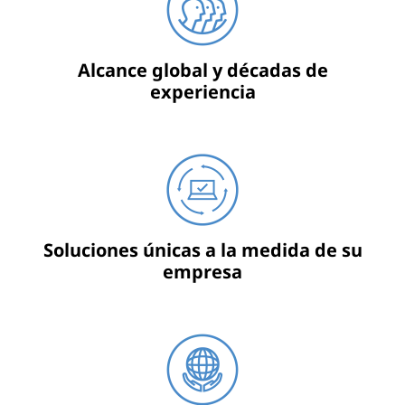
Alcance global y décadas de
experiencia
Soluciones únicas a la medida de su
empresa