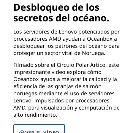
Desbloqueo de los
secretos del océano.
Los servidores de Lenovo potenciados por
procesadores AMD ayudan a Oceanbox a
desbloquear los patrones del océano para
proteger un sector vital de Noruega.
Filmado sobre el Círculo Polar Ártico, este
impresionante video explora cómo
Oceanbox ayuda a mejorar la calidad y la
eficiencia de las granjas de salmón
noruegas mediante el uso de servidores
Lenovo, impulsados por procesadores
AMD, para visualización y computación de
alto rendimiento.
VER EL VÍDEO