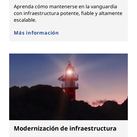
Aprenda cómo mantenerse en la vanguardia
con infraestructura potente, fiable y altamente
escalable.
Más información
Modernización de infraestructura