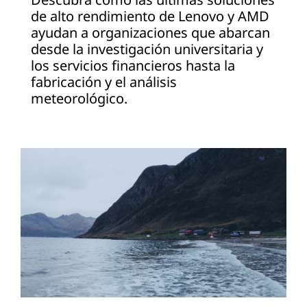
de alto rendimiento de Lenovo y AMD
ayudan a organizaciones que abarcan
desde la investigación universitaria y
los servicios financieros hasta la
fabricación y el análisis
meteorológico.