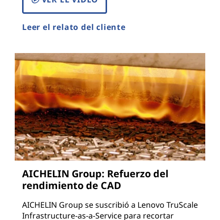
Leer el relato del cliente
AICHELIN Group: Refuerzo del
rendimiento de CAD
AICHELIN Group se suscribió a Lenovo TruScale
Infrastructure-as-a-Service para recortar