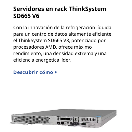
Servidores en rack ThinkSystem
SD665 V6
Con la innovación de la refrigeración líquida
para un centro de datos altamente eficiente,
el ThinkSystem SD665 V3, potenciado por
procesadores AMD, ofrece máximo
rendimiento, una densidad extrema y una
eficiencia energética líder.
Descubrir cómo