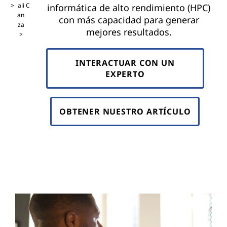
ali
C
informática de alto rendimiento (HPC)
an
con más capacidad para generar
za
mejores resultados.
INTERACTUAR CON UN
EXPERTO
OBTENER NUESTRO ARTÍCULO