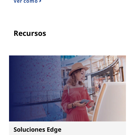
Ver cómo
Recursos
Soluciones Edge