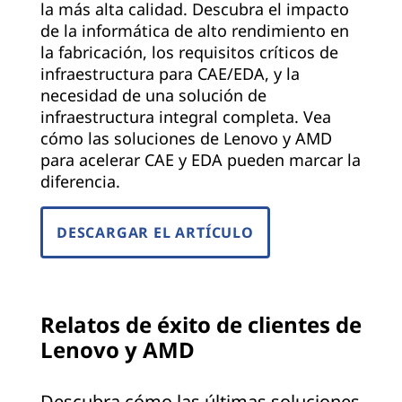
la más alta calidad. Descubra el impacto
de la informática de alto rendimiento en
la fabricación, los requisitos críticos de
infraestructura para CAE/EDA, y la
necesidad de una solución de
infraestructura integral completa. Vea
cómo las soluciones de Lenovo y AMD
para acelerar CAE y EDA pueden marcar la
diferencia.
DESCARGAR EL ARTÍCULO
Relatos de éxito de clientes de
Lenovo y AMD
Descubra cómo las últimas soluciones