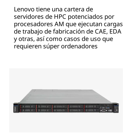
Lenovo tiene una cartera de
servidores de HPC potenciados por
procesadores AM que ejecutan cargas
de trabajo de fabricación de CAE, EDA
y otras, así como casos de uso que
requieren súper ordenadores