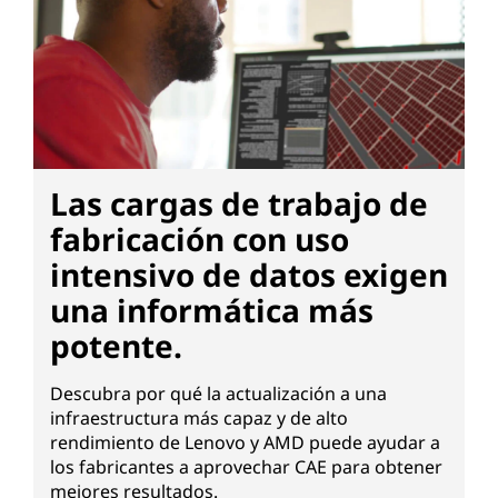
Las cargas de trabajo de
fabricación con uso
intensivo de datos exigen
una informática más
potente.
Descubra por qué la actualización a una
infraestructura más capaz y de alto
rendimiento de Lenovo y AMD puede ayudar a
los fabricantes a aprovechar CAE para obtener
mejores resultados.