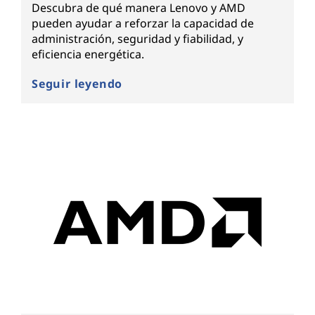
Descubra de qué manera Lenovo y AMD
pueden ayudar a reforzar la capacidad de
administración, seguridad y fiabilidad, y
eficiencia energética.
Seguir leyendo