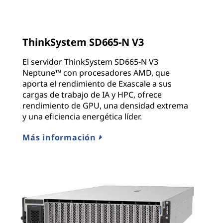
ThinkSystem SD665-N V3
El servidor ThinkSystem SD665-N V3
Neptune™ con procesadores AMD, que
aporta el rendimiento de Exascale a sus
cargas de trabajo de IA y HPC, ofrece
rendimiento de GPU, una densidad extrema
y una eficiencia energética líder.
Más información