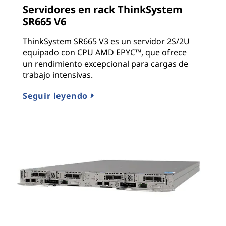
Servidores en rack ThinkSystem
SR665 V6
ThinkSystem SR665 V3 es un servidor 2S/2U
equipado con CPU AMD EPYC™, que ofrece
un rendimiento excepcional para cargas de
trabajo intensivas.
Seguir leyendo