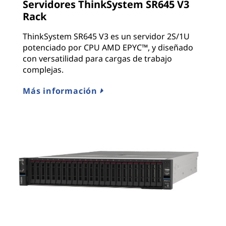
Servidores ThinkSystem SR645 V3
Rack
ThinkSystem SR645 V3 es un servidor 2S/1U
potenciado por CPU AMD EPYC™, y diseñado
con versatilidad para cargas de trabajo
complejas.
Más información