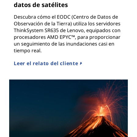
datos de satélites
Descubra cómo el EODC (Centro de Datos de
Observación de la Tierra) utiliza los servidores
ThinkSystem SR635 de Lenovo, equipados con
procesadores AMD EPYC™, para proporcionar
un seguimiento de las inundaciones casi en
tiempo real.
Leer el relato del cliente