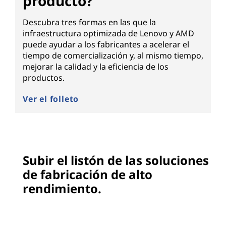
producto?
Descubra tres formas en las que la
infraestructura optimizada de Lenovo y AMD
puede ayudar a los fabricantes a acelerar el
tiempo de comercialización y, al mismo tiempo,
mejorar la calidad y la eficiencia de los
productos.
Ver el folleto
Subir el listón de las soluciones
de fabricación de alto
rendimiento.