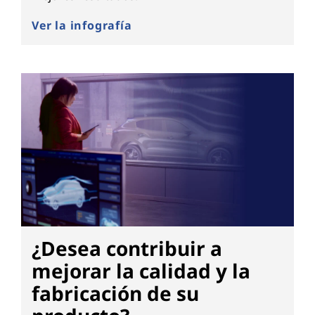
Ver la infografía
¿Desea contribuir a
mejorar la calidad y la
fabricación de su