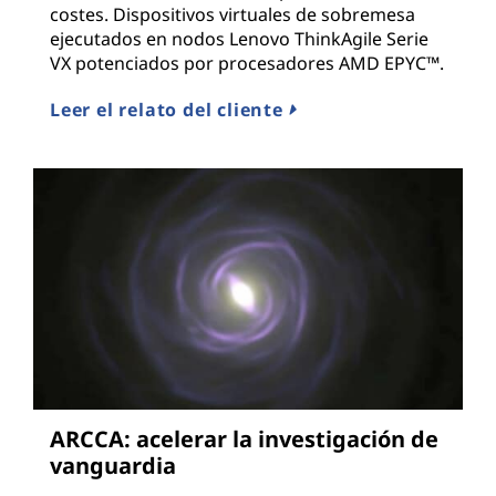
costes. Dispositivos virtuales de sobremesa
ejecutados en nodos Lenovo ThinkAgile Serie
VX potenciados por procesadores AMD EPYC™.
Leer el relato del cliente
ARCCA: acelerar la investigación de
vanguardia