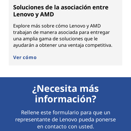
Soluciones de la asociación entre
Lenovo y AMD
Explore más sobre cómo Lenovo y AMD
trabajan de manera asociada para entregar
una amplia gama de soluciones que le
ayudarán a obtener una ventaja competitiva.
Ver cómo
¿Necesita más
información?
Rellene este formulario para que un
representante de Lenovo pueda ponerse
en contacto con usted.