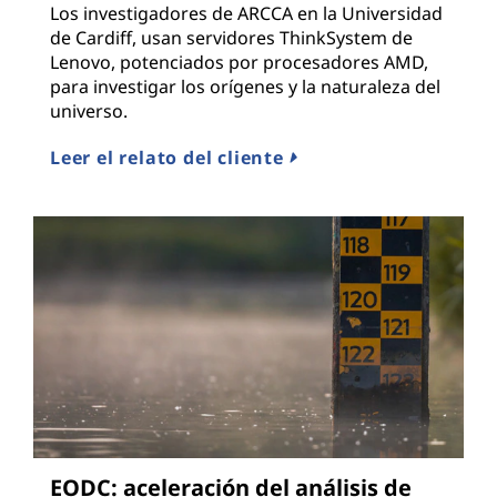
Los investigadores de ARCCA en la Universidad
de Cardiff, usan servidores ThinkSystem de
Lenovo, potenciados por procesadores AMD,
para investigar los orígenes y la naturaleza del
universo.
Leer el relato del cliente
EODC: aceleración del análisis de