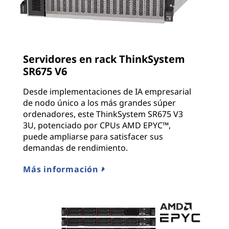
Servidores en rack ThinkSystem
SR675 V6
Desde implementaciones de IA empresarial
de nodo único a los más grandes súper
ordenadores, este ThinkSystem SR675 V3
3U, potenciado por CPUs AMD EPYC™,
puede ampliarse para satisfacer sus
demandas de rendimiento.
Más información