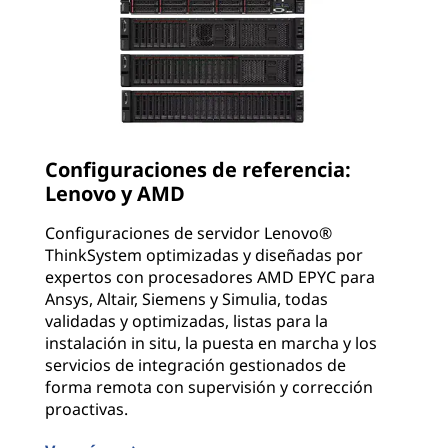
Configuraciones de referencia:
Lenovo y AMD
Configuraciones de servidor Lenovo®
ThinkSystem optimizadas y diseñadas por
expertos con procesadores AMD EPYC para
Ansys, Altair, Siemens y Simulia, todas
validadas y optimizadas, listas para la
instalación in situ, la puesta en marcha y los
servicios de integración gestionados de
forma remota con supervisión y corrección
proactivas.