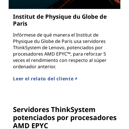
Institut de Physique du Globe de
Paris
Infórmese de qué manera el Institut de
Physique du Globe de Paris usa servidores
ThinkSystem de Lenovo, potenciados por
procesadores AMD EPYC™, para reforzar 5
veces el rendimiento con respecto al súper
ordenador anterior.
Leer el relato del cliente
Servidores ThinkSystem
potenciados por procesadores
AMD EPYC