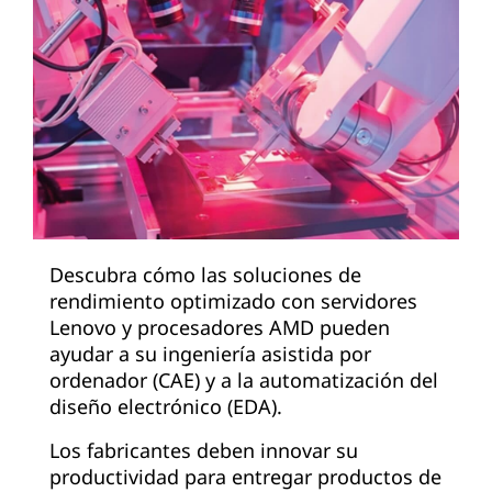
Descubra cómo las soluciones de
rendimiento optimizado con servidores
Lenovo y procesadores AMD pueden
ayudar a su ingeniería asistida por
ordenador (CAE) y a la automatización del
diseño electrónico (EDA).
Los fabricantes deben innovar su
productividad para entregar productos de