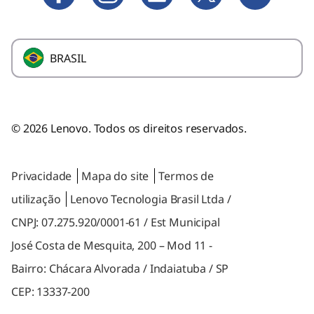
Promoções
BRASIL
© 2026 Lenovo. Todos os direitos reservados.
Privacidade
Mapa do site
Termos de
utilização
Lenovo Tecnologia Brasil Ltda /
CNPJ: 07.275.920/0001-61 / Est Municipal
José Costa de Mesquita, 200 – Mod 11 -
Bairro: Chácara Alvorada / Indaiatuba / SP
CEP: 13337-200