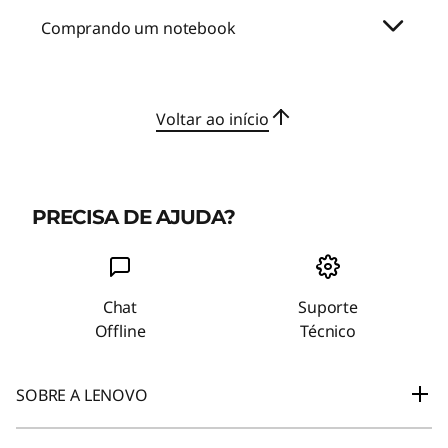
Comprando um notebook
Voltar ao início
PRECISA DE AJUDA?
Chat
Suporte
Offline
Técnico
SOBRE A LENOVO
Nossa Empresa