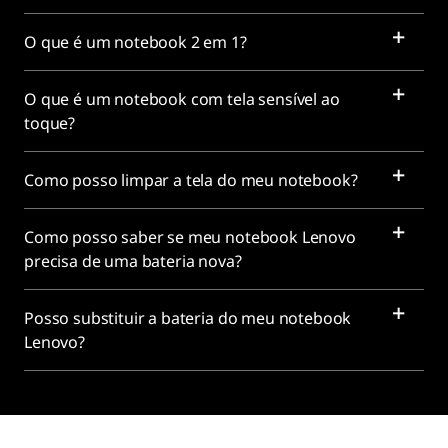
O que é um notebook 2 em 1?
O que é um notebook com tela sensível ao
toque?
Como posso limpar a tela do meu notebook?
Como posso saber se meu notebook Lenovo
precisa de uma bateria nova?
Posso substituir a bateria do meu notebook
Lenovo?