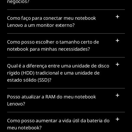
negócios?
Como faço para conectar meu notebook
Lenovo a um monitor externo?
Como posso escolher o tamanho certo de
notebook para minhas necessidades?
Qual é a diferença entre uma unidade de disco
rígido (HDD) tradicional e uma unidade de
estado sólido (SSD)?
Posso atualizar a RAM do meu notebook
Lenovo?
Como posso aumentar a vida útil da bateria do
meu notebook?