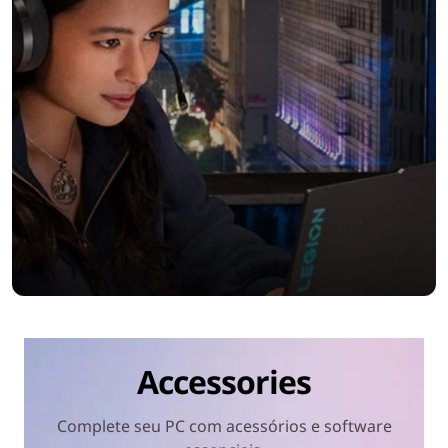
Accessories
Complete seu PC com acessórios e software