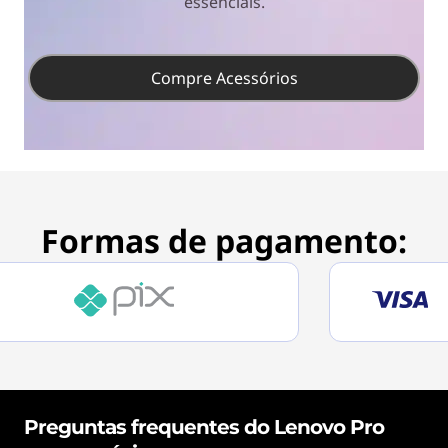
essenciais.
Compre Acessórios
Formas de pagamento:
Preguntas frequentes do Lenovo Pro