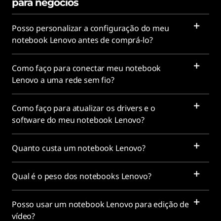
para negócios
Posso personalizar a configuração do meu
notebook Lenovo antes de comprá-lo?
Como faço para conectar meu notebook
Lenovo a uma rede sem fio?
Como faço para atualizar os drivers e o
software do meu notebook Lenovo?
Quanto custa um notebook Lenovo?
Qual é o peso dos notebooks Lenovo?
Posso usar um notebook Lenovo para edição de
vídeo?