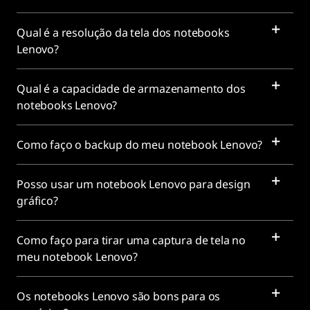
Qual é a resolução da tela dos notebooks
Lenovo?
Qual é a capacidade de armazenamento dos
notebooks Lenovo?
Como faço o backup do meu notebook Lenovo?
Posso usar um notebook Lenovo para design
gráfico?
Como faço para tirar uma captura de tela no
meu notebook Lenovo?
Os notebooks Lenovo são bons para os