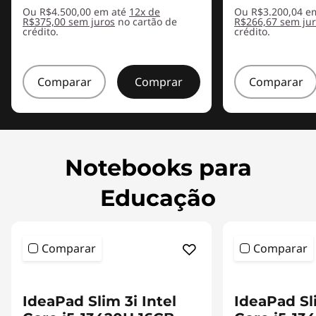
Ou R$4.500,00 em até
12x de
Ou R$3.200,04 e
R$375,00 sem juros
no cartão de
R$266,67 sem ju
crédito.
crédito.
Comparar
Comprar
Comparar
Notebooks para
Educação
Comparar
Comparar
IdeaPad Slim 3i Intel
IdeaPad Sli