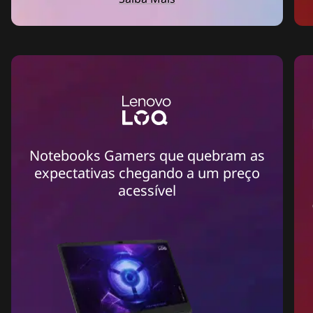
Notebooks Gamers que quebram as
expectativas chegando a um preço
acessível