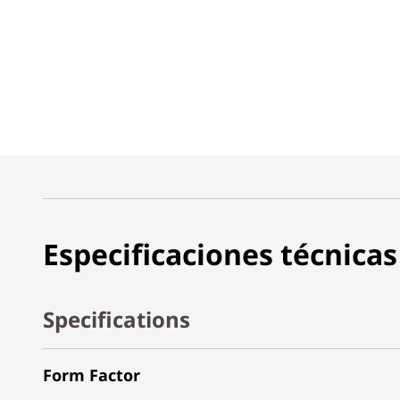
Especificaciones técnicas
Specifications
Form Factor