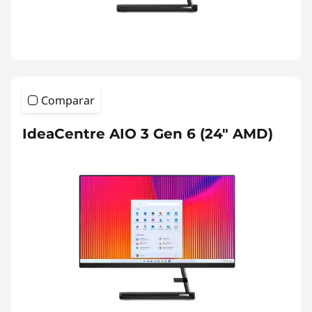
Comparar
IdeaCentre AIO 3 Gen 6 (24" AMD)