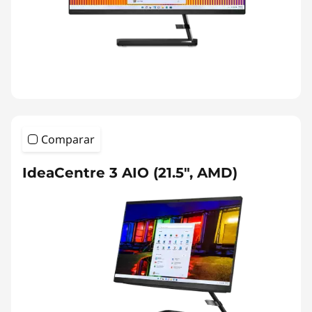
Comparar
IdeaCentre 3 AIO (21.5", AMD)