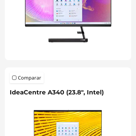
Comparar
IdeaCentre A340 (23.8", Intel)