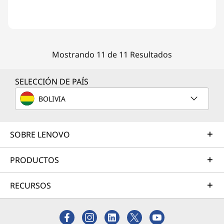
Mostrando 11 de 11 Resultados
SELECCIÓN DE PAÍS
BOLIVIA
SOBRE LENOVO
PRODUCTOS
RECURSOS