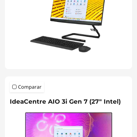
Comparar
IdeaCentre AIO 3i Gen 7 (27" Intel)