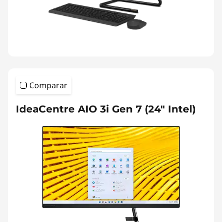
Comparar
IdeaCentre AIO 3i Gen 7 (24" Intel)