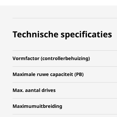
Technische specificaties
Vormfactor (controllerbehuizing)
Maximale ruwe capaciteit (PB)
Max. aantal drives
Maximumuitbreiding