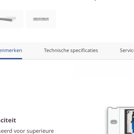
enmerken
Technische specificaties
Servic
citeit
eerd voor superieure