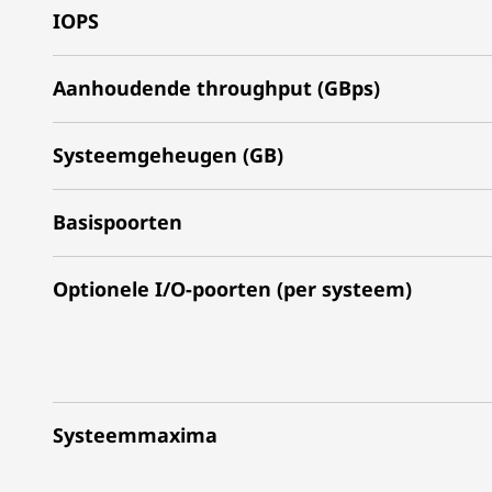
IOPS
Aanhoudende throughput (GBps)
Systeemgeheugen (GB)
Basispoorten
Optionele I/O-poorten (per systeem)
Systeemmaxima