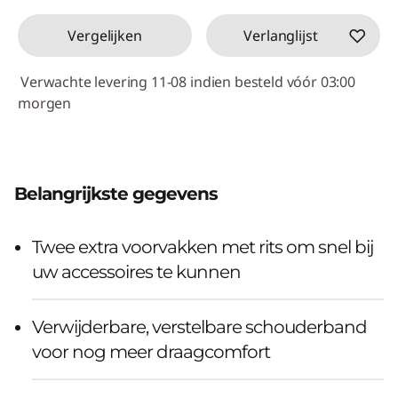
Vergelijken
Verlanglijst
Verwachte levering 11-08 indien besteld vóór 03:00
morgen
Belangrijkste gegevens
Twee extra voorvakken met rits om snel bij
uw accessoires te kunnen
Verwijderbare, verstelbare schouderband
voor nog meer draagcomfort