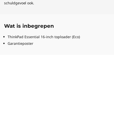
schuldgevoel ook.
Wat is inbegrepen
ThinkPad Essential 16-inch toploader (Eco)
Garantieposter