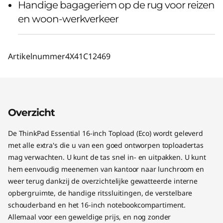
Handige bagageriem op de rug voor reizen
en woon-werkverkeer
Artikelnummer
4X41C12469
Overzicht
De ThinkPad Essential 16-inch Topload (Eco) wordt geleverd
met alle extra's die u van een goed ontworpen toploadertas
mag verwachten. U kunt de tas snel in- en uitpakken. U kunt
hem eenvoudig meenemen van kantoor naar lunchroom en
weer terug dankzij de overzichtelijke gewatteerde interne
opbergruimte, de handige ritssluitingen, de verstelbare
schouderband en het 16-inch notebookcompartiment.
Allemaal voor een geweldige prijs, en nog zonder