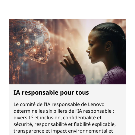
IA responsable pour tous
Le comité de l’IA responsable de Lenovo
détermine les six piliers de l’IA responsable :
diversité et inclusion, confidentialité et
sécurité, responsabilité et fiabilité explicable,
transparence et impact environnemental et