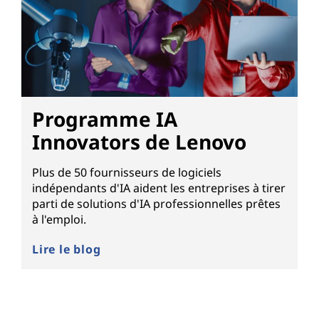
Programme IA
Innovators de Lenovo
Plus de 50 fournisseurs de logiciels
indépendants d'IA aident les entreprises à tirer
parti de solutions d'IA professionnelles prêtes
à l'emploi.
Lire le blog