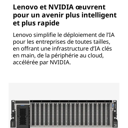
Lenovo et NVIDIA œuvrent
pour un avenir plus intelligent
et plus rapide
Lenovo simplifie le déploiement de l’IA
pour les entreprises de toutes tailles,
en offrant une infrastructure d’IA clés
en main, de la périphérie au cloud,
accélérée par NVIDIA.