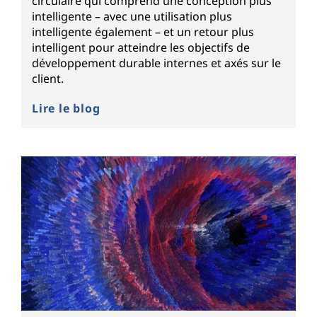
circulaire qui comprend une conception plus
intelligente – avec une utilisation plus
intelligente également – et un retour plus
intelligent pour atteindre les objectifs de
développement durable internes et axés sur le
client.
Lire le blog