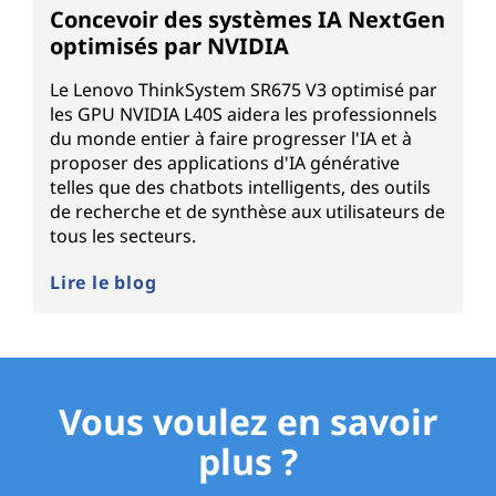
Concevoir des systèmes IA NextGen
optimisés par NVIDIA
Le Lenovo ThinkSystem SR675 V3 optimisé par
les GPU NVIDIA L40S aidera les professionnels
du monde entier à faire progresser l'IA et à
proposer des applications d'IA générative
telles que des chatbots intelligents, des outils
de recherche et de synthèse aux utilisateurs de
tous les secteurs.
Lire le blog
Vous voulez en savoir
plus ?