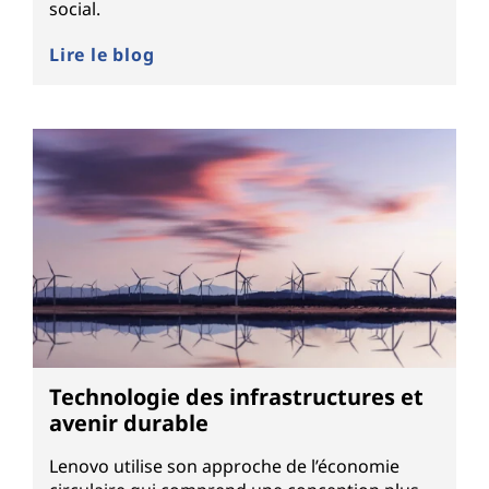
social.
Lire le blog
Technologie des infrastructures et
avenir durable
Lenovo utilise son approche de l’économie