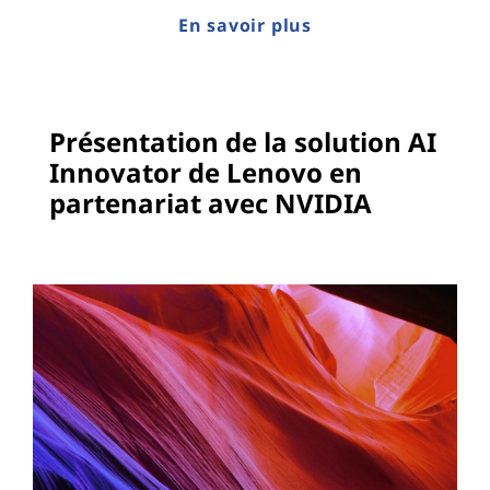
En savoir plus
Présentation de la solution AI
Innovator de Lenovo en
partenariat avec NVIDIA