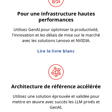
Pour une infrastructure hautes
performances
Utilisez GenAI pour optimiser la productivité,
l'innovation et les délais de mise sur le marché
avec les solutions Lenovo et NVIDIA.
Lire le livre blanc
Architecture de référence accélérée
Utilisez une solution éprouvée et validée pour
mettre en œuvre avec succès les LLM privés et
GenAI.