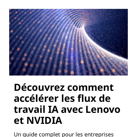
Découvrez comment
accélérer les flux de
travail IA avec Lenovo
et NVIDIA
Un guide complet pour les entreprises