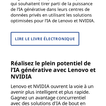
qui souhaitent tirer parti de la puissance
de l’IA générative dans leurs centres de
données privés en utilisant les solutions
optimisées pour l’IA de Lenovo et NVIDIA.
LIRE LE LIVRE ÉLECTRONIQUE
Réalisez le plein potentiel de
l’IA générative avec Lenovo et
NVIDIA
Lenovo et NVIDIA ouvrent la voie à un
avenir plus intelligent et plus rapide.
Gagnez un avantage concurrentiel
avec des solutions d'IA de bout en