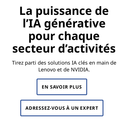
La puissance de
l’IA générative
pour chaque
secteur d’activités
Tirez parti des solutions IA clés en main de
Lenovo et de NVIDIA.
EN SAVOIR PLUS
ADRESSEZ-VOUS À UN EXPERT