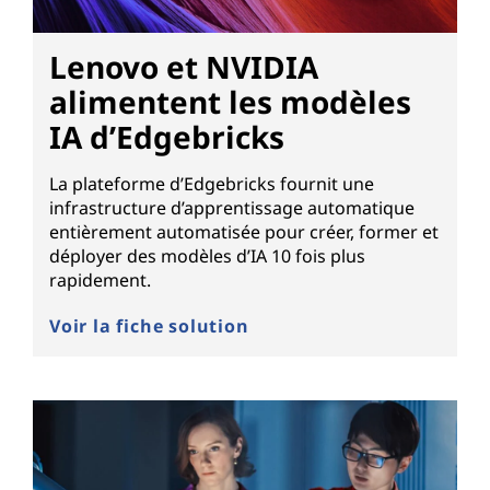
Lenovo et NVIDIA
alimentent les modèles
IA d’Edgebricks
La plateforme d’Edgebricks fournit une
infrastructure d’apprentissage automatique
entièrement automatisée pour créer, former et
déployer des modèles d’IA 10 fois plus
rapidement.
Voir la fiche solution