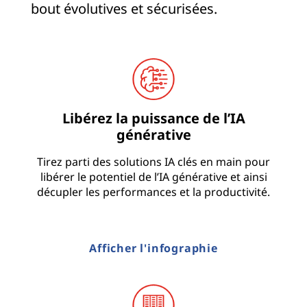
bout évolutives et sécurisées.
Libérez la puissance de l’IA
générative
Tirez parti des solutions IA clés en main pour
libérer le potentiel de l’IA générative et ainsi
décupler les performances et la productivité.
Afficher l'infographie