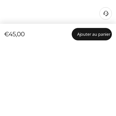
€45,00
Ajouter au panier