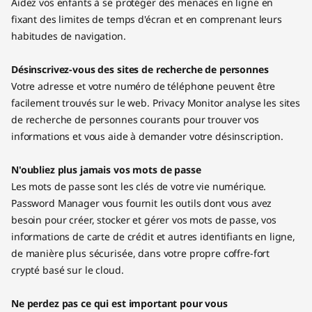
Aidez vos enfants à se protéger des menaces en ligne en
fixant des limites de temps d'écran et en comprenant leurs
habitudes de navigation.
Désinscrivez-vous des sites de recherche de personnes
Votre adresse et votre numéro de téléphone peuvent être
facilement trouvés sur le web. Privacy Monitor analyse les sites
de recherche de personnes courants pour trouver vos
informations et vous aide à demander votre désinscription.
N'oubliez plus jamais vos mots de passe
Les mots de passe sont les clés de votre vie numérique.
Password Manager vous fournit les outils dont vous avez
besoin pour créer, stocker et gérer vos mots de passe, vos
informations de carte de crédit et autres identifiants en ligne,
de manière plus sécurisée, dans votre propre coffre-fort
crypté basé sur le cloud.
Ne perdez pas ce qui est important pour vous