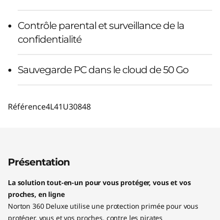
Contrôle parental et surveillance de la
confidentialité
Sauvegarde PC dans le cloud de 50 Go
Référence
4L41U30848
Présentation
La solution tout-en-un pour vous protéger, vous et vos
proches, en ligne
Norton 360 Deluxe utilise une protection primée pour vous
protéger, vous et vos proches, contre les pirates