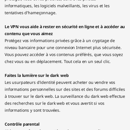
informatiques, les logiciels malveillants, les virus et les
tentatives d'hameçonnage.
Le VPN vous aide à rester en sécurité en ligne et à accéder au
contenu que vous aimez
Protégez vos informations privées grâce à un cryptage de
niveau bancaire pour une connexion Internet plus sécurisée.
Vous pouvez accéder à vos contenus préférés, que vous soyez
chez vous ou en déplacement. Tout cela en un seul clic.
Faites la lumière sur le dark web
Les usurpateurs d'identité peuvent acheter ou vendre vos
informations personnelles sur des sites et des forums difficiles
à trouver sur le dark web. La surveillance du dark web effectue
des recherches sur le dark web et vous avertit si vos
informations y sont trouvées.
Contrôle parental