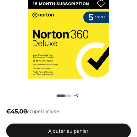
+3
€45,00
Recupel incluse
Ajouter au panier