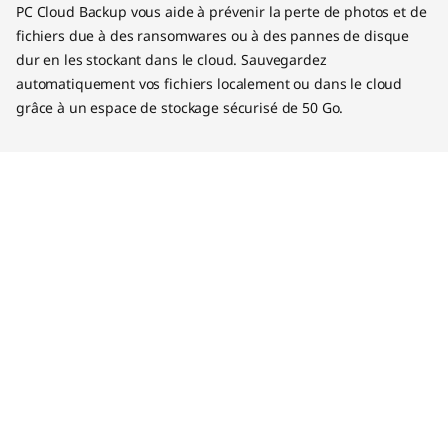
PC Cloud Backup vous aide à prévenir la perte de photos et de
fichiers due à des ransomwares ou à des pannes de disque
dur en les stockant dans le cloud. Sauvegardez
automatiquement vos fichiers localement ou dans le cloud
grâce à un espace de stockage sécurisé de 50 Go.