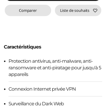
Comparer
Liste de souhaits
Caractéristiques
Protection antivirus, anti-malware, anti-
ransomware et anti-piratage pour jusqu'à 5
appareils
Connexion Internet privée VPN
Surveillance du Dark Web