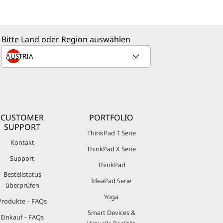
Bitte Land oder Region auswählen
CUSTOMER
PORTFOLIO
SUPPORT
ThinkPad T Serie
Kontakt
ThinkPad X Serie
Support
ThinkPad
Bestellstatus
IdeaPad Serie
überprüfen
Yoga
Produkte – FAQs
Smart Devices &
Einkauf – FAQs