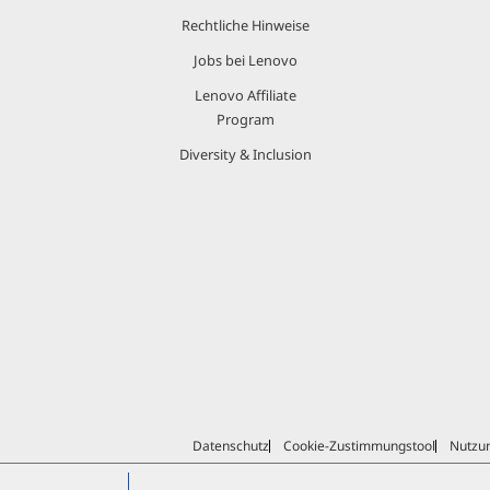
Rechtliche Hinweise
Jobs bei Lenovo
Lenovo Affiliate
Program
Diversity & Inclusion
Datenschutz
Cookie-Zustimmungstool
Nutzu