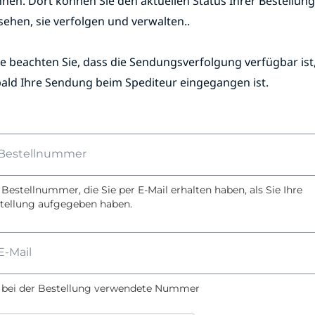
nen. Dort können Sie den aktuellen Status Ihrer Bestellung
sehen, sie verfolgen und verwalten..
te beachten Sie, dass die Sendungsverfolgung verfügbar ist
ald Ihre Sendung beim Spediteur eingegangen ist.
Bestellnummer
 Bestellnummer, die Sie per E-Mail erhalten haben, als Sie Ihre
tellung aufgegeben haben.
E-Mail
 bei der Bestellung verwendete Nummer