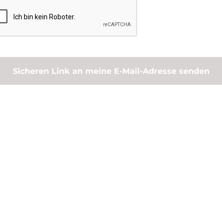
Sicheren Link an meine E-Mail-Adresse senden