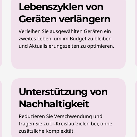
Lebenszyklen von
Geräten verlängern
Verleihen Sie ausgewählten Geräten ein
zweites Leben, um im Budget zu bleiben
und Aktualisierungszeiten zu optimieren.
Unterstützung von
Nachhaltigkeit
Reduzieren Sie Verschwendung und
tragen Sie zu IT-Kreislaufzielen bei, ohne
zusätzliche Komplexität.