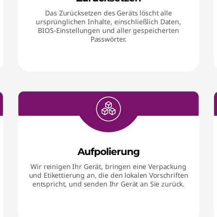
Das Zurücksetzen des Geräts löscht alle
ursprünglichen Inhalte, einschließlich Daten,
BIOS-Einstellungen und aller gespeicherten
Passwörter.
Aufpolierung
Wir reinigen Ihr Gerät, bringen eine Verpackung
und Etikettierung an, die den lokalen Vorschriften
entspricht, und senden Ihr Gerät an Sie zurück.