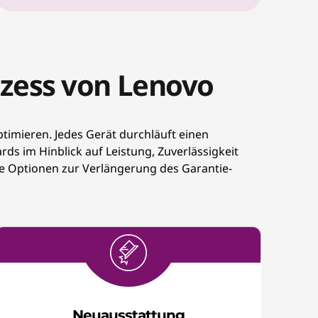
ozess von Lenovo
ptimieren. Jedes Gerät durchläuft einen
s im Hinblick auf Leistung, Zuverlässigkeit
wie Optionen zur Verlängerung des Garantie-
Neuausstattung