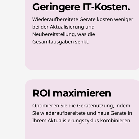
Geringere IT-Kosten.
Wiederaufbereitete Geräte kosten weniger
bei der Aktualisierung und
Neubereitstellung, was die
Gesamtausgaben senkt.
ROI maximieren
Optimieren Sie die Gerätenutzung, indem
Sie wiederaufbereitete und neue Geräte in
Ihrem Aktualisierungszyklus kombinieren.