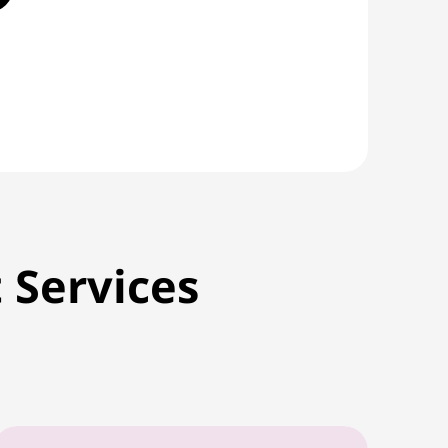
 Services