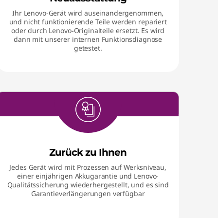
Ihr Lenovo-Gerät wird auseinandergenommen,
und nicht funktionierende Teile werden repariert
oder durch Lenovo-Originalteile ersetzt. Es wird
dann mit unserer internen Funktionsdiagnose
getestet.
Zurück zu Ihnen
Jedes Gerät wird mit Prozessen auf Werksniveau,
einer einjährigen Akkugarantie und Lenovo-
Qualitätssicherung wiederhergestellt, und es sind
Garantieverlängerungen verfügbar