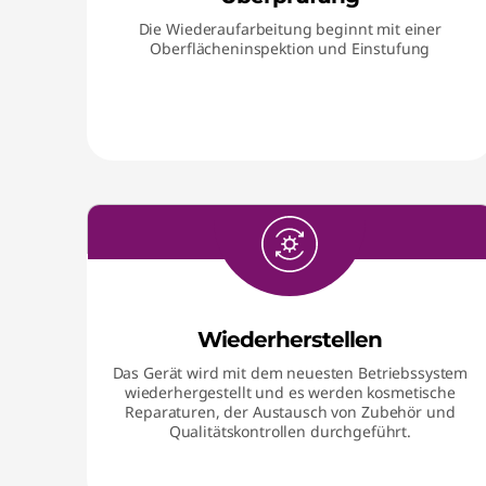
Die Wiederaufarbeitung beginnt mit einer
Oberflächeninspektion und Einstufung
Wiederherstellen
Das Gerät wird mit dem neuesten Betriebssystem
wiederhergestellt und es werden kosmetische
Reparaturen, der Austausch von Zubehör und
Qualitätskontrollen durchgeführt.