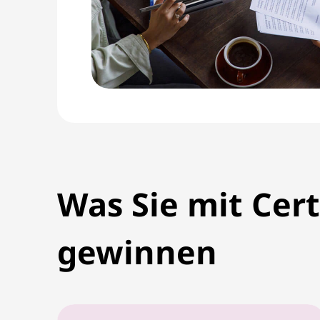
Was Sie mit Cer
gewinnen