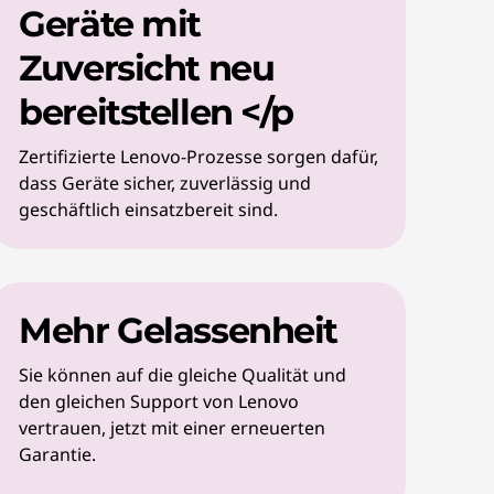
Geräte mit
Zuversicht neu
bereitstellen </p
Zertifizierte Lenovo-Prozesse sorgen dafür,
dass Geräte sicher, zuverlässig und
geschäftlich einsatzbereit sind.
Mehr Gelassenheit
Sie können auf die gleiche Qualität und
den gleichen Support von Lenovo
vertrauen, jetzt mit einer erneuerten
Garantie.