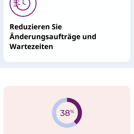
Reduzieren Sie
Änderungsaufträge und
Wartezeiten