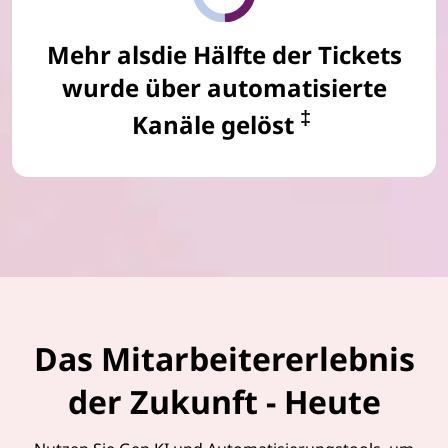
Mehr alsdie Hälfte der Tickets
wurde über automatisierte
‡
Kanäle gelöst
Das Mitarbeitererlebnis
der Zukunft - Heute