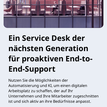
Ein Service Desk der
nächsten Generation
für proaktiven End-to-
End-Support
Nutzen Sie die Möglichkeiten der
Automatisierung und KI, um einen digitalen
Arbeitsplatz zu schaffen, der auf Ihr
Unternehmen und Ihre Mitarbeiter zugeschnitten
ist und sich aktiv an ihre Bedürfnisse anpasst.