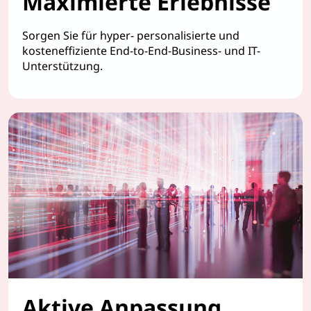
Maximierte Erlebnisse
Sorgen Sie für hyper- personalisierte und
kosteneffiziente End-to-End-Business- und IT-
Unterstützung.
Aktive Anpassung