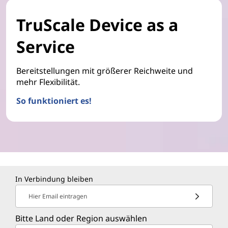
TruScale Device as a
Service
Bereitstellungen mit größerer Reichweite und
mehr Flexibilität.
So funktioniert es!
In Verbindung bleiben
Hier Email eintragen
Bitte Land oder Region auswählen