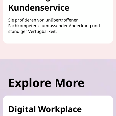
Kundenservice
Sie profitieren von unübertroffener
Fachkompetenz, umfassender Abdeckung und
ständiger Verfügbarkeit.
Explore More
Digital Workplace