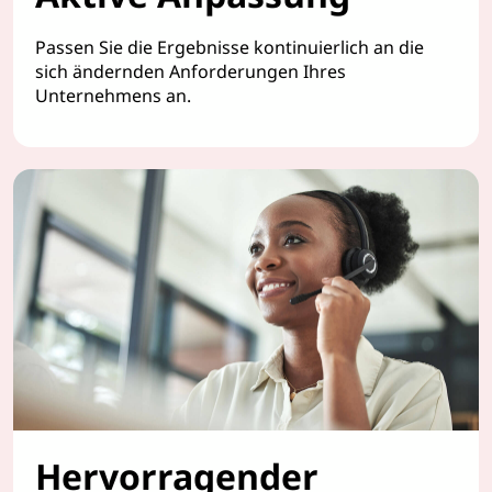
Passen Sie die Ergebnisse kontinuierlich an die
sich ändernden Anforderungen Ihres
Unternehmens an.
Hervorragender