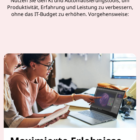
Nutzen Sie Gen KI und Automatisierungstools, um
Produktivität, Erfahrung und Leistung zu verbessern,
ohne das IT-Budget zu erhöhen. Vorgehensweise: