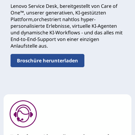
Lenovo Service Desk, bereitgestellt von Care of
One™, unserer generativen, KI-gestützten
Plattform,orchestriert nahtlos hyper-
personalisierte Erlebnisse, virtuelle KI-Agenten
und dynamische KI-Workflows - und das alles mit
End-to-End-Support von einer einzigen
Anlaufstelle aus.
Broschüre herunterladen