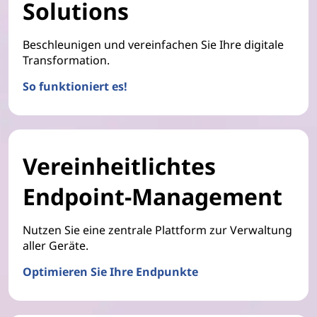
Solutions
Beschleunigen und vereinfachen Sie Ihre digitale
Transformation.
So funktioniert es!
Vereinheitlichtes
Endpoint-Management
Nutzen Sie eine zentrale Plattform zur Verwaltung
aller Geräte.
Optimieren Sie Ihre Endpunkte