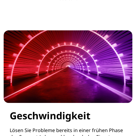
Geschwindigkeit
Lösen Sie Probleme bereits in einer frühen Phase