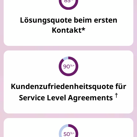
Lösungsquote beim ersten
Kontakt*
Kundenzufriedenheitsquote für
†
Service Level Agreements