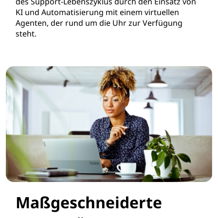
des Support-Lebenszyklus durch den Einsatz von
KI und Automatisierung mit einem virtuellen
Agenten, der rund um die Uhr zur Verfügung
steht.
Maßgeschneiderte