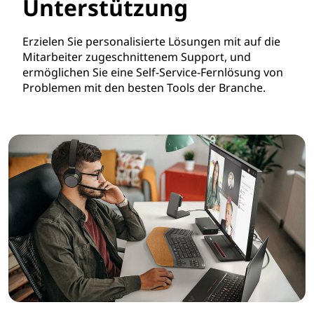
Unterstützung
Erzielen Sie personalisierte Lösungen mit auf die
Mitarbeiter zugeschnittenem Support, und
ermöglichen Sie eine Self-Service-Fernlösung von
Problemen mit den besten Tools der Branche.