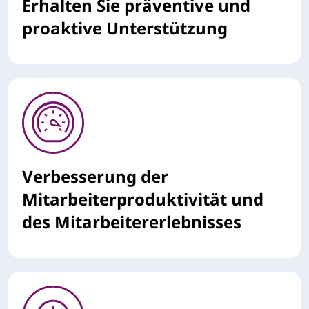
Erhalten Sie präventive und
proaktive Unterstützung
Verbesserung der
Mitarbeiterproduktivität und
des Mitarbeitererlebnisses