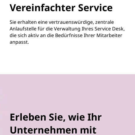
Vereinfachter Service
Sie erhalten eine vertrauenswürdige, zentrale
Anlaufstelle für die Verwaltung Ihres Service Desk,
die sich aktiv an die Bedürfnisse Ihrer Mitarbeiter
anpasst.
Erleben Sie, wie Ihr
Unternehmen mit