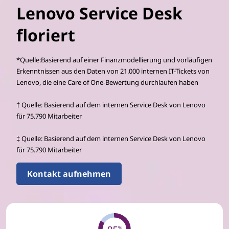
Lenovo Service Desk
floriert
*Quelle:Basierend auf einer Finanzmodellierung und vorläufigen
Erkenntnissen aus den Daten von 21.000 internen IT-Tickets von
Lenovo, die eine Care of One-Bewertung durchlaufen haben
† Quelle: Basierend auf dem internen Service Desk von Lenovo
für 75.790 Mitarbeiter
‡ Quelle: Basierend auf dem internen Service Desk von Lenovo
für 75.790 Mitarbeiter
Kontakt aufnehmen