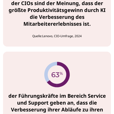
der CIOs sind der Meinung, dass der
größte Produktivitätsgewinn durch KI
die Verbesserung des
Mitarbeitererlebnisses ist.
Quelle:Lenovo, CIO-Umfrage, 2024
der Führungskräfte im Bereich Service
und Support geben an, dass die
Verbesserung ihrer Abläufe zu ihren