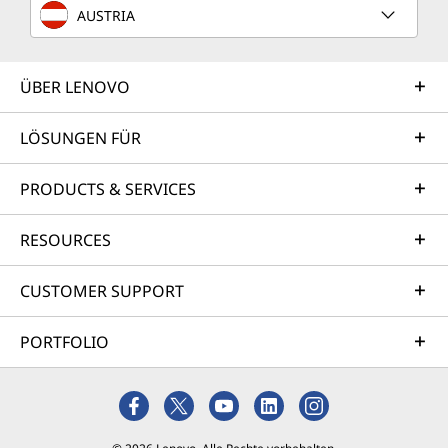
AUSTRIA
ÜBER LENOVO
LÖSUNGEN FÜR
PRODUCTS & SERVICES
RESOURCES
CUSTOMER SUPPORT
PORTFOLIO