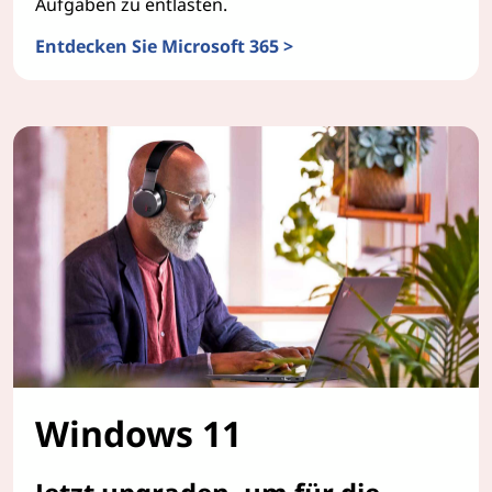
Aufgaben zu entlasten.
Entdecken Sie Microsoft 365 >
Managed Services for Collaboration Suite
Windows 11