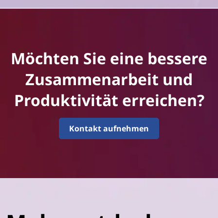
Möchten Sie eine bessere
Zusammenarbeit und
Produktivität erreichen?
Kontakt aufnehmen