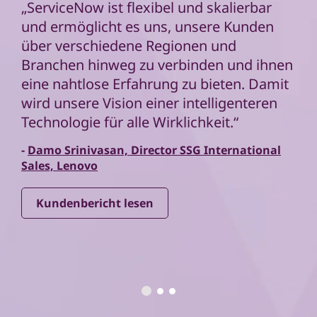
„ServiceNow ist flexibel und skalierbar
und ermöglicht es uns, unsere Kunden
über verschiedene Regionen und
Branchen hinweg zu verbinden und ihnen
eine nahtlose Erfahrung zu bieten. Damit
wird unsere Vision einer intelligenteren
Technologie für alle Wirklichkeit.“
-
Damo Srinivasan, Director SSG International
Sales, Lenovo
Kundenbericht lesen