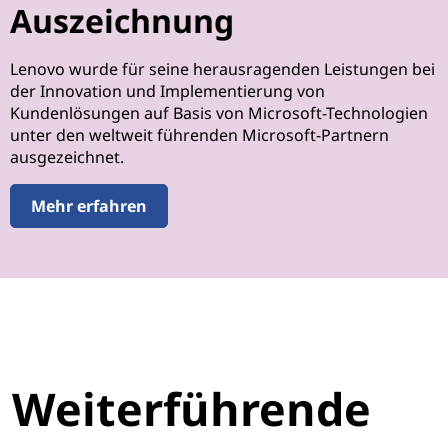
Auszeichnung
Lenovo wurde für seine herausragenden Leistungen bei
der Innovation und Implementierung von
Kundenlösungen auf Basis von Microsoft-Technologien
unter den weltweit führenden Microsoft-Partnern
ausgezeichnet.
Mehr erfahren
Weiterführende