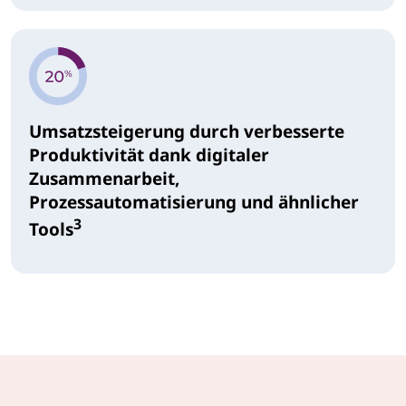
Umsatzsteigerung durch verbesserte
Produktivität dank digitaler
Zusammenarbeit,
Prozessautomatisierung und ähnlicher
3
Tools