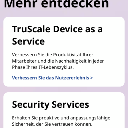
Mehr entdecken
TruScale Device as a
Service
Verbessern Sie die Produktivität Ihrer
Mitarbeiter und die Nachhaltigkeit in jeder
Phase Ihres IT-Lebenszyklus.
Verbessern Sie das Nutzererlebnis >
Security Services
Erhalten Sie proaktive und anpassungsfähige
Sicherheit, der Sie vertrauen können.