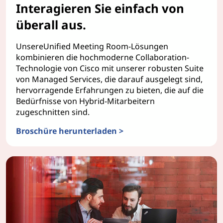
Interagieren Sie einfach von
überall aus.
UnsereUnified Meeting Room-Lösungen
kombinieren die hochmoderne Collaboration-
Technologie von Cisco mit unserer robusten Suite
von Managed Services, die darauf ausgelegt sind,
hervorragende Erfahrungen zu bieten, die auf die
Bedürfnisse von Hybrid-Mitarbeitern
zugeschnitten sind.
Broschüre herunterladen >
TruScale Besprechungsräume als Dienstleistung