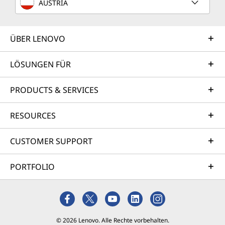
AUSTRIA
ÜBER LENOVO
LÖSUNGEN FÜR
PRODUCTS & SERVICES
RESOURCES
CUSTOMER SUPPORT
PORTFOLIO
© 2026 Lenovo. Alle Rechte vorbehalten.