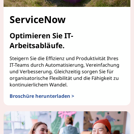
ServiceNow
Optimieren Sie IT-
Arbeitsabläufe.
Steigern Sie die Effizienz und Produktivität Ihres
IT-Teams durch Automatisierung, Vereinfachung
und Verbesserung. Gleichzeitig sorgen Sie für
organisatorische Flexibilität und die Fähigkeit zu
kontinuierlichem Wandel.
Broschüre herunterladen >
ServiceNow