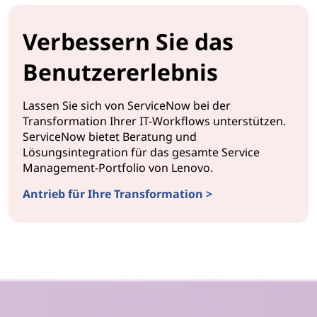
Verbessern Sie das
Benutzererlebnis
Lassen Sie sich von ServiceNow bei der
Transformation Ihrer IT-Workflows unterstützen.
ServiceNow bietet Beratung und
Lösungsintegration für das gesamte Service
Management-Portfolio von Lenovo.
Antrieb für Ihre Transformation >