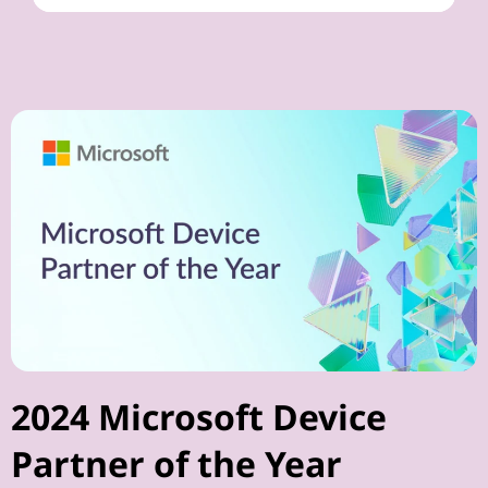
2024 Microsoft Device
Partner of the Year