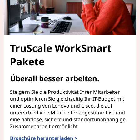
TruScale WorkSmart
Pakete
Überall besser arbeiten.
Steigern Sie die Produktivität Ihrer Mitarbeiter
und optimieren Sie gleichzeitig Ihr IT-Budget mit
einer Lösung von Lenovo und Cisco, die auf
unterschiedliche Mitarbeiter abgestimmt ist und
eine nahtlose, sichere und standortunabhängige
Zusammenarbeit ermöglicht.
Broschüre herunterladen >