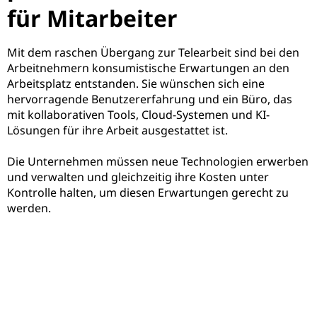
für Mitarbeiter
Mit dem raschen Übergang zur Telearbeit sind bei den
Arbeitnehmern konsumistische Erwartungen an den
Arbeitsplatz entstanden. Sie wünschen sich eine
hervorragende Benutzererfahrung und ein Büro, das
mit kollaborativen Tools, Cloud-Systemen und KI-
Lösungen für ihre Arbeit ausgestattet ist.
Die Unternehmen müssen neue Technologien erwerben
und verwalten und gleichzeitig ihre Kosten unter
Kontrolle halten, um diesen Erwartungen gerecht zu
werden.