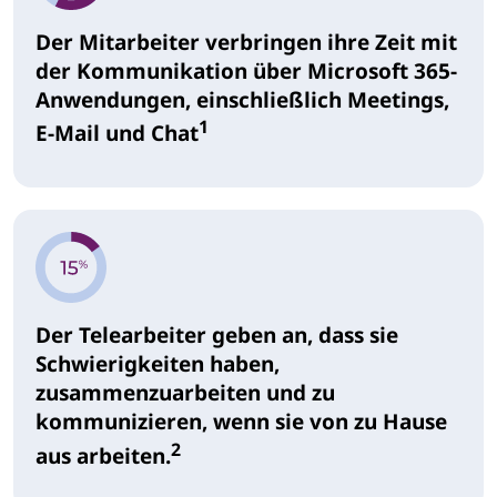
Der Mitarbeiter verbringen ihre Zeit mit
der Kommunikation über Microsoft 365-
Anwendungen, einschließlich Meetings,
1
E-Mail und Chat
Der Telearbeiter geben an, dass sie
Schwierigkeiten haben,
zusammenzuarbeiten und zu
kommunizieren, wenn sie von zu Hause
2
aus arbeiten.