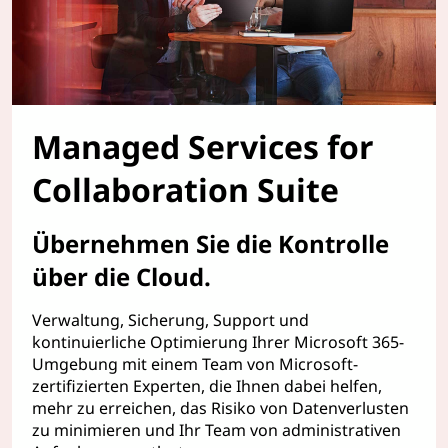
Managed Services for
Collaboration Suite
Übernehmen Sie die Kontrolle
über die Cloud.
Verwaltung, Sicherung, Support und
kontinuierliche Optimierung Ihrer Microsoft 365-
Umgebung mit einem Team von Microsoft-
zertifizierten Experten, die Ihnen dabei helfen,
mehr zu erreichen, das Risiko von Datenverlusten
zu minimieren und Ihr Team von administrativen