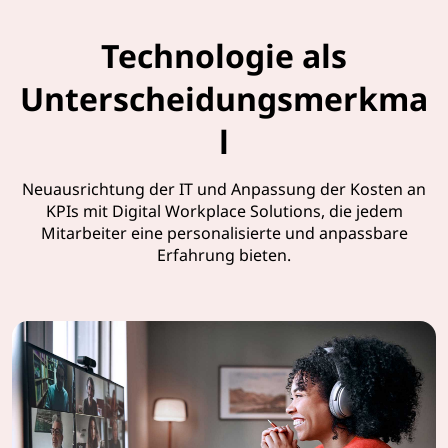
Technologie als
Unterscheidungsmerkma
l
Neuausrichtung der IT und Anpassung der Kosten an
KPIs mit Digital Workplace Solutions, die jedem
Mitarbeiter eine personalisierte und anpassbare
Erfahrung bieten.