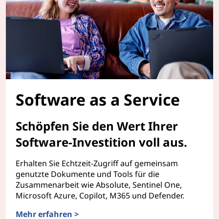
Software as a Service
Schöpfen Sie den Wert Ihrer
Software-Investition voll aus.
Erhalten Sie Echtzeit-Zugriff auf gemeinsam
genutzte Dokumente und Tools für die
Zusammenarbeit wie Absolute, Sentinel One,
Microsoft Azure, Copilot, M365 und Defender.
Mehr erfahren >