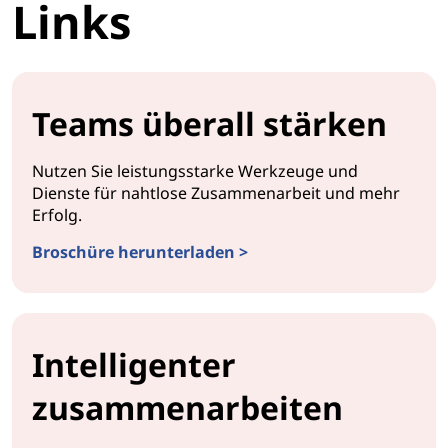
Links
Teams überall stärken
Nutzen Sie leistungsstarke Werkzeuge und
Dienste für nahtlose Zusammenarbeit und mehr
Erfolg.
Broschüre herunterladen >
Intelligenter
zusammenarbeiten