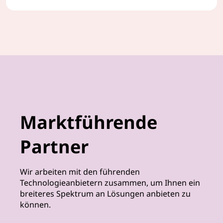
Software as a Service
Marktführende
Partner
Wir arbeiten mit den führenden
Technologieanbietern zusammen, um Ihnen ein
breiteres Spektrum an Lösungen anbieten zu
können.