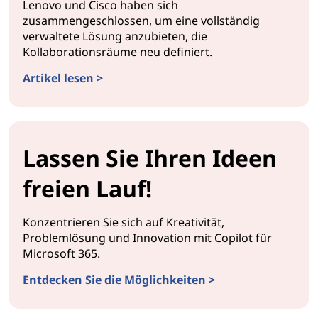
Lenovo und Cisco haben sich
zusammengeschlossen, um eine vollständig
verwaltete Lösung anzubieten, die
Kollaborationsräume neu definiert.
Artikel lesen >
Lassen Sie Ihren Ideen
freien Lauf!
Konzentrieren Sie sich auf Kreativität,
Problemlösung und Innovation mit Copilot für
Microsoft 365.
Entdecken Sie die Möglichkeiten >