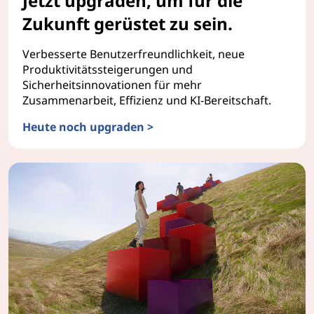
Jetzt upgraden, um für die
Zukunft gerüstet zu sein.
Verbesserte Benutzerfreundlichkeit, neue
Produktivitätssteigerungen und
Sicherheitsinnovationen für mehr
Zusammenarbeit, Effizienz und KI-Bereitschaft.
Heute noch upgraden >
Windows 11