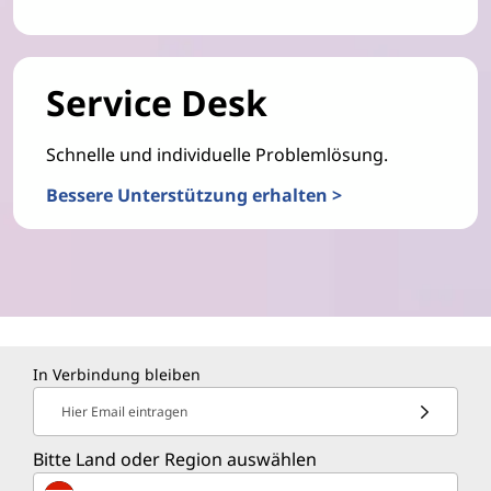
Service Desk
Schnelle und individuelle Problemlösung.
Bessere Unterstützung erhalten >
In Verbindung bleiben
Hier Email eintragen
Bitte Land oder Region auswählen