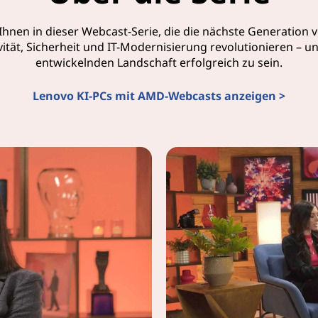
nen in dieser Webcast-Serie, die die nächste Generation
ität, Sicherheit und IT-Modernisierung revolutionieren – u
entwickelnden Landschaft erfolgreich zu sein.
Lenovo KI-PCs mit AMD-Webcasts anzeigen >