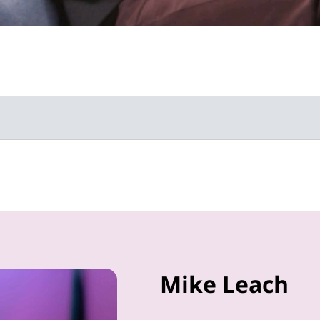
Mike Leach