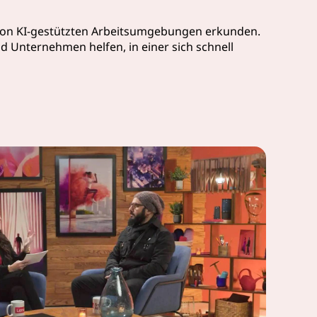
 von KI-gestützten Arbeitsumgebungen erkunden.
nd Unternehmen helfen, in einer sich schnell