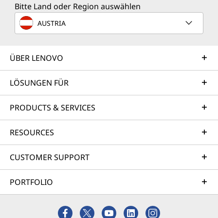
Bitte Land oder Region auswählen
AUSTRIA
ÜBER LENOVO
LÖSUNGEN FÜR
PRODUCTS & SERVICES
RESOURCES
CUSTOMER SUPPORT
PORTFOLIO