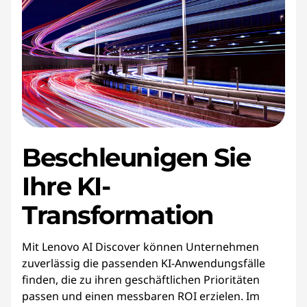
Beschleunigen
Sie
Ihre KI-
Transformation
Mit Lenovo AI Discover können Unternehmen
zuverlässig die passenden KI-Anwendungsfälle
finden, die zu ihren geschäftlichen Prioritäten
passen und einen messbaren ROI erzielen. Im