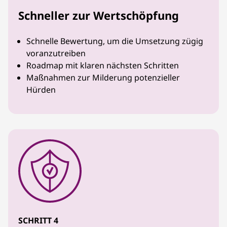
Schneller zur Wertschöpfung
Schnelle Bewertung, um die Umsetzung zügig
voranzutreiben
Roadmap mit klaren nächsten Schritten
Maßnahmen zur Milderung potenzieller
Hürden
SCHRITT 4