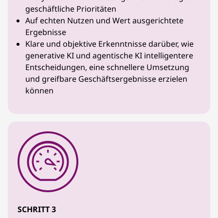
geschäftliche Prioritäten
Auf echten Nutzen und Wert ausgerichtete
Ergebnisse
Klare und objektive Erkenntnisse darüber, wie
generative KI und agentische KI intelligentere
Entscheidungen, eine schnellere Umsetzung
und greifbare Geschäftsergebnisse erzielen
können
SCHRITT 3