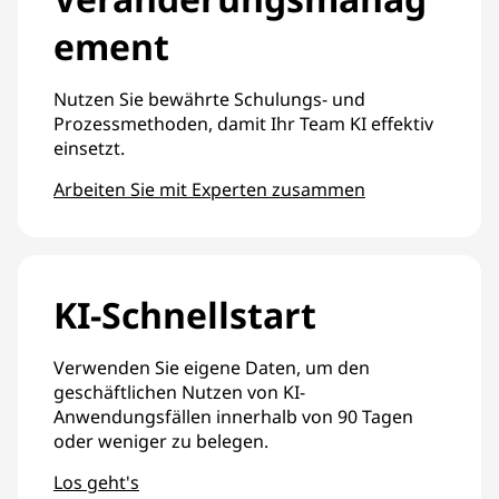
ement
Nutzen Sie bewährte Schulungs- und
Prozessmethoden, damit Ihr Team KI effektiv
einsetzt.
Arbeiten Sie mit Experten zusammen
KI-Schnellstart
Verwenden Sie eigene Daten, um den
geschäftlichen Nutzen von KI-
Anwendungsfällen innerhalb von 90 Tagen
oder weniger zu belegen.
Los geht's