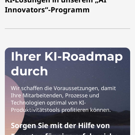
Innovators“-Programm
Starten Sie auf
Ihrer KI-Roadmap
durch
Wir schaffen die Voraussetzungen, damit
Ihre Mitarbeitenden, Prozesse und
Technologien optimal von KI-
Produktivitätstools profitieren können.
Sorgen Sie mit der Hilfe von