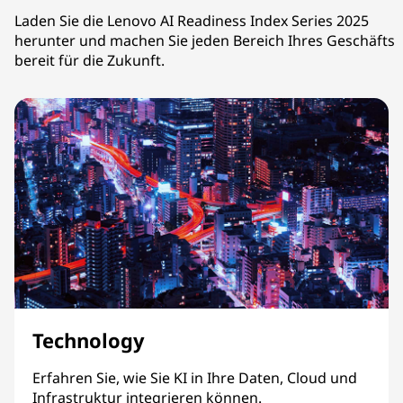
Laden Sie die Lenovo AI Readiness Index Series 2025
herunter und machen Sie jeden Bereich Ihres Geschäfts
bereit für die Zukunft.
Technology
Erfahren Sie, wie Sie KI in Ihre Daten, Cloud und
Infrastruktur integrieren können.