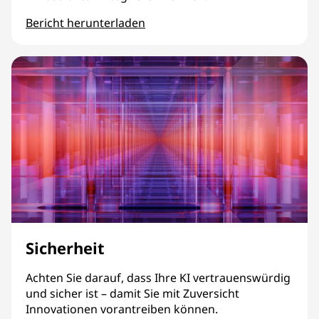
Bericht herunterladen
Technologie
Sicherheit
Achten Sie darauf, dass Ihre KI vertrauenswürdig
und sicher ist – damit Sie mit Zuversicht
Innovationen vorantreiben können.