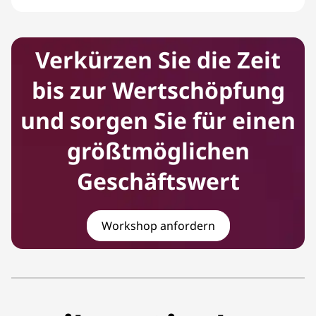
Mitarbeitende
Verkürzen Sie die Zeit
bis zur Wertschöpfung
und sorgen Sie für einen
größtmöglichen
Geschäftswert
Workshop anfordern