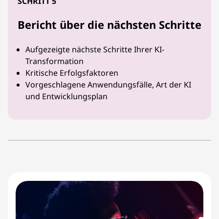
SCHRITT 5
Bericht über die nächsten Schritte
Aufgezeigte nächste Schritte Ihrer KI-
Transformation
Kritische Erfolgsfaktoren
Vorgeschlagene Anwendungsfälle, Art der KI
und Entwicklungsplan