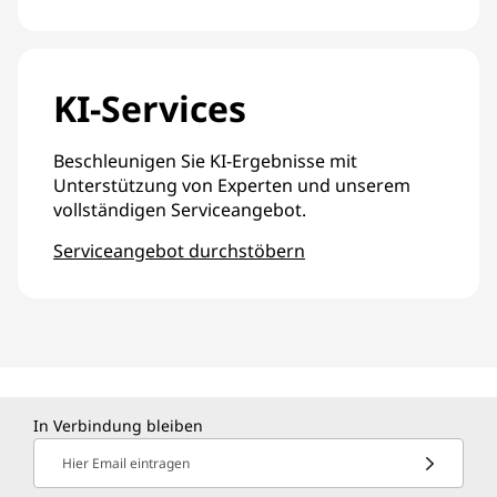
KI-Services
Beschleunigen Sie KI-Ergebnisse mit
Unterstützung von Experten und unserem
vollständigen Serviceangebot.
Serviceangebot durchstöbern
In Verbindung bleiben
Hier Email eintragen