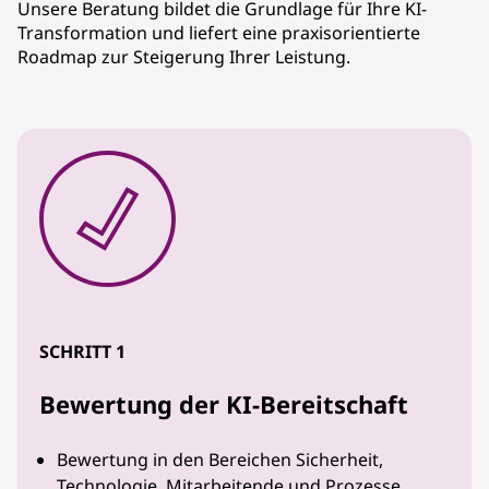
Unsere Beratung bildet die Grundlage für Ihre KI-
Transformation und liefert eine praxisorientierte
Roadmap zur Steigerung Ihrer Leistung.
SCHRITT 1
Bewertung der KI-Bereitschaft
Bewertung in den Bereichen Sicherheit,
Technologie, Mitarbeitende und Prozesse