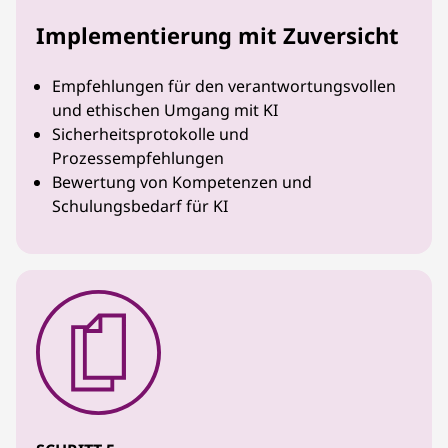
Implementierung mit Zuversicht
Empfehlungen für den verantwortungsvollen
und ethischen Umgang mit KI
Sicherheitsprotokolle und
Prozessempfehlungen
Bewertung von Kompetenzen und
Schulungsbedarf für KI