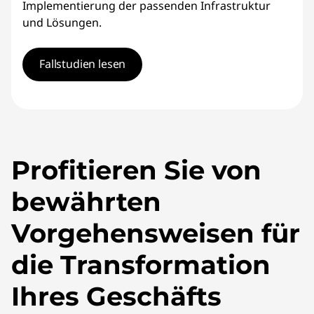
Implementierung der passenden Infrastruktur
und Lösungen.
Fallstudien lesen
Profitieren Sie von
bewährten
Vorgehensweisen für
die Transformation
Ihres Geschäfts