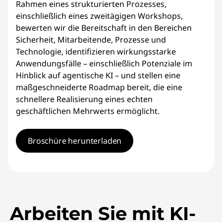
Rahmen eines strukturierten Prozesses,
einschließlich eines zweitägigen Workshops,
bewerten wir die Bereitschaft in den Bereichen
Sicherheit, Mitarbeitende, Prozesse und
Technologie, identifizieren wirkungsstarke
Anwendungsfälle – einschließlich Potenziale im
Hinblick auf agentische KI – und stellen eine
maßgeschneiderte Roadmap bereit, die eine
schnellere Realisierung eines echten
geschäftlichen Mehrwerts ermöglicht.
Broschüre herunterladen
Arbeiten Sie mit KI-