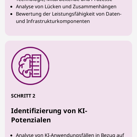
Analyse von Lücken und Zusammenhängen
Bewertung der Leistungsfähigkeit von Daten-
und Infrastrukturkomponenten
SCHRITT 2
Identifizierung von KI-
Potenzialen
Analyse von KI-Anwendungsfällen in Bezug auf