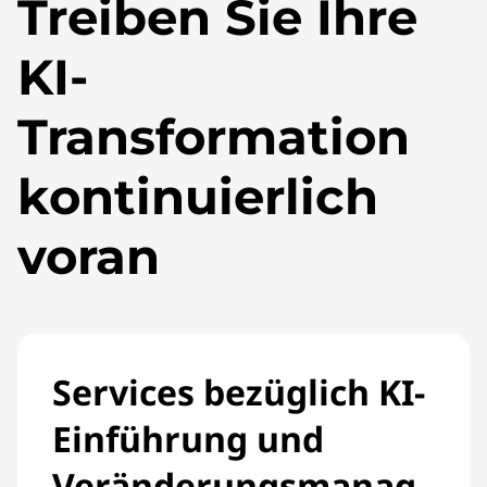
Treiben Sie Ihre
KI-
Transformation
kontinuierlich
voran
Services bezüglich KI-
Einführung und
Veränderungsmanag