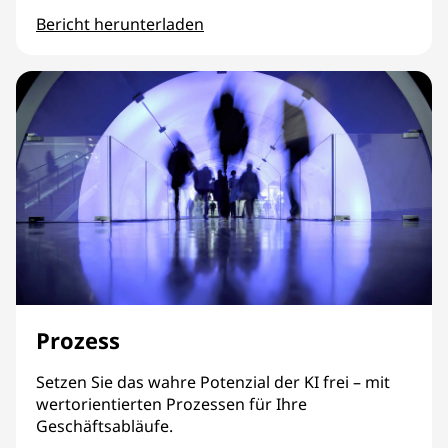
Bericht herunterladen
Sicherheit
Prozess
Setzen Sie das wahre Potenzial der KI frei – mit
wertorientierten Prozessen für Ihre
Geschäftsabläufe.