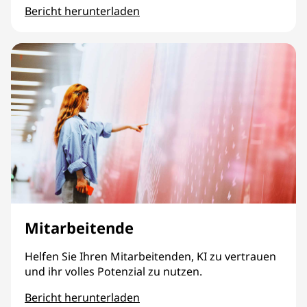
Bericht herunterladen
Prozess
Mitarbeitende
Helfen Sie Ihren Mitarbeitenden, KI zu vertrauen
und ihr volles Potenzial zu nutzen.
Bericht herunterladen