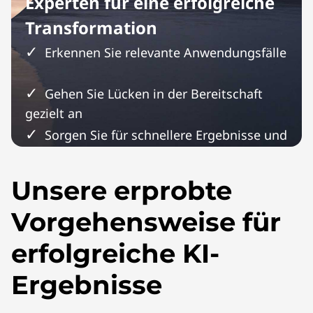
Experten für eine erfolgreiche
Transformation
Erkennen Sie relevante Anwendungsfälle
Gehen Sie Lücken in der Bereitschaft
gezielt an
Sorgen Sie für schnellere Ergebnisse und
eine höhere Rendite
Unsere erprobte
Vorgehensweise für
erfolgreiche KI-
Ergebnisse