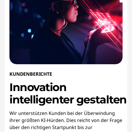
KUNDENBERICHTE
Innovation
intelligenter gestalten
Wir unterstützen Kunden bei der Überwindung
ihrer größten KI-Hürden. Dies reicht von der Frage
über den richtigen Startpunkt bis zur