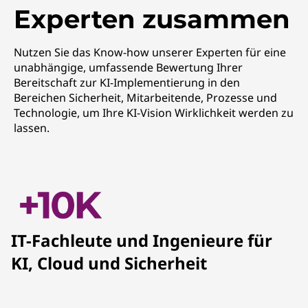
Experten zusammen
Nutzen Sie das Know-how unserer Experten für eine
unabhängige, umfassende Bewertung Ihrer
Bereitschaft zur KI-Implementierung in den
Bereichen Sicherheit, Mitarbeitende, Prozesse und
Technologie, um Ihre KI-Vision Wirklichkeit werden zu
lassen.
IT-Fachleute und Ingenieure für
KI, Cloud und Sicherheit