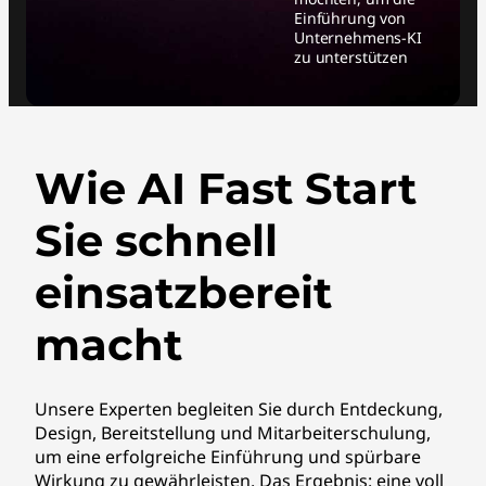
Einführung von
Unternehmens-KI
zu unterstützen
Wie AI Fast Start
Sie schnell
einsatzbereit
macht
Unsere Experten begleiten Sie durch Entdeckung,
Design, Bereitstellung und Mitarbeiterschulung,
um eine erfolgreiche Einführung und spürbare
Wirkung zu gewährleisten. Das Ergebnis: eine voll