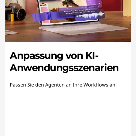
Anpassung von KI-
Anwendungsszenarien
Passen Sie den Agenten an Ihre Workflows an.