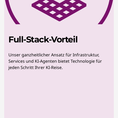
Full-Stack-Vorteil
Unser ganzheitlicher Ansatz für Infrastruktur,
Services und KI-Agenten bietet Technologie für
jeden Schritt Ihrer KI-Reise.