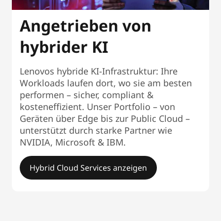
Angetrieben von
hybrider KI
Lenovos hybride KI-Infrastruktur: Ihre
Workloads laufen dort, wo sie am besten
performen – sicher, compliant &
kosteneffizient. Unser Portfolio – von
Geräten über Edge bis zur Public Cloud –
unterstützt durch starke Partner wie
NVIDIA, Microsoft & IBM.
Hybrid Cloud Services anzeigen