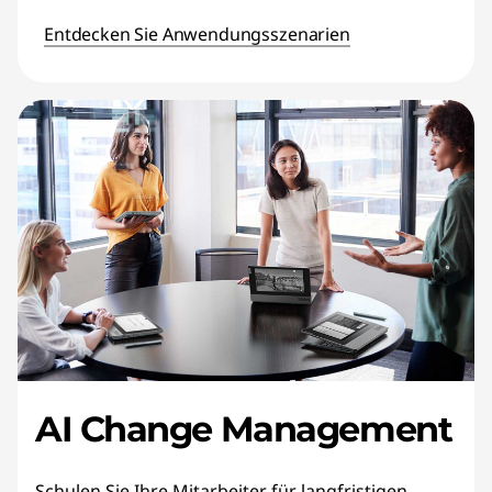
Entdecken Sie Anwendungsszenarien
AI Change Management
Schulen Sie Ihre Mitarbeiter für langfristigen