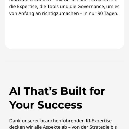
die Expertise, die Tools und die Governance, um es
von Anfang an richtigzumachen – in nur 90 Tagen.
AI That’s Built for
Your Success
Dank unserer branchenführenden KI-Expertise
decken wir alle Aspekte ab – von der Strategie bis