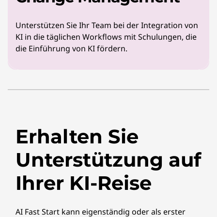
Unterstützen Sie Ihr Team bei der Integration von
KI in die täglichen Workflows mit Schulungen, die
die Einführung von KI fördern.
Erhalten Sie
Unterstützung auf
Ihrer KI-Reise
AI Fast Start kann eigenständig oder als erster