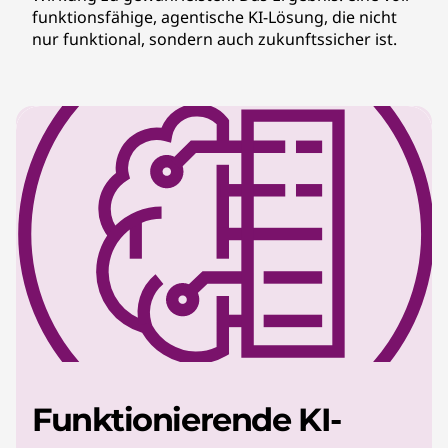
funktionsfähige, agentische KI-Lösung, die nicht
nur funktional, sondern auch zukunftssicher ist.
Funktionierende KI-