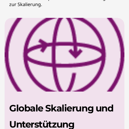
zur Skalierung.
Globale Skalierung und
Unterstützung