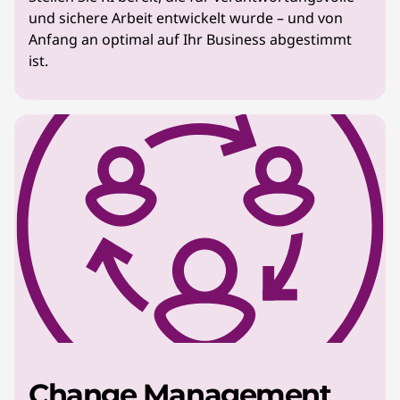
und sichere Arbeit entwickelt wurde – und von
Anfang an optimal auf Ihr Business abgestimmt
ist.
Change Management