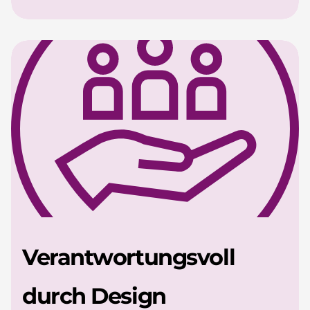
Verantwortungsvoll
durch Design