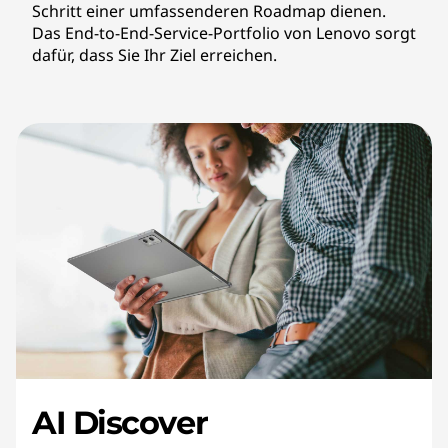
Schritt einer umfassenderen Roadmap dienen.
Das End-to-End-Service-Portfolio von Lenovo sorgt
dafür, dass Sie Ihr Ziel erreichen.
AI Discover