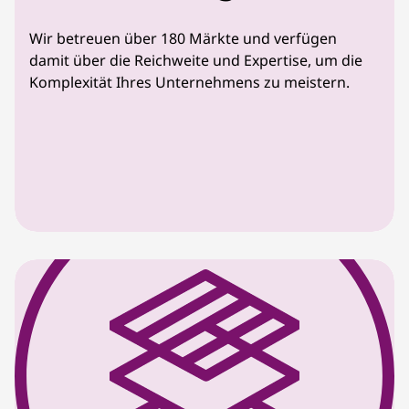
Wir betreuen über 180 Märkte und verfügen
damit über die Reichweite und Expertise, um die
Komplexität Ihres Unternehmens zu meistern.