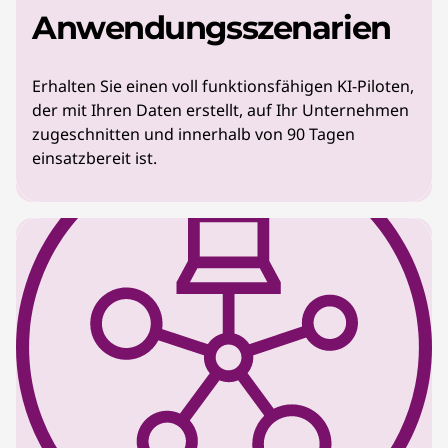
Anwendungsszenarien
Erhalten Sie einen voll funktionsfähigen KI-Piloten,
der mit Ihren Daten erstellt, auf Ihr Unternehmen
zugeschnitten und innerhalb von 90 Tagen
einsatzbereit ist.