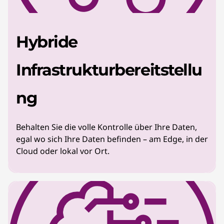
Hybride
Infrastrukturbereitstellu
ng
Behalten Sie die volle Kontrolle über Ihre Daten,
egal wo sich Ihre Daten befinden – am Edge, in der
Cloud oder lokal vor Ort.