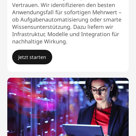
Vertrauen. Wir identifizieren den besten
Anwendungsfall für sofortigen Mehrwert –
ob Aufgabenautomatisierung oder smarte
Wissensunterstützung. Dazu liefern wir
Infrastruktur, Modelle und Integration für
nachhaltige Wirkung.
Jetzt starten