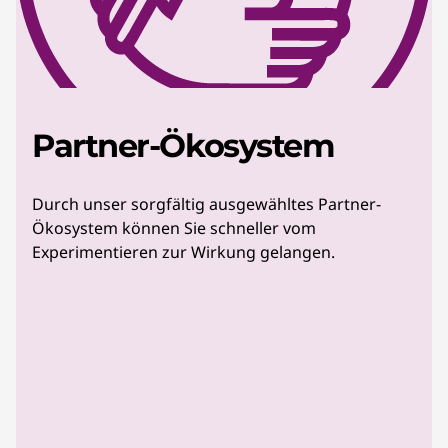
Partner-Ökosystem
Durch unser sorgfältig ausgewähltes Partner-
Ökosystem können Sie schneller vom
Experimentieren zur Wirkung gelangen.