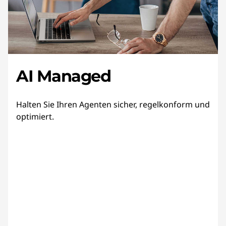
AI Managed
Halten Sie Ihren Agenten sicher, regelkonform und
optimiert.