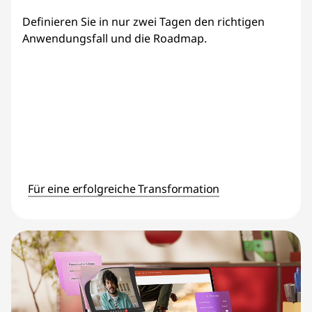
Definieren Sie in nur zwei Tagen den richtigen
Anwendungsfall und die Roadmap.
Für eine erfolgreiche Transformation