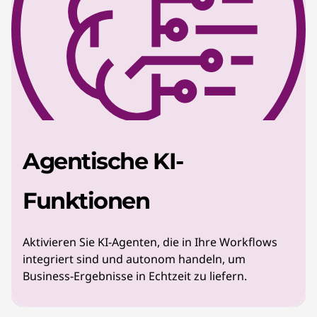
Agentische KI-
Funktionen
Aktivieren Sie KI-Agenten, die in Ihre Workflows
integriert sind und autonom handeln, um
Business-Ergebnisse in Echtzeit zu liefern.