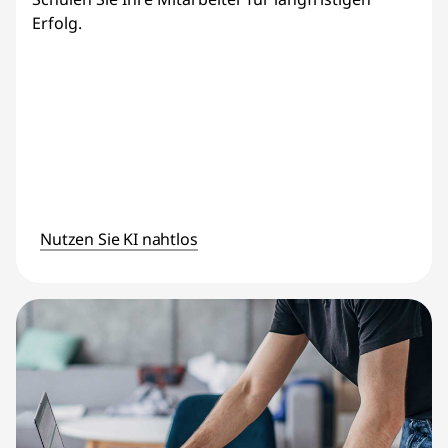
Erfolg.
Nutzen Sie KI nahtlos