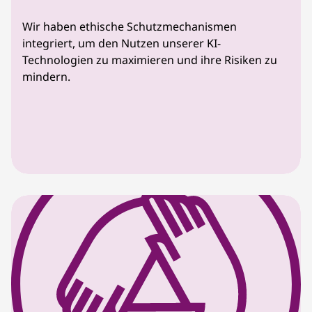
Wir haben ethische Schutzmechanismen
integriert, um den Nutzen unserer KI-
Technologien zu maximieren und ihre Risiken zu
mindern.