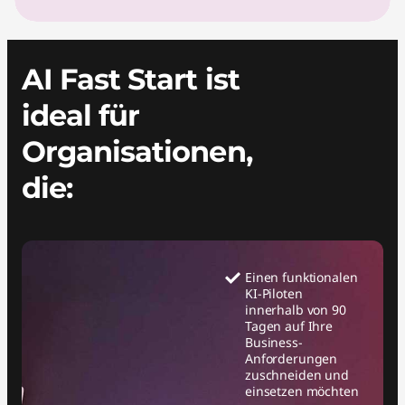
AI Fast Start ist
ideal für
Organisationen,
die:
Einen funktionalen
KI-Piloten
innerhalb von 90
Tagen auf Ihre
Business-
Anforderungen
zuschneiden und
einsetzen möchten