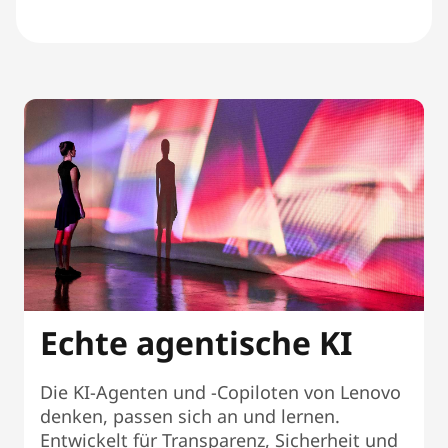
Echte agentische KI
Die KI-Agenten und -Copiloten von Lenovo
denken, passen sich an und lernen.
Entwickelt für Transparenz, Sicherheit und