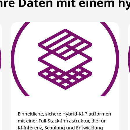
Ihre Daten mit einem h
Einheitliche, sichere Hybrid-KI-Plattformen
mit einer Full-Stack-Infrastruktur, die für
KI-Inferenz, Schulung und Entwicklung