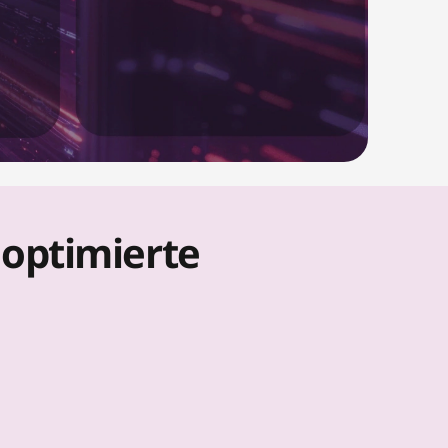
 optimierte