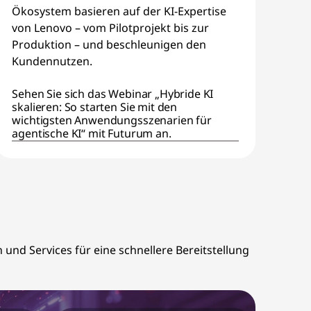
Ökosystem basieren auf der KI-Expertise
von Lenovo – vom Pilotprojekt bis zur
Produktion – und beschleunigen den
Kundennutzen.
Sehen Sie sich das Webinar „Hybride KI
skalieren: So starten Sie mit den
wichtigsten Anwendungsszenarien für
agentische KI“ mit Futurum an.
und Services für eine schnellere Bereitstellung